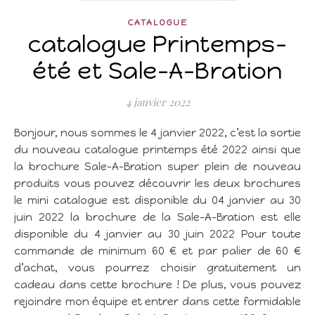
CATALOGUE
catalogue Printemps-
été et Sale-A-Bration
4 janvier 2022
Bonjour, nous sommes le 4 janvier 2022, c’est la sortie
du nouveau catalogue printemps été 2022 ainsi que
la brochure Sale-A-Bration super plein de nouveau
produits vous pouvez découvrir les deux brochures
le mini catalogue est disponible du 04 janvier au 30
juin 2022 la brochure de la Sale-A-Bration est elle
disponible du 4 janvier au 30 juin 2022 Pour toute
commande de minimum 60 € et par palier de 60 €
d’achat, vous pourrez choisir gratuitement un
cadeau dans cette brochure ! De plus, vous pouvez
rejoindre mon équipe et entrer dans cette formidable