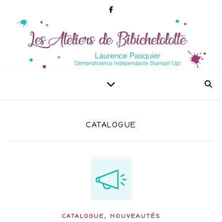
CATALOGUE
,
CATALOGUE
NOUVEAUTÉS