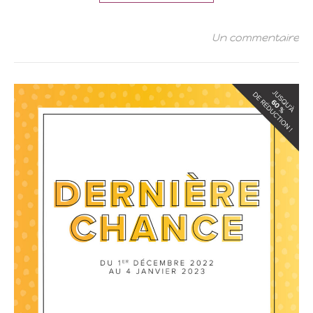
Un commentaire