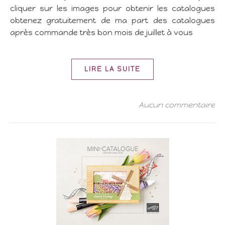
cliquer sur les images pour obtenir les catalogues
obtenez gratuitement de ma part des catalogues
après commande très bon mois de juillet à vous
LIRE LA SUITE
Aucun commentaire