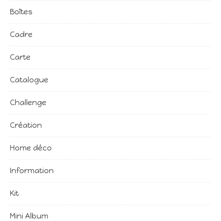
Boîtes
Cadre
Carte
Catalogue
Challenge
Création
Home déco
Information
Kit
Mini Album