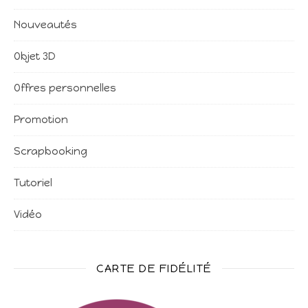
Nouveautés
Objet 3D
Offres personnelles
Promotion
Scrapbooking
Tutoriel
Vidéo
CARTE DE FIDÉLITÉ