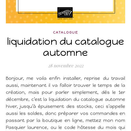
CATALOGUE
liquidation du catalogue
automne
28 novembre 2022
Bonjour, me voila enfin installer, reprise du travail
aussi, maintenant il va falloir trouver le temps de la
création, mais pour parler simplement, dés le 1er
décembre, c’est la liquidation du catalogue automne
hiver, jusqu’à épuisement des stocks, ceci s’appelle
aussi les soldes, donc préparer vos commandes en
passant par la boutique en ligne, mettez mon nom
Pasquier laurence, ou le code hôtesse du mois qui