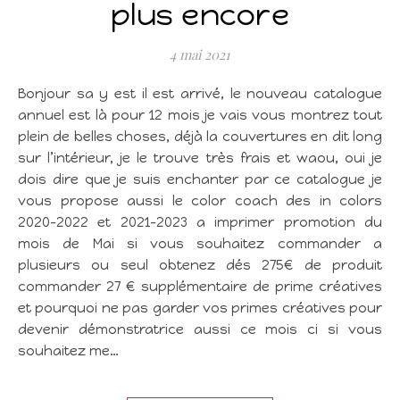
plus encore
4 mai 2021
Bonjour sa y est il est arrivé, le nouveau catalogue
annuel est là pour 12 mois je vais vous montrez tout
plein de belles choses, déjà la couvertures en dit long
sur l’intérieur, je le trouve très frais et waou, oui je
dois dire que je suis enchanter par ce catalogue je
vous propose aussi le color coach des in colors
2020-2022 et 2021-2023 a imprimer promotion du
mois de Mai si vous souhaitez commander a
plusieurs ou seul obtenez dés 275€ de produit
commander 27 € supplémentaire de prime créatives
et pourquoi ne pas garder vos primes créatives pour
devenir démonstratrice aussi ce mois ci si vous
souhaitez me…