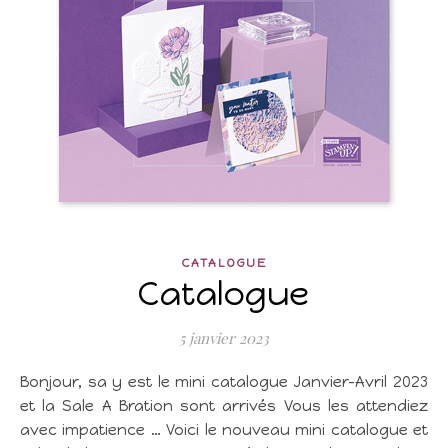
CATALOGUE
Catalogue
5 janvier 2023
Bonjour, sa y est le mini catalogue Janvier-Avril 2023
et la Sale A Bration sont arrivés Vous les attendiez
avec impatience … Voici le nouveau mini catalogue et