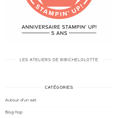
LES ATELIERS DE BIBICHELOLOTTE
CATÉGORIES
Autour d'un set
Blog Hop