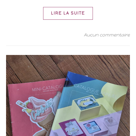
LIRE LA SUITE
Aucun commentaire