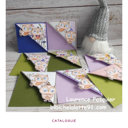
CATALOGUE