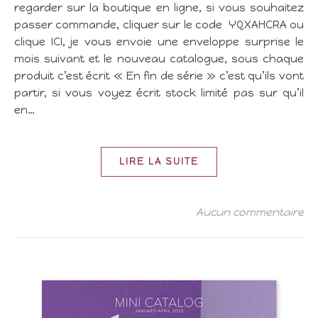
regarder sur la boutique en ligne, si vous souhaitez
passer commande, cliquer sur le code YQXAHCRA ou
clique ICI, je vous envoie une enveloppe surprise le
mois suivant et le nouveau catalogue, sous chaque
produit c’est écrit « En fin de série » c’est qu’ils vont
partir, si vous voyez écrit stock limité pas sur qu’il
en…
LIRE LA SUITE
Aucun commentaire