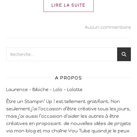
LIRE LA SUITE
Aucun commentaire
A PROPOS
Laurence – Bibiche – Lolo – Lolotte
Être un Stampin’ Up ! est tellement gratifiant. Non
seulement j’ai l’occasion d’être créative tous les jours,
mais j’ai aussi l’occasion d’aider les autres à être
créatives en proposant de nouvelles idées de projets
via mon blog et ma chaîne You Tube quand je le peux