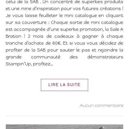
celui de la SAB . Un concentré de superbes produits
et une mine d’inspiration pour vos futures créations !
Je vous laisse feuilleter le mini catalogue en cliquant
sur sa couverture : Chaque sortie de mini catalogue
est accompagnée d’une superbe promotion, la Sale A
Bration ! 2 mois de cadeaux à gagner à chaque
tranche d’achats de 60€. Et si vous vous décidez de
profiter de la SAB pour sauter le pas et rejoindre la
grande communauté des démonstrateurs
Stampin’Up, profitez…
LIRE LA SUITE
Aucun commentaire