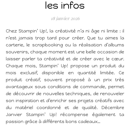
les infos
18 janvier 2026
Chez Stampin’ Up!, la créativité n’a ni âge ni limite : il
n’est jamais trop tard pour créer. Que tu aimes la
carterie, le scrapbooking ou la réalisation d’albums
souvenirs, chaque moment est une belle occasion de
laisser parler ta créativité et de créer avec le cœur.
Chaque mois, Stampin’ Up! propose un produit du
mois exclusif, disponible en quantité limitée. Ce
produit créatif, souvent proposé à un prix très
avantageux sous conditions de commande, permet
de découvrir de nouvelles techniques, de renouveler
son inspiration et d’enrichir ses projets créatifs avec
du matériel coordonné et de qualité. Décembre
Janvier Stampin’ Up! récompense également ta
passion grâce à différents bons cadeaux…