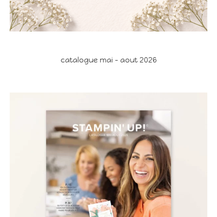
catalogue mai - aout 2026