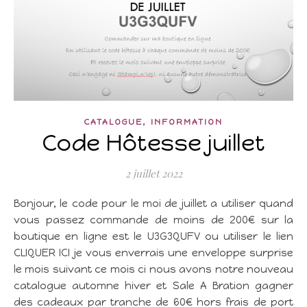
,
CATALOGUE
INFORMATION
Code Hôtesse juillet
2 juillet 2022
Bonjour, le code pour le moi de juillet a utiliser quand
vous passez commande de moins de 200€ sur la
boutique en ligne est le U3G3QUFV ou utiliser le lien
CLIQUER ICI je vous enverrais une enveloppe surprise
le mois suivant ce mois ci nous avons notre nouveau
catalogue automne hiver et Sale A Bration gagner
des cadeaux par tranche de 60€ hors frais de port