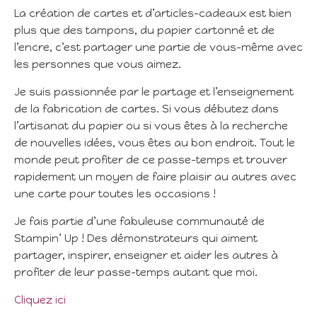
La création de cartes et d’articles-cadeaux est bien
plus que des tampons, du papier cartonné et de
l’encre, c’est partager une partie de vous-même avec
les personnes que vous aimez.
Je suis passionnée par le partage et l’enseignement
de la fabrication de cartes. Si vous débutez dans
l’artisanat du papier ou si vous êtes à la recherche
de nouvelles idées, vous êtes au bon endroit. Tout le
monde peut profiter de ce passe-temps et trouver
rapidement un moyen de faire plaisir au autres avec
une carte pour toutes les occasions !
Je fais partie d’une fabuleuse communauté de
Stampin’ Up ! Des démonstrateurs qui aiment
partager, inspirer, enseigner et aider les autres à
profiter de leur passe-temps autant que moi.
Cliquez ici