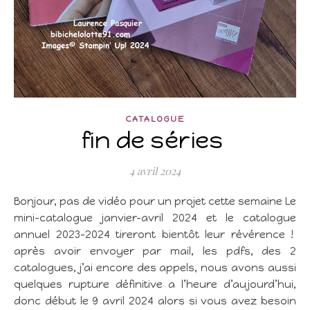
CATALOGUE
fin de séries
4 avril 2024
Bonjour, pas de vidéo pour un projet cette semaine Le
mini-catalogue janvier-avril 2024 et le catalogue
annuel 2023-2024 tireront bientôt leur révérence !
après avoir envoyer par mail, les pdfs, des 2
catalogues, j’ai encore des appels, nous avons aussi
quelques rupture définitive a l’heure d’aujourd’hui,
donc début le 9 avril 2024 alors si vous avez besoin