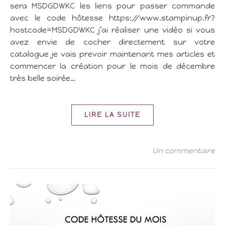
sera MSDGDWKC les liens pour passer commande
avec le code hôtesse https://www.stampinup.fr?
hostcode=MSDGDWKC j’ai réaliser une vidéo si vous
avez envie de cocher directement sur votre
catalogue je vais prevoir maintenant mes articles et
commencer la création pour le mois de décembre
très belle soirée…
LIRE LA SUITE
Un commentaire