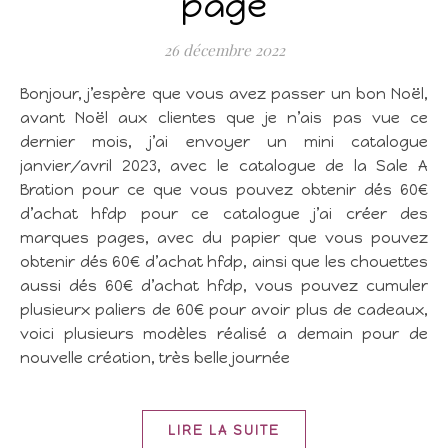
page
26 décembre 2022
Bonjour, j’espère que vous avez passer un bon Noël,
avant Noël aux clientes que je n’ais pas vue ce
dernier mois, j’ai envoyer un mini catalogue
janvier/avril 2023, avec le catalogue de la Sale A
Bration pour ce que vous pouvez obtenir dés 60€
d’achat hfdp pour ce catalogue j’ai créer des
marques pages, avec du papier que vous pouvez
obtenir dés 60€ d’achat hfdp, ainsi que les chouettes
aussi dés 60€ d’achat hfdp, vous pouvez cumuler
plusieurx paliers de 60€ pour avoir plus de cadeaux,
voici plusieurs modèles réalisé a demain pour de
nouvelle création, très belle journée
LIRE LA SUITE