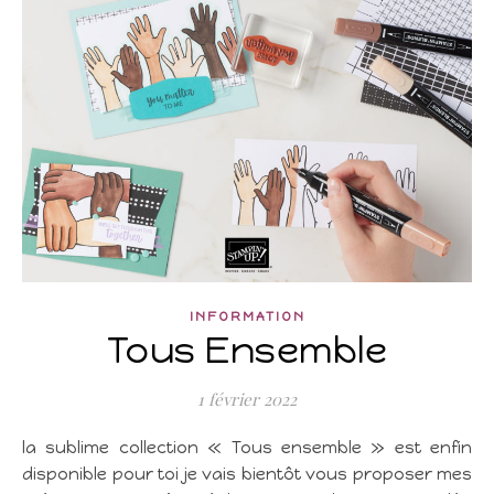
INFORMATION
Tous Ensemble
1 février 2022
la sublime collection « Tous ensemble » est enfin
disponible pour toi je vais bientôt vous proposer mes