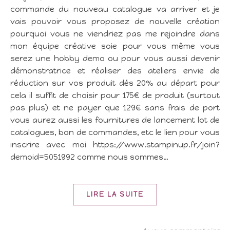
commande du nouveau catalogue va arriver et je
vais pouvoir vous proposez de nouvelle création
pourquoi vous ne viendriez pas me rejoindre dans
mon équipe créative soie pour vous même vous
serez une hobby demo ou pour vous aussi devenir
démonstratrice et réaliser des ateliers envie de
réduction sur vos produit dés 20% au départ pour
cela il suffit de choisir pour 175€ de produit (surtout
pas plus) et ne payer que 129€ sans frais de port
vous aurez aussi les fournitures de lancement lot de
catalogues, bon de commandes, etc le lien pour vous
inscrire avec moi https://www.stampinup.fr/join?
demoid=5051992 comme nous sommes…
LIRE LA SUITE