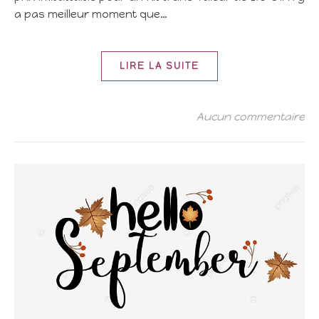
a pas meilleur moment que…
LIRE LA SUITE
Aucun commentaire