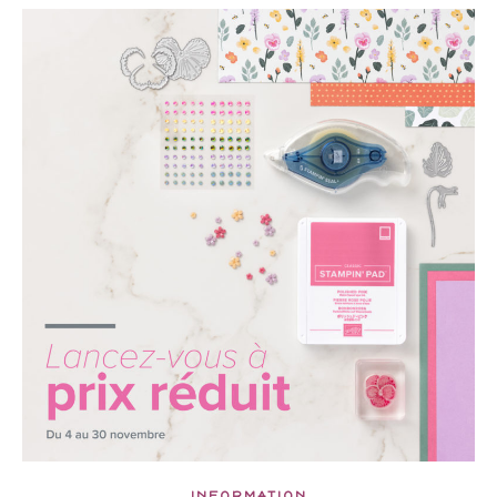
INFORMATION