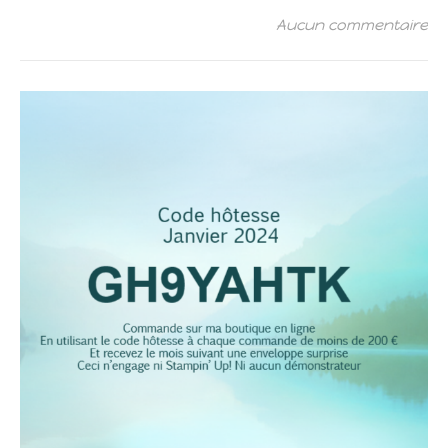
Aucun commentaire