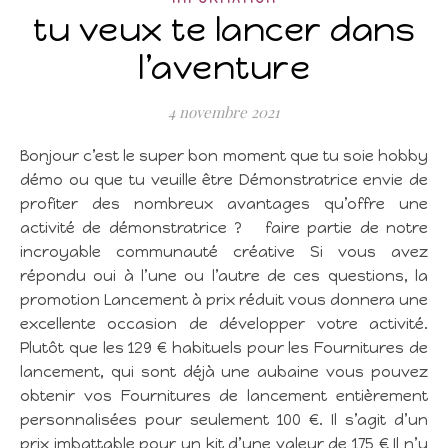
tu veux te lancer dans
l’aventure
4 novembre 2021
Bonjour c’est le super bon moment que tu soie hobby
démo ou que tu veuille être Démonstratrice envie de
profiter des nombreux avantages qu’offre une
activité de démonstratrice ? faire partie de notre
incroyable communauté créative Si vous avez
répondu oui à l’une ou l’autre de ces questions, la
promotion Lancement à prix réduit vous donnera une
excellente occasion de développer votre activité.
Plutôt que les 129 € habituels pour les Fournitures de
lancement, qui sont déjà une aubaine vous pouvez
obtenir vos Fournitures de lancement entièrement
personnalisées pour seulement 100 €. Il s’agit d’un
prix imbattable pour un kit d’une valeur de 175 € Il n’y