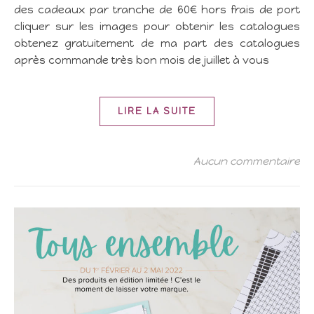
des cadeaux par tranche de 60€ hors frais de port
cliquer sur les images pour obtenir les catalogues
obtenez gratuitement de ma part des catalogues
après commande très bon mois de juillet à vous
LIRE LA SUITE
Aucun commentaire