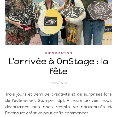
INFORMATION
L’arrivée à OnStage : la
fête
1 avril 2026
Trois jours et demi de créativité et de surprises lors
de l’événement Stampin’ Up!. À notre arrivée, nous
découvrons nos sacs remplis de nouveautés et
l’aventure créative peut enfin commencer !