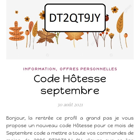
,
INFORMATION
OFFRES PERSONNELLES
Code Hôtesse
septembre
30 août 2021
Bonjour, la rentrée ce profil a grand pas je vous
propose un nouveau code Hôtesse pour ce mois de
Septembre code a mettre a toute vos commandes de