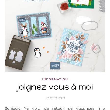
INFORMATION
joignez vous à moi
27 août 2021
Bonjour, Me voici de retour de vacances, ma