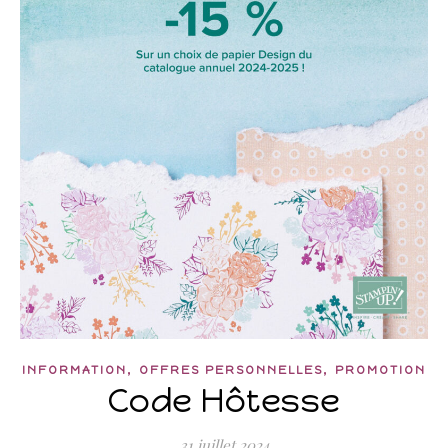
,
,
INFORMATION
OFFRES PERSONNELLES
PROMOTION
Code Hôtesse
31 juillet 2024