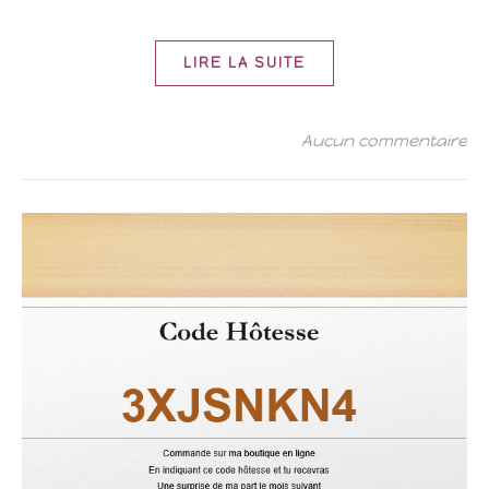
LIRE LA SUITE
Aucun commentaire