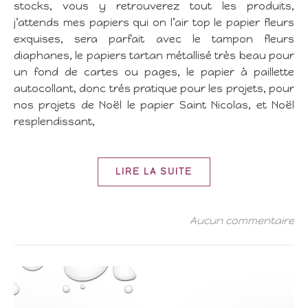
stocks, vous y retrouverez tout les produits,
j’attends mes papiers qui on l’air top le papier fleurs
exquises, sera parfait avec le tampon fleurs
diaphanes, le papiers tartan métallisé très beau pour
un fond de cartes ou pages, le papier à paillette
autocollant, donc trés pratique pour les projets, pour
nos projets de Noël le papier Saint Nicolas, et Noël
resplendissant,
LIRE LA SUITE
Aucun commentaire