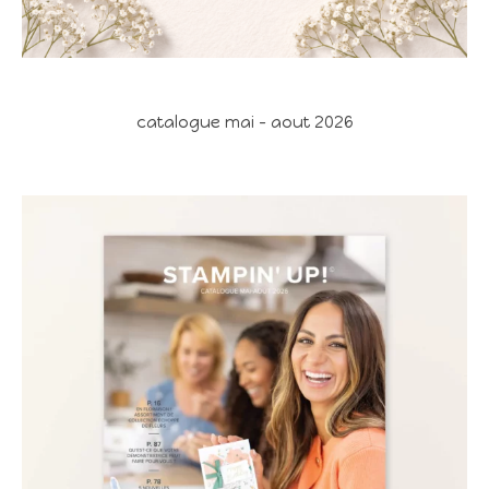
catalogue mai - aout 2026