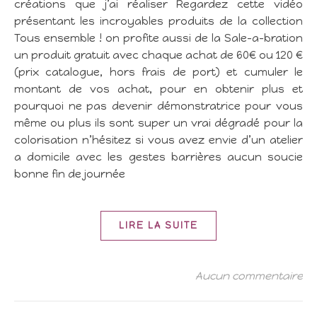
créations que j’ai réaliser Regardez cette vidéo
présentant les incroyables produits de la collection
Tous ensemble ! on profite aussi de la Sale-a-bration
un produit gratuit avec chaque achat de 60€ ou 120 €
(prix catalogue, hors frais de port) et cumuler le
montant de vos achat, pour en obtenir plus et
pourquoi ne pas devenir démonstratrice pour vous
même ou plus ils sont super un vrai dégradé pour la
colorisation n’hésitez si vous avez envie d’un atelier
a domicile avec les gestes barrières aucun soucie
bonne fin de journée
LIRE LA SUITE
Aucun commentaire