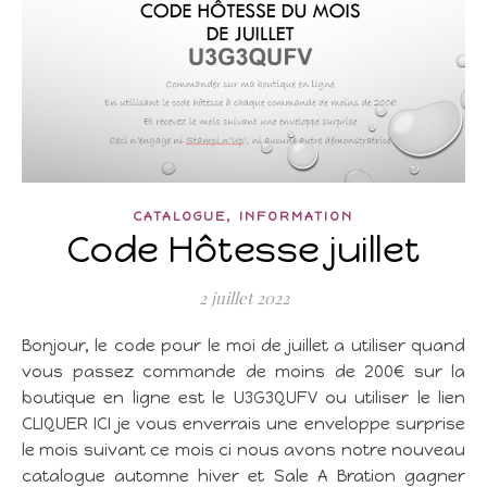
,
CATALOGUE
INFORMATION
Code Hôtesse juillet
2 juillet 2022
Bonjour, le code pour le moi de juillet a utiliser quand
vous passez commande de moins de 200€ sur la
boutique en ligne est le U3G3QUFV ou utiliser le lien
CLIQUER ICI je vous enverrais une enveloppe surprise
le mois suivant ce mois ci nous avons notre nouveau
catalogue automne hiver et Sale A Bration gagner