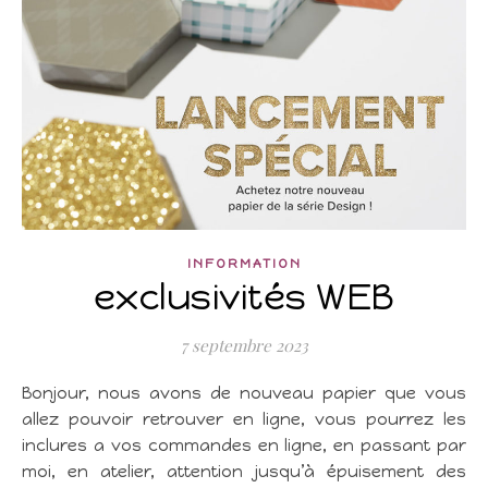
INFORMATION
exclusivités WEB
7 septembre 2023
Bonjour, nous avons de nouveau papier que vous
allez pouvoir retrouver en ligne, vous pourrez les
inclures a vos commandes en ligne, en passant par
moi, en atelier, attention jusqu’à épuisement des