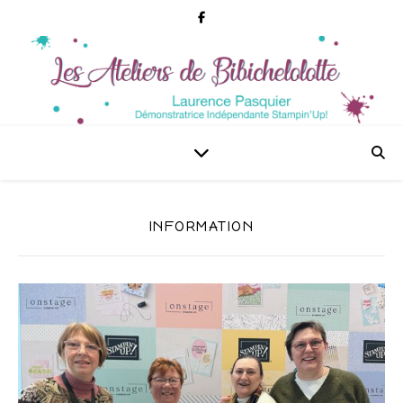
INFORMATION