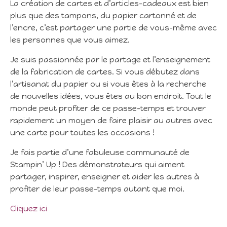
La création de cartes et d’articles-cadeaux est bien
plus que des tampons, du papier cartonné et de
l’encre, c’est partager une partie de vous-même avec
les personnes que vous aimez.
Je suis passionnée par le partage et l’enseignement
de la fabrication de cartes. Si vous débutez dans
l’artisanat du papier ou si vous êtes à la recherche
de nouvelles idées, vous êtes au bon endroit. Tout le
monde peut profiter de ce passe-temps et trouver
rapidement un moyen de faire plaisir au autres avec
une carte pour toutes les occasions !
Je fais partie d’une fabuleuse communauté de
Stampin’ Up ! Des démonstrateurs qui aiment
partager, inspirer, enseigner et aider les autres à
profiter de leur passe-temps autant que moi.
Cliquez ici