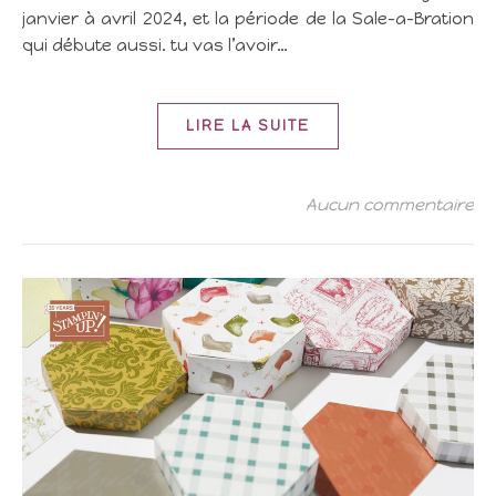
janvier à avril 2024, et la période de la Sale-a-Bration
qui débute aussi. tu vas l’avoir…
LIRE LA SUITE
Aucun commentaire