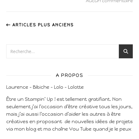
Aucun commentaire
ARTICLES PLUS ANCIENS
A PROPOS
Laurence – Bibiche – Lolo – Lolotte
Être un Stampin’ Up ! est tellement gratifiant. Non
seulement j’ai l’occasion d’être créative tous les jours,
mais j’ai aussi l’occasion d’aider les autres à être
créatives en proposant de nouvelles idées de projets
via mon blog et ma chaîne You Tube quand je le peux