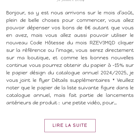
Bonjour, sa y est nous arrivons sur le mois d’août,
plein de belle choses pour commencer, vous allez
pouvoir dépenser vos bons de 6€ autant que vous
en avez, mais vous allez aussi pouvoir utiliser le
nouveau Code Hôtesse du mois RZEY3MQD cliquer
sur la référence ou l’image, vous serez directement
sur ma boutique, et comme les bonnes nouvelles
continue vous pourrez obtenir du papier à -15% sur
le papier désign du catalogue annuel 2024/2025, je
vous joint le flyer Détails supplémentaires * Veuillez
noter que le papier de la liste suivante figure dans le
catalogue annuel, mais fait partie de lancements
antérieurs de produit : une petite vidéo, pour…
LIRE LA SUITE