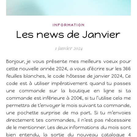
INFORMATION
Les news de Janvier
1 janvier 2024
Bonjour, je vous présente mes meilleurs voeux pour
cette nouvelle année 2024, a vous d’écrire sur les 366
feuilles blanches, le code hôtesse de janvier 2024, Ce
code est à utiliser impérativement quand tu passes
une commande sur la boutique en ligne si ta
commande est inférieure à 200€, si tu l’utilise cela me
permettra de t’envoyer le mois suivant ta commande,
une pochette surprise de ma part. Si tu m’envoies
directement tes commandes, il n’est pas nécessaire
de le mentionner. Les deux informations du mois sont
bien entendu, la sortie du nouveau catalogue 4