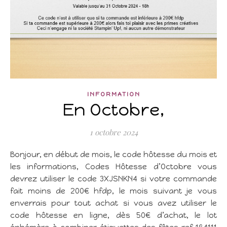
INFORMATION
En Octobre,
1 octobre 2024
Bonjour, en début de mois, le code hôtesse du mois et
les informations, Codes Hôtesse d’Octobre vous
devrez utiliser le code 3XJSNKN4 si votre commande
fait moins de 200€ hfdp, le mois suivant je vous
enverrais pour tout achat si vous avez utiliser le
code hôtesse en ligne, dès 50€ d’achat, le lot