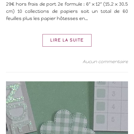
29€ hors frais de port 2e formule : 6″ x 12″ (15.2 x 30.5
cm) 10 collections de papiers soit un total de 60
feuilles plus les papier hôtesses en…
LIRE LA SUITE
Aucun commentaire