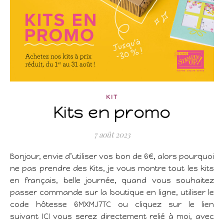
KIT
Kits en promo
7 août 2023
Bonjour, envie d’utiliser vos bon de 6€, alors pourquoi
ne pas prendre des Kits, je vous montre tout les kits
en français, belle journée, quand vous souhaitez
passer commande sur la boutique en ligne, utiliser le
code hôtesse 6MXMJ7TC ou cliquez sur le lien
suivant ICI vous serez directement relié à moi, avec