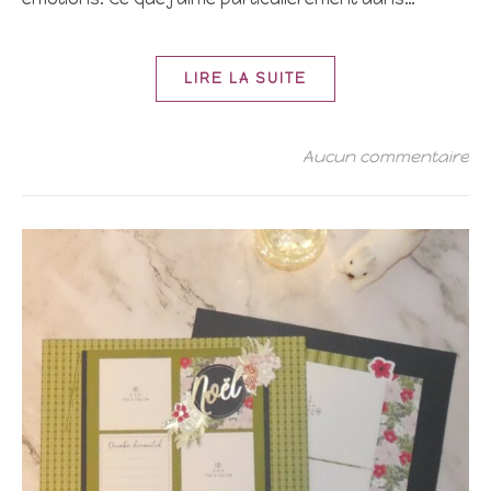
LIRE LA SUITE
Aucun commentaire