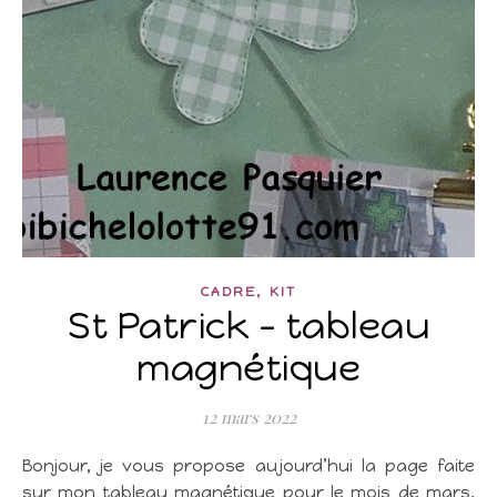
,
CADRE
KIT
St Patrick – tableau
magnétique
12 mars 2022
Bonjour, je vous propose aujourd’hui la page faite
sur mon tableau magnétique pour le mois de mars,