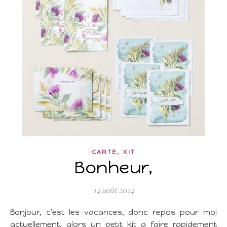
,
CARTE
KIT
Bonheur,
14 août 2024
Bonjour, c’est les vacances, donc repos pour moi
actuellement, alors un petit kit a faire rapidement