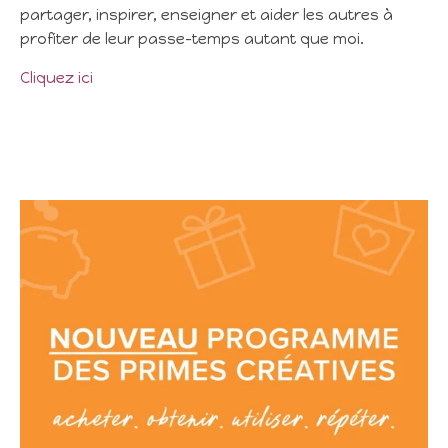
partager, inspirer, enseigner et aider les autres à
profiter de leur passe-temps autant que moi.
Cliquez ici