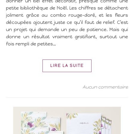
donner un bel effet décoratif, presque comme une
petite bibliothèque de Noël. Les chiffres se détachent
joliment grâce au combo rouge–doré, et les fleurs
découpées ajoutent juste ce qu’il faut de relief. C’est
un projet qui demande un peu de patience. Mais qui
donne un résultat vraiment gratifiant, surtout une
fois rempli de petites…
LIRE LA SUITE
Aucun commentaire