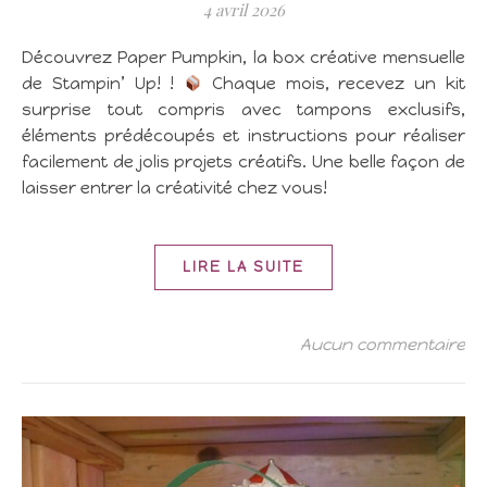
4 avril 2026
Découvrez Paper Pumpkin, la box créative mensuelle
de Stampin’ Up! !
Chaque mois, recevez un kit
surprise tout compris avec tampons exclusifs,
éléments prédécoupés et instructions pour réaliser
facilement de jolis projets créatifs. Une belle façon de
laisser entrer la créativité chez vous!
LIRE LA SUITE
Aucun commentaire