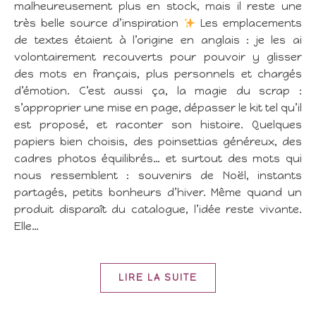
malheureusement plus en stock, mais il reste une
très belle source d’inspiration
Les emplacements
de textes étaient à l’origine en anglais : je les ai
volontairement recouverts pour pouvoir y glisser
des mots en français, plus personnels et chargés
d’émotion. C’est aussi ça, la magie du scrap :
s’approprier une mise en page, dépasser le kit tel qu’il
est proposé, et raconter son histoire. Quelques
papiers bien choisis, des poinsettias généreux, des
cadres photos équilibrés… et surtout des mots qui
nous ressemblent : souvenirs de Noël, instants
partagés, petits bonheurs d’hiver. Même quand un
produit disparaît du catalogue, l’idée reste vivante.
Elle…
LIRE LA SUITE