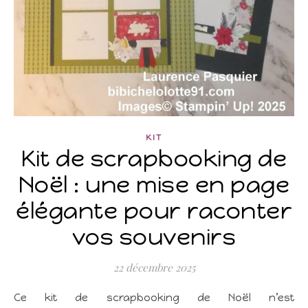
KIT
Kit de scrapbooking de
Noël : une mise en page
élégante pour raconter
vos souvenirs
22 décembre 2025
Ce kit de scrapbooking de Noël n’est