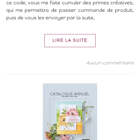
ce code, vous me faite cumuler des primes créatives,
qui me permettra de passer commande de produit,
puis de vous les envoyer par la suite,
LIRE LA SUITE
Aucun commentaire