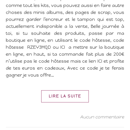
comme tout les kits, vous pouvez aussi en faire autre
choses des minis albums, des pages de scrap, vous
pourrez garder l’encreur et le tampon qui est top,
actuellement indisponible a la vente, Belle journée à
toi, si tu souhaite des produits, passe par ma
boutique en ligne, en utilisant le code hôtesse, code
hôtesse RZEY3MQD ou ICI a mettre sur la boutique
en ligne, en haut, si ta commande fait plus de 200€
n’utilise pas le code hôtesse mais ce lien ICI et profite
de tes euros en cadeaux, Avec ce code je te ferais
gagner je vous offre…
LIRE LA SUITE
Aucun commentaire