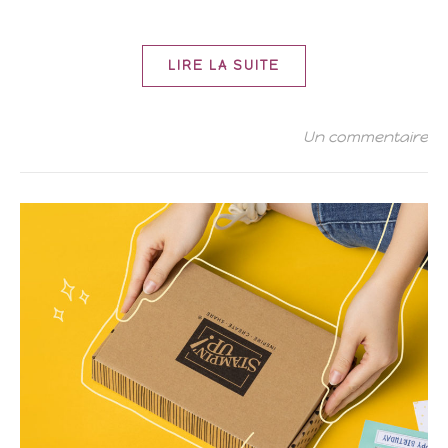
LIRE LA SUITE
Un commentaire