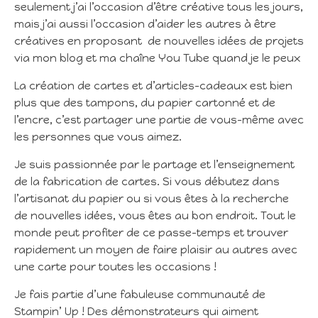
seulement j’ai l’occasion d’être créative tous les jours,
mais j’ai aussi l’occasion d’aider les autres à être
créatives en proposant de nouvelles idées de projets
via mon blog et ma chaîne You Tube quand je le peux
La création de cartes et d’articles-cadeaux est bien
plus que des tampons, du papier cartonné et de
l’encre, c’est partager une partie de vous-même avec
les personnes que vous aimez.
Je suis passionnée par le partage et l’enseignement
de la fabrication de cartes. Si vous débutez dans
l’artisanat du papier ou si vous êtes à la recherche
de nouvelles idées, vous êtes au bon endroit. Tout le
monde peut profiter de ce passe-temps et trouver
rapidement un moyen de faire plaisir au autres avec
une carte pour toutes les occasions !
Je fais partie d’une fabuleuse communauté de
Stampin’ Up ! Des démonstrateurs qui aiment