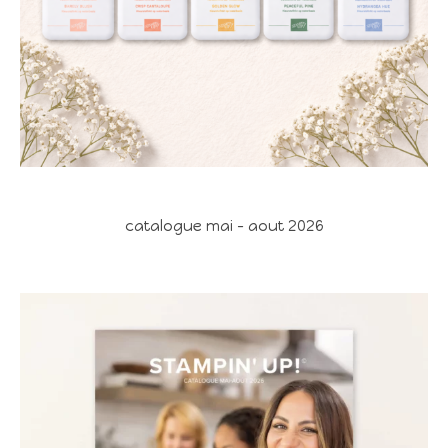
catalogue mai - aout 2026