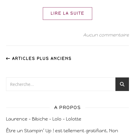
LIRE LA SUITE
Aucun commentaire
ARTICLES PLUS ANCIENS
A PROPOS
Laurence – Bibiche – Lolo – Lolotte
Être un Stampin’ Up ! est tellement gratifiant. Non