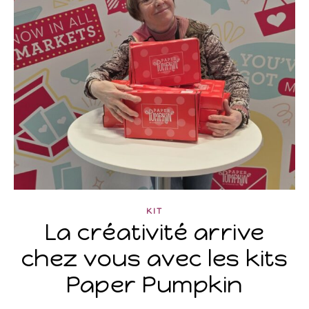
KIT
La créativité arrive
chez vous avec les kits
Paper Pumpkin