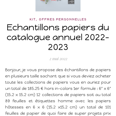
,
KIT
OFFRES PERSONNELLES
Echantillons papiers du
catalogue annuel 2022-
2023
2 mai 2022
Bonjour, je vous propose des échantillons de papiers
en plusieurs taille sachant que si vous deviez acheter
toute les collections de papiers vous en auriez pour
un total de 185.25 € hors in-colors 1er formule : 6″ x 6″
(15.2 x 15.2 cm) 12 collections de papiers soit au total
89 feuilles et étiquettes homme avec les papiers
hôtesses en 6 x 6 (15.2 x15.2 cm) un total de 101
feuilles de papier de quoi faire de super projets prix