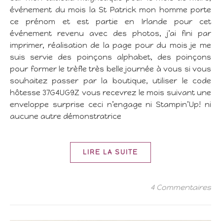
événement du mois la St Patrick mon homme porte
ce prénom et est partie en Irlande pour cet
événement revenu avec des photos, j’ai fini par
imprimer, réalisation de la page pour du mois je me
suis servie des poinçons alphabet, des poinçons
pour former le trèfle très belle journée à vous si vous
souhaitez passer par la boutique, utiliser le code
hôtesse 37G4UG9Z vous recevrez le mois suivant une
enveloppe surprise ceci n’engage ni Stampin’Up! ni
aucune autre démonstratrice
LIRE LA SUITE
4 Commentaires