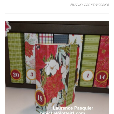
Aucun commentaire