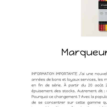
Marqueur
INFORMATION IMPORTANTE J’ai une nouvel
années de bons et loyaux services, les m
en fin de série. À partir du 20 août 2
épuisement des stocks. Autrement dit : u
Pourquoi ce changement ? Avec la popular
de se concentrer sur cette gamme qui