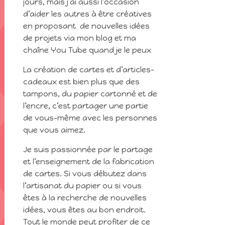
jours, mais j’ai aussi l’occasion
d’aider les autres à être créatives
en proposant de nouvelles idées
de projets via mon blog et ma
chaîne You Tube quand je le peux
La création de cartes et d’articles-
cadeaux est bien plus que des
tampons, du papier cartonné et de
l’encre, c’est partager une partie
de vous-même avec les personnes
que vous aimez.
Je suis passionnée par le partage
et l’enseignement de la fabrication
de cartes. Si vous débutez dans
l’artisanat du papier ou si vous
êtes à la recherche de nouvelles
idées, vous êtes au bon endroit.
Tout le monde peut profiter de ce