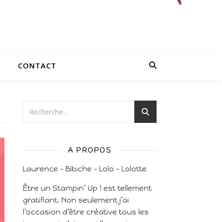
CONTACT
A PROPOS
Laurence – Bibiche – Lolo – Lolotte
Être un Stampin’ Up ! est tellement
gratifiant. Non seulement j’ai
l’occasion d’être créative tous les