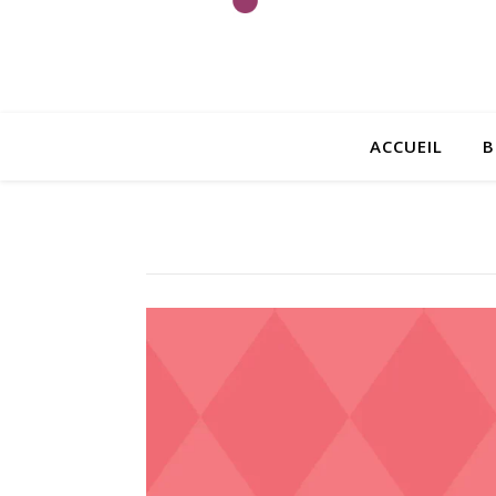
ACCUEIL
B