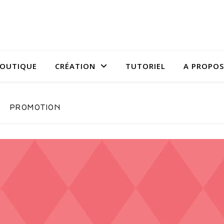
OUTIQUE
CRÉATION
TUTORIEL
A PROPOS
PROMOTION