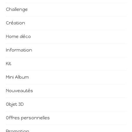
Challenge
Création
Home déco
Information
Kit
Mini Album
Nouveautés
Objet 3D
Offres personnelles
Promotion