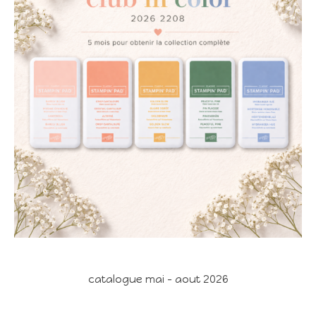
catalogue mai - aout 2026