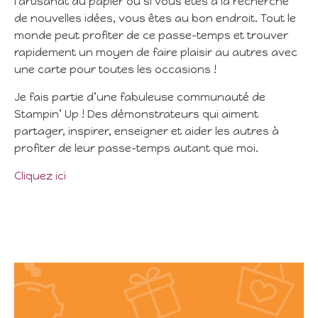
l’artisanat du papier ou si vous êtes à la recherche
de nouvelles idées, vous êtes au bon endroit. Tout le
monde peut profiter de ce passe-temps et trouver
rapidement un moyen de faire plaisir au autres avec
une carte pour toutes les occasions !
Je fais partie d’une fabuleuse communauté de
Stampin’ Up ! Des démonstrateurs qui aiment
partager, inspirer, enseigner et aider les autres à
profiter de leur passe-temps autant que moi.
Cliquez ici