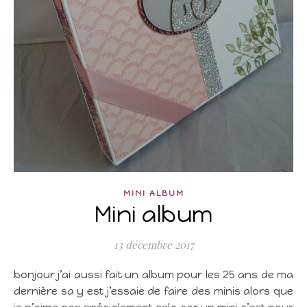
MINI ALBUM
Mini album
13 décembre 2017
bonjour j’ai aussi fait un album pour les 25 ans de ma
dernière sa y est j’essaie de faire des minis alors que