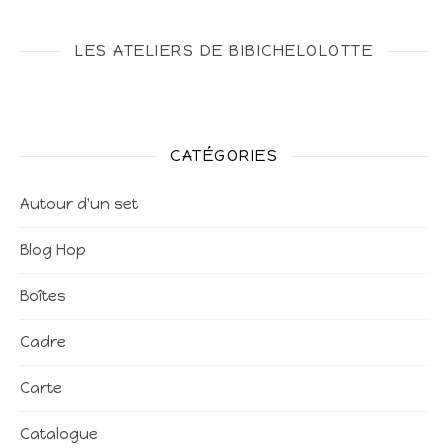
LES ATELIERS DE BIBICHELOLOTTE
CATÉGORIES
Autour d'un set
Blog Hop
Boîtes
Cadre
Carte
Catalogue