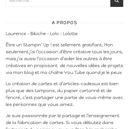
A PROPOS
Laurence – Bibiche – Lolo – Lolotte
Être un Stampin’ Up ! est tellement gratifiant. Non
seulement j’ai l’occasion d’être créative tous les jours,
mais j’ai aussi l’occasion d’aider les autres à être
créatives en proposant de nouvelles idées de projets
via mon blog et ma chaîne You Tube quand je le peux
La création de cartes et d’articles-cadeaux est bien
plus que des tampons, du papier cartonné et de
l’encre, c’est partager une partie de vous-même avec
les personnes que vous aimez.
Je suis passionnée par le partage et l’enseignement
de la fabrication de cartes. Si vous débutez dans