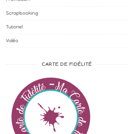
Scrapbooking
Tutoriel
Vidéo
CARTE DE FIDÉLITÉ