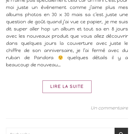
je n’aime pas spécialement cela car un mini c’est pour
moi juste un événement comme j’aime plus mes
albums photos en 30 x 30 mais sa c’est juste une
question de goût quand j’ai vue ce papier, je me suis
dit super aller hop un album et tout sa en 8 jours
avec les nouveaux produit que vous allez découvrir
dans quelques jours la couverture avec juste le
chiffre de son anniversaire, je l’ai fermé avec du
ruban de Pandora
quelques détails il y a
beaucoup de nouveau…
LIRE LA SUITE
Un commentaire