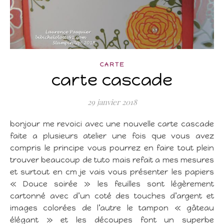
CARTE
carte cascade
29 janvier 2018
bonjour me revoici avec une nouvelle carte cascade
faite a plusieurs atelier une fois que vous avez
compris le principe vous pourrez en faire tout plein
trouver beaucoup de tuto mais refait a mes mesures
et surtout en cm je vais vous présenter les papiers
« Douce soirée » les feuilles sont légèrement
cartonné avec d’un coté des touches d’argent et
images colorées de l’autre le tampon « gâteau
élégant » et les découpes font un superbe