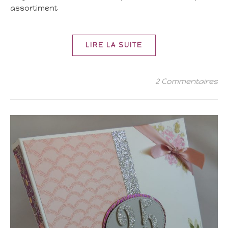
assortiment
LIRE LA SUITE
2 Commentaires