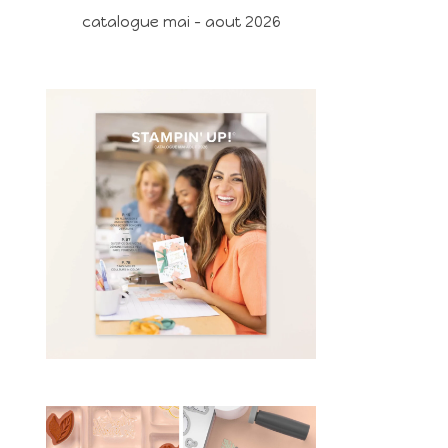
catalogue mai - aout 2026