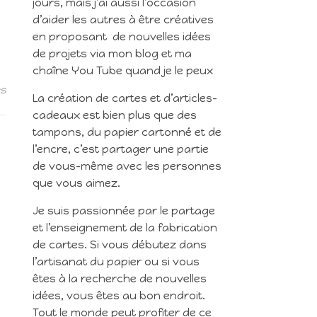
jours, mais j’ai aussi l’occasion
d’aider les autres à être créatives
en proposant de nouvelles idées
de projets via mon blog et ma
chaîne You Tube quand je le peux
es
La création de cartes et d’articles-
cadeaux est bien plus que des
tampons, du papier cartonné et de
l’encre, c’est partager une partie
de vous-même avec les personnes
que vous aimez.
Je suis passionnée par le partage
et l’enseignement de la fabrication
de cartes. Si vous débutez dans
l’artisanat du papier ou si vous
êtes à la recherche de nouvelles
idées, vous êtes au bon endroit.
Tout le monde peut profiter de ce