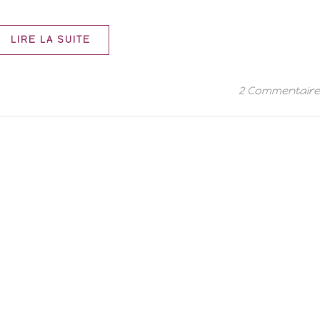
LIRE LA SUITE
2 Commentair