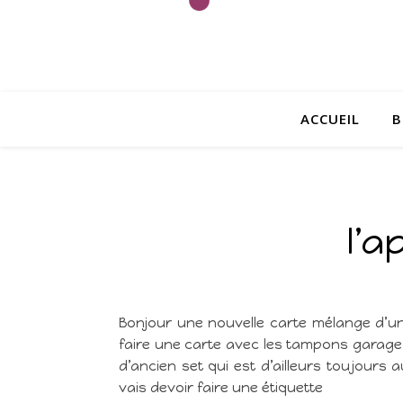
ACCUEIL
B
l’a
Bonjour une nouvelle carte mélange d’un 
faire une carte avec les tampons garage 
d’ancien set qui est d’ailleurs toujours a
vais devoir faire une étiquette