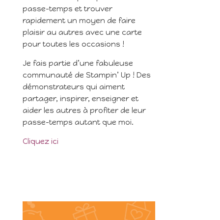
passe-temps et trouver
rapidement un moyen de faire
plaisir au autres avec une carte
pour toutes les occasions !
Je fais partie d’une fabuleuse
communauté de Stampin’ Up ! Des
démonstrateurs qui aiment
partager, inspirer, enseigner et
aider les autres à profiter de leur
passe-temps autant que moi.
Cliquez ici