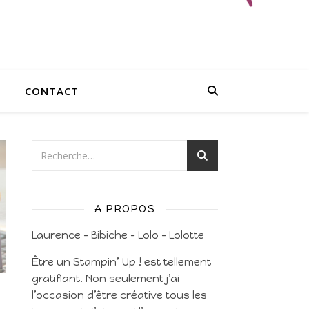
CONTACT
A PROPOS
Laurence – Bibiche – Lolo – Lolotte
Être un Stampin’ Up ! est tellement
gratifiant. Non seulement j’ai
l’occasion d’être créative tous les