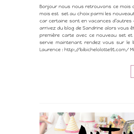
Bonjour nous nous retrouvons ce mois c
mois est set au choix parmi les nouveaut
car certaine sont en vacances d’autres o
arrivez du blog de Sandrine alors vous êt
première carte avec ce nouveau set et 
servie maintenant rendez vous sur le 
Laurence : http://bibichelolotte91.com/ M