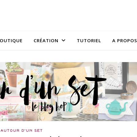
OUTIQUE
CRÉATION
TUTORIEL
A PROPOS
AUTOUR D'UN SET