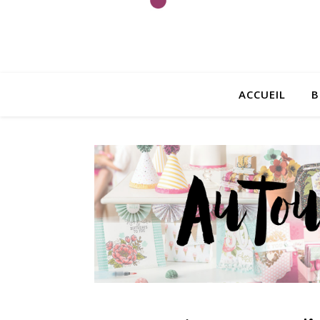
ACCUEIL
B