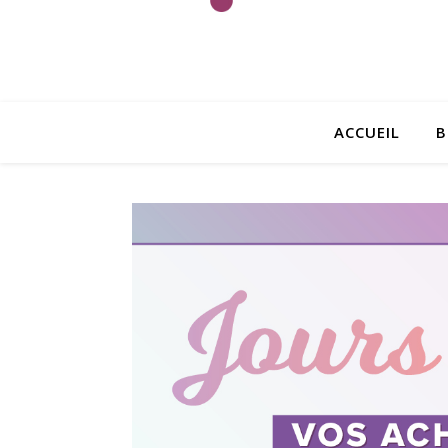
ACCUEIL
B