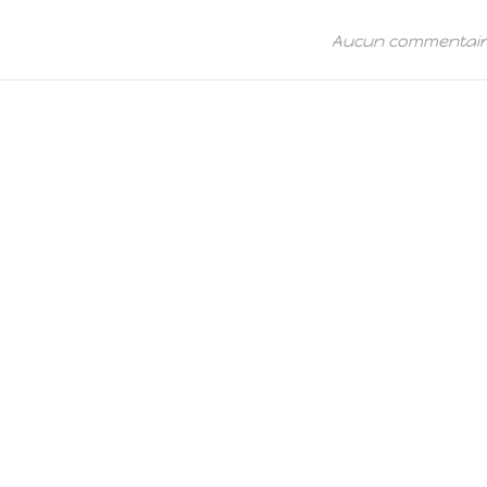
Aucun commentai