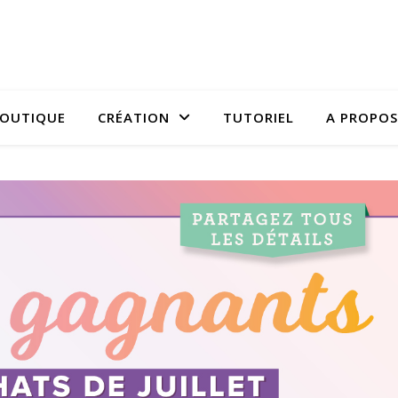
OUTIQUE
CRÉATION
TUTORIEL
A PROPOS