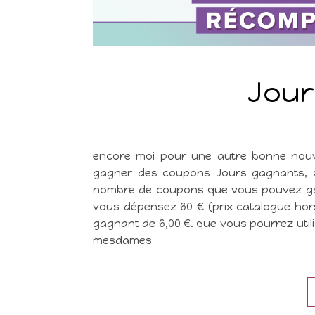
Jour
encore moi pour une autre bonne nouv
gagner des coupons Jours gagnants, qu
nombre de coupons que vous pouvez gagner
vous dépensez 60 € (prix catalogue hor
gagnant de 6,00 €. que vous pourrez utili
mesdames