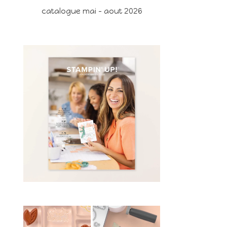
catalogue mai - aout 2026