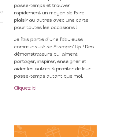
passe-temps et trouver
re
rapidement un moyen de faire
plaisir au autres avec une carte
pour toutes les occasions !
Je fais partie d’une fabuleuse
communauté de Stampin’ Up ! Des
démonstrateurs qui aiment
partager, inspirer, enseigner et
aider les autres à profiter de leur
passe-temps autant que moi.
Cliquez ici