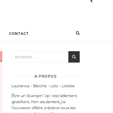
CONTACT
A PROPOS
Laurence – Bibiche – Lolo – Lolotte
Être un Stampin’ Up ! est tellement
gratifiant. Non seulement j’ai
l’occasion d’être créative tous les