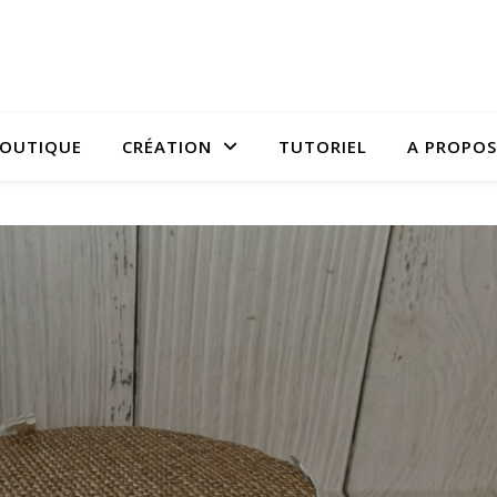
OUTIQUE
CRÉATION
TUTORIEL
A PROPOS