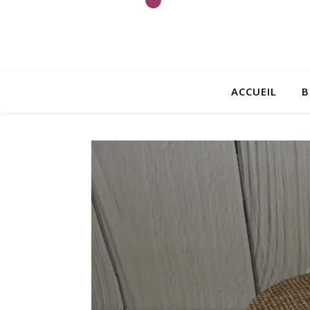
ACCUEIL
B