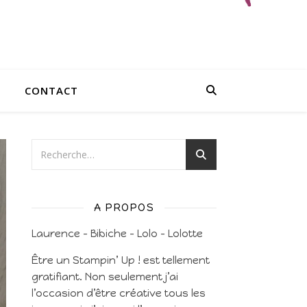
CONTACT
A PROPOS
Laurence – Bibiche – Lolo – Lolotte
Être un Stampin’ Up ! est tellement
gratifiant. Non seulement j’ai
l’occasion d’être créative tous les