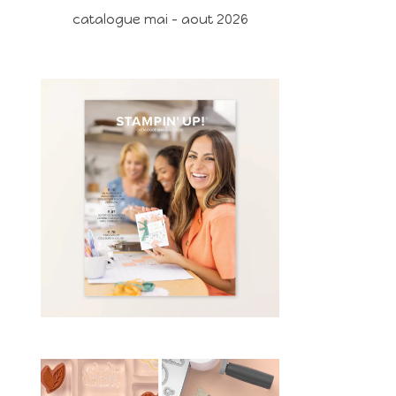
catalogue mai - aout 2026