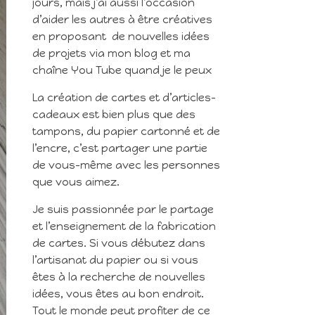
jours, mais j’ai aussi l’occasion
d’aider les autres à être créatives
en proposant de nouvelles idées
de projets via mon blog et ma
chaîne You Tube quand je le peux
La création de cartes et d’articles-
cadeaux est bien plus que des
tampons, du papier cartonné et de
l’encre, c’est partager une partie
de vous-même avec les personnes
que vous aimez.
Je suis passionnée par le partage
et l’enseignement de la fabrication
de cartes. Si vous débutez dans
l’artisanat du papier ou si vous
êtes à la recherche de nouvelles
idées, vous êtes au bon endroit.
Tout le monde peut profiter de ce