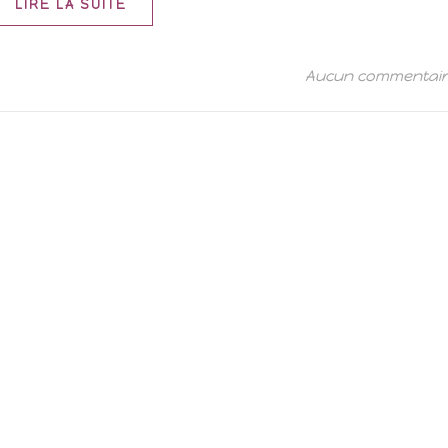
LIRE LA SUITE
Aucun commentai