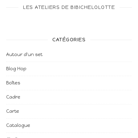
LES ATELIERS DE BIBICHELOLOTTE
CATÉGORIES
Autour d'un set
Blog Hop
Boîtes
Cadre
Carte
Catalogue