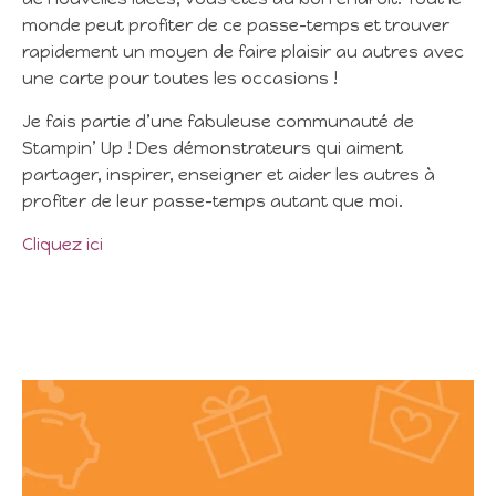
monde peut profiter de ce passe-temps et trouver
rapidement un moyen de faire plaisir au autres avec
une carte pour toutes les occasions !
Je fais partie d’une fabuleuse communauté de
Stampin’ Up ! Des démonstrateurs qui aiment
partager, inspirer, enseigner et aider les autres à
profiter de leur passe-temps autant que moi.
Cliquez ici