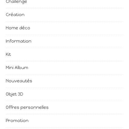
Challenge
Création
Home déco
Information
Kit
Mini Album
Nouveautés
Objet 3D
Offres personnelles
Promotion