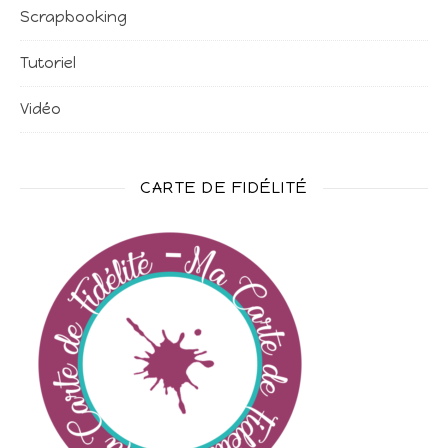
Scrapbooking
Tutoriel
Vidéo
CARTE DE FIDÉLITÉ