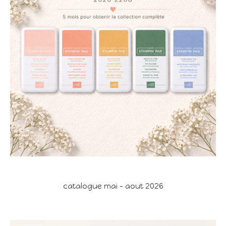
catalogue mai - aout 2026