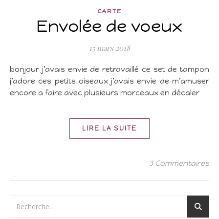
CARTE
Envolée de voeux
15 mars 2018
bonjour j’avais envie de retravaillé ce set de tampon
j’adore ces petits oiseaux j’avais envie de m’amuser
encore a faire avec plusieurs morceaux en décaler
LIRE LA SUITE
3 Commentaires