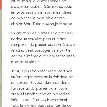
jours, mais j’ai aussi l’occasion
d’aider les autres à être créatives
en proposant de nouvelles idées
de projets via mon blog et ma
chaîne You Tube quand je le peux
La création de cartes et d’articles-
cadeaux est bien plus que des
tampons, du papier cartonné et de
l’encre, c’est partager une partie
de vous-même avec les personnes
que vous aimez.
Je suis passionnée par le partage
et l’enseignement de la fabrication
de cartes. Si vous débutez dans
l’artisanat du papier ou si vous
êtes à la recherche de nouvelles
idées, vous êtes au bon endroit.
Tout le monde peut profiter de ce