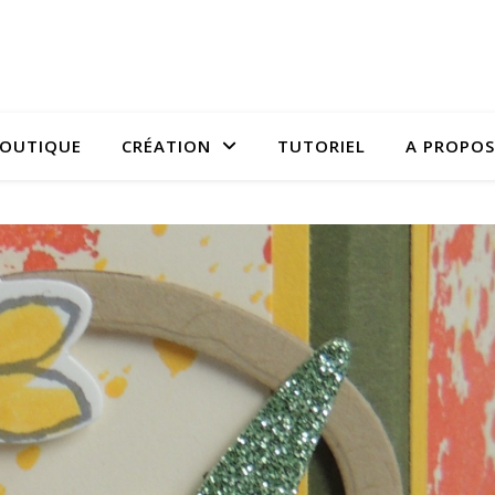
OUTIQUE
CRÉATION
TUTORIEL
A PROPOS