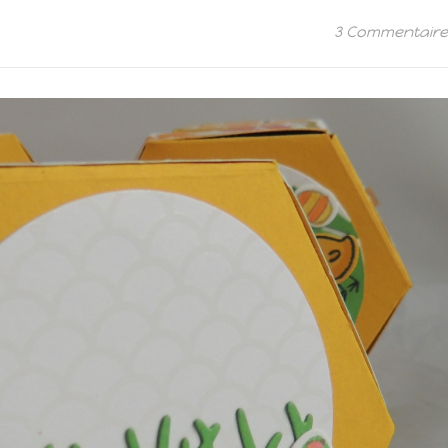
3 Commentair