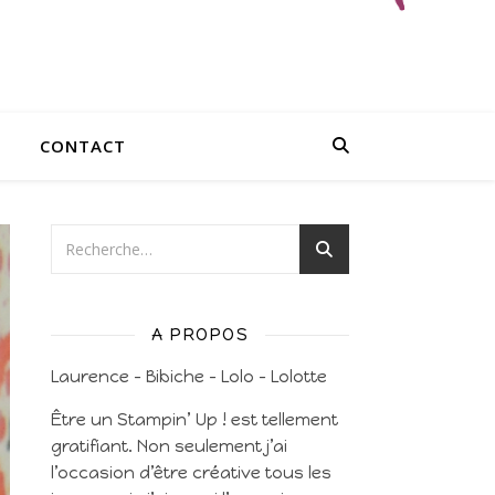
CONTACT
A PROPOS
Laurence – Bibiche – Lolo – Lolotte
Être un Stampin’ Up ! est tellement
gratifiant. Non seulement j’ai
l’occasion d’être créative tous les