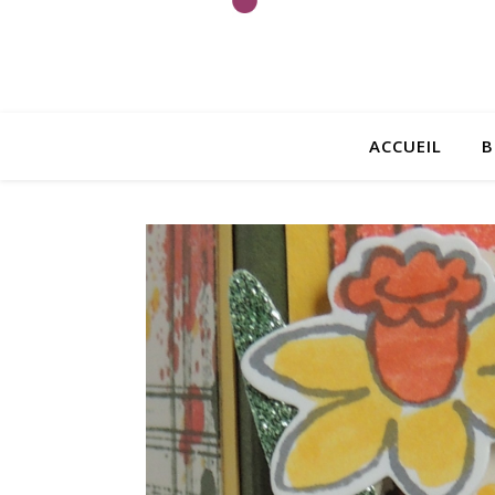
ACCUEIL
B