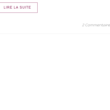
LIRE LA SUITE
2 Commentair