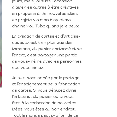
jours, mais j’ai aussi l’occasion
d’aider les autres à être créatives
en proposant de nouvelles idées
de projets via mon blog et ma
chaîne You Tube quand je le peux
La création de cartes et d’articles-
cadeaux est bien plus que des
tampons, du papier cartonné et de
l’encre, c’est partager une partie
de vous-même avec les personnes
que vous aimez.
Je suis passionnée par le partage
et l’enseignement de la fabrication
de cartes. Si vous débutez dans
l’artisanat du papier ou si vous
êtes à la recherche de nouvelles
idées, vous êtes au bon endroit.
Tout le monde peut profiter de ce