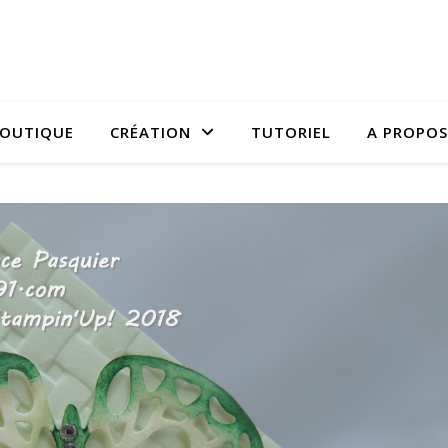
OUTIQUE
CRÉATION
TUTORIEL
A PROPOS