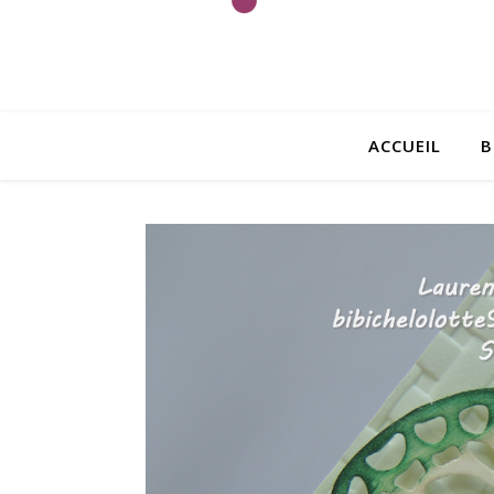
ACCUEIL
B