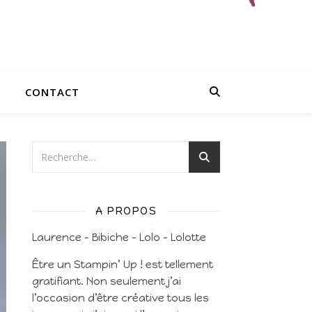
CONTACT
A PROPOS
Laurence – Bibiche – Lolo – Lolotte
Être un Stampin’ Up ! est tellement
gratifiant. Non seulement j’ai
l’occasion d’être créative tous les