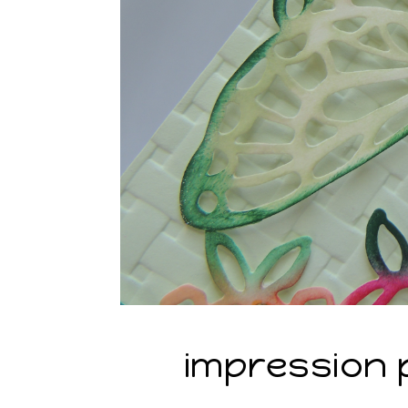
impression p