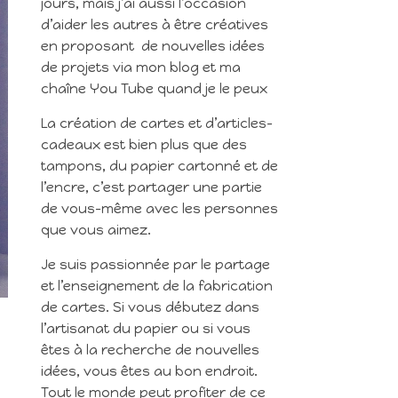
jours, mais j’ai aussi l’occasion
d’aider les autres à être créatives
en proposant de nouvelles idées
de projets via mon blog et ma
chaîne You Tube quand je le peux
La création de cartes et d’articles-
cadeaux est bien plus que des
tampons, du papier cartonné et de
l’encre, c’est partager une partie
de vous-même avec les personnes
que vous aimez.
Je suis passionnée par le partage
et l’enseignement de la fabrication
de cartes. Si vous débutez dans
l’artisanat du papier ou si vous
êtes à la recherche de nouvelles
idées, vous êtes au bon endroit.
Tout le monde peut profiter de ce