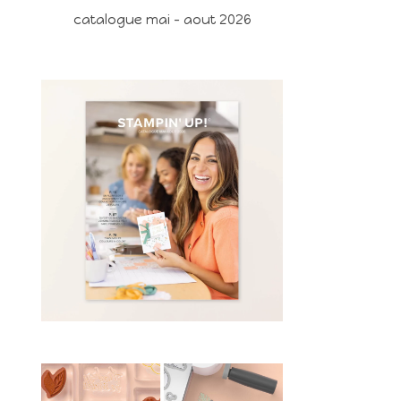
catalogue mai - aout 2026