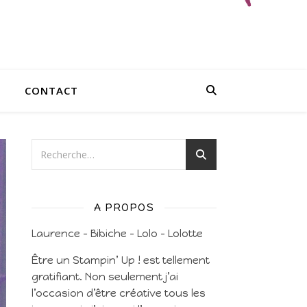
CONTACT
A PROPOS
Laurence – Bibiche – Lolo – Lolotte
Être un Stampin’ Up ! est tellement
gratifiant. Non seulement j’ai
l’occasion d’être créative tous les