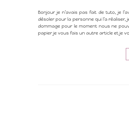
Bonjour je n’avais pas fait de tuto, je l’a
désoler pour la personne qui l’a réaliser,
dommage pour le moment nous ne pouvo
papier je vous fais un autre article et je 