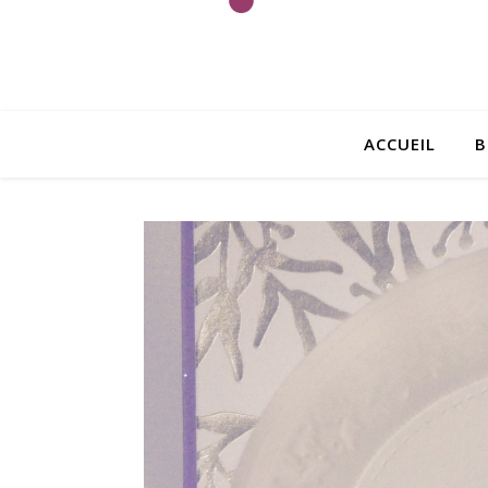
ACCUEIL
B