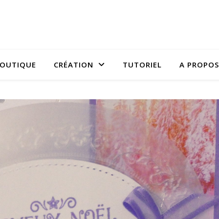
OUTIQUE
CRÉATION
TUTORIEL
A PROPOS