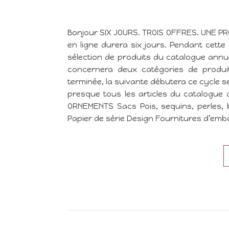
Bonjour SIX JOURS. TROIS OFFRES. UNE PR
en ligne durera six jours. Pendant cett
sélection de produits du catalogue annu
concernera deux catégories de produit
terminée, la suivante débutera ce cycle se 
presque tous les articles du catalogue
ORNEMENTS Sacs Pois, sequins, perles, 
Papier de série Design Fournitures d’em