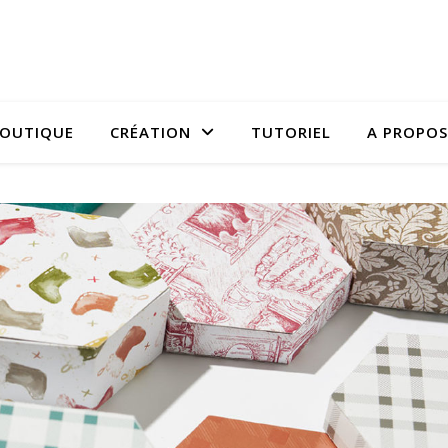
OUTIQUE
CRÉATION
TUTORIEL
A PROPOS