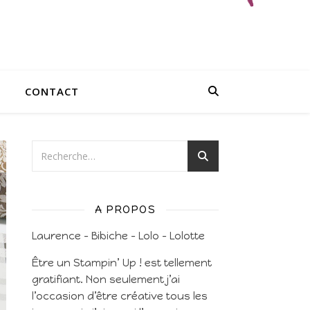
CONTACT
A PROPOS
Laurence – Bibiche – Lolo – Lolotte
Être un Stampin’ Up ! est tellement
gratifiant. Non seulement j’ai
l’occasion d’être créative tous les