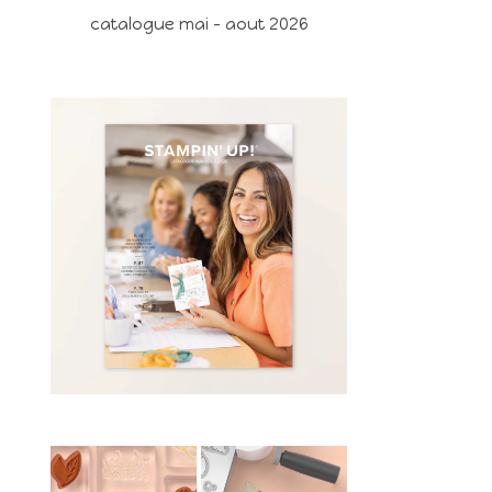
catalogue mai - aout 2026