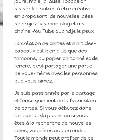
jours, mais j’ai aussi l’occasion
d’aider les autres à être créatives
en proposant de nouvelles idées
de projets via mon blog et ma
chaîne You Tube quand je le peux
La création de cartes et d’articles-
cadeaux est bien plus que des
tampons, du papier cartonné et de
l’encre, c’est partager une partie
de vous-même avec les personnes
que vous aimez.
Je suis passionnée par le partage
et l’enseignement de la fabrication
de cartes. Si vous débutez dans
l’artisanat du papier ou si vous
êtes à la recherche de nouvelles
idées, vous êtes au bon endroit.
Tout le monde peut profiter de ce