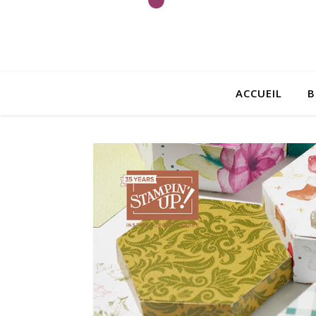
ACCUEIL
B