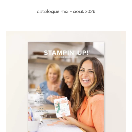
catalogue mai - aout 2026