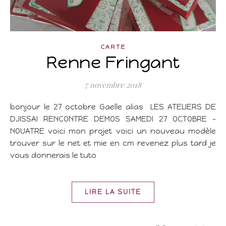
CARTE
Renne Fringant
7 novembre 2018
bonjour le 27 octobre Gaelle alias LES ATELIERS DE
DJISSAI RENCONTRE DEMOS SAMEDI 27 OCTOBRE –
NOUATRE voici mon projet voici un nouveau modèle
trouver sur le net et mie en cm revenez plus tard je
vous donnerais le tuto
LIRE LA SUITE