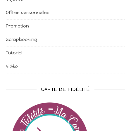
Offres personnelles
Promotion
Scrapbooking
Tutoriel
Vidéo
CARTE DE FIDÉLITÉ