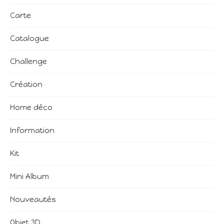
Carte
Catalogue
Challenge
Création
Home déco
Information
Kit
Mini Album
Nouveautés
Objet 3D