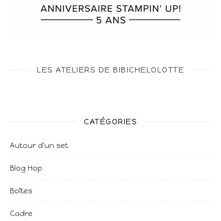
LES ATELIERS DE BIBICHELOLOTTE
CATÉGORIES
Autour d'un set
Blog Hop
Boîtes
Cadre