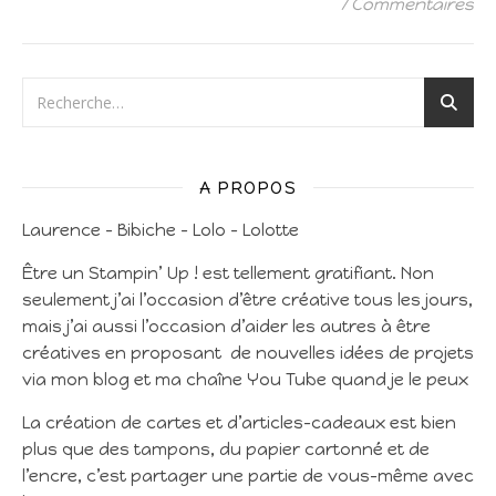
7 Commentaires
A PROPOS
Laurence – Bibiche – Lolo – Lolotte
Être un Stampin’ Up ! est tellement gratifiant. Non
seulement j’ai l’occasion d’être créative tous les jours,
mais j’ai aussi l’occasion d’aider les autres à être
créatives en proposant de nouvelles idées de projets
via mon blog et ma chaîne You Tube quand je le peux
La création de cartes et d’articles-cadeaux est bien
plus que des tampons, du papier cartonné et de
l’encre, c’est partager une partie de vous-même avec