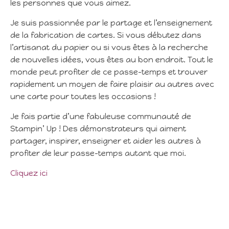
les personnes que vous aimez.
Je suis passionnée par le partage et l’enseignement
de la fabrication de cartes. Si vous débutez dans
l’artisanat du papier ou si vous êtes à la recherche
de nouvelles idées, vous êtes au bon endroit. Tout le
monde peut profiter de ce passe-temps et trouver
rapidement un moyen de faire plaisir au autres avec
une carte pour toutes les occasions !
Je fais partie d’une fabuleuse communauté de
Stampin’ Up ! Des démonstrateurs qui aiment
partager, inspirer, enseigner et aider les autres à
profiter de leur passe-temps autant que moi.
Cliquez ici