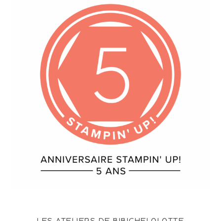
LES ATELIERS DE BIBICHELOLOTTE