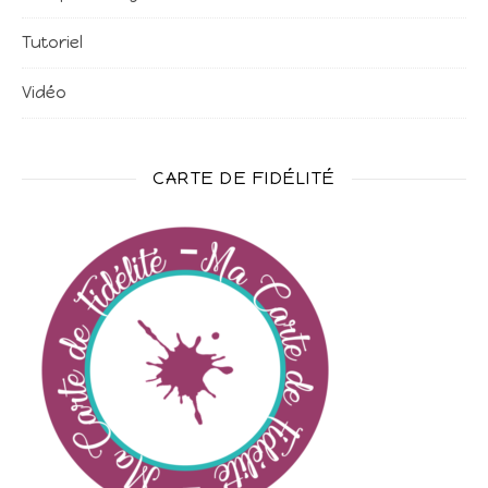
Tutoriel
Vidéo
CARTE DE FIDÉLITÉ