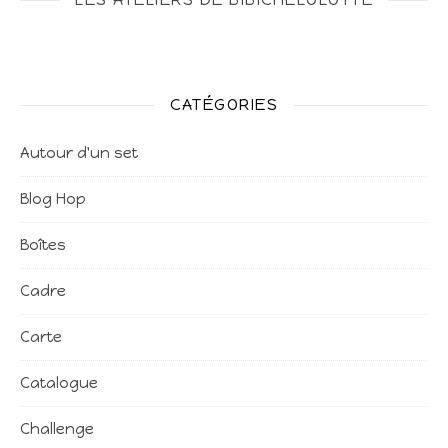
CATÉGORIES
Autour d'un set
Blog Hop
Boîtes
Cadre
Carte
Catalogue
Challenge