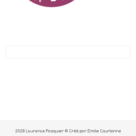
2026 Laurence Pasquier © Créé par Emilie Courtonne