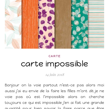
CARTE
carte impossible
14 juin 2018
Bonjour on la voie partout n’est-ce pas alors moi
aussi j’ai eu envie de la faire les filles m’ont dit je ne
voie pas où est l’impossible alors on cherche
toujours ce qui est impossible j’en ai fait une grande
quantité pour bien savoir la faire parce que être