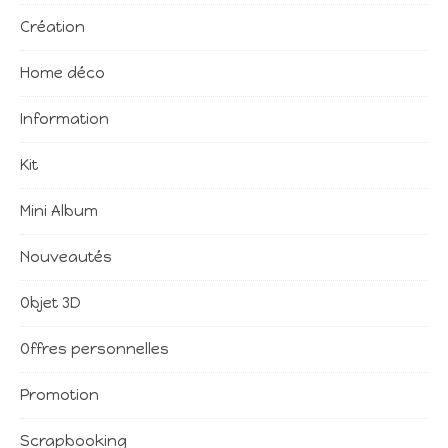
Création
Home déco
Information
Kit
Mini Album
Nouveautés
Objet 3D
Offres personnelles
Promotion
Scrapbooking