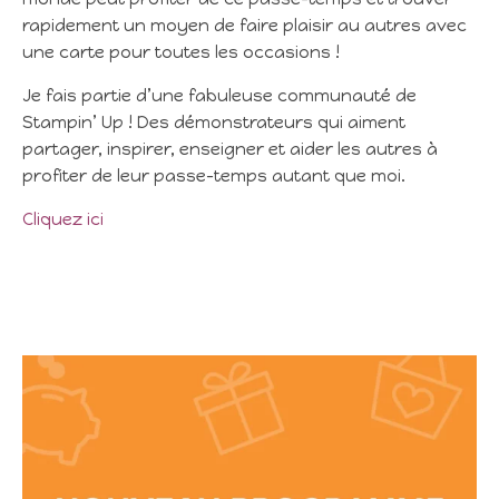
rapidement un moyen de faire plaisir au autres avec
une carte pour toutes les occasions !
Je fais partie d’une fabuleuse communauté de
Stampin’ Up ! Des démonstrateurs qui aiment
partager, inspirer, enseigner et aider les autres à
profiter de leur passe-temps autant que moi.
Cliquez ici