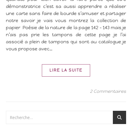
démonstratrice c’est sa aussi apprendre a réaliser
une carte sans faire de bourde s’amuser et partager
notre savoir je vais vous montrez la collection de
papier Poésie de la nature de la page 142 – 143 mais je
n’ais pas prie les tampons de cette page je l’ai
associé a plein de tampons qui sont au catalogue je
vous propose avec…
LIRE LA SUITE
2 Commentaires