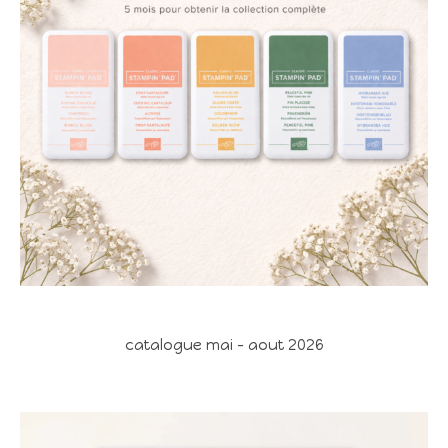
catalogue mai - aout 2026