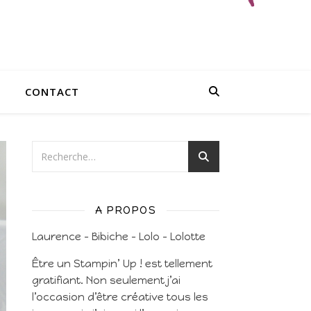
CONTACT
A PROPOS
Laurence – Bibiche – Lolo – Lolotte
Être un Stampin’ Up ! est tellement
gratifiant. Non seulement j’ai
l’occasion d’être créative tous les