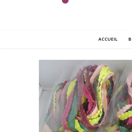
ACCUEIL
B