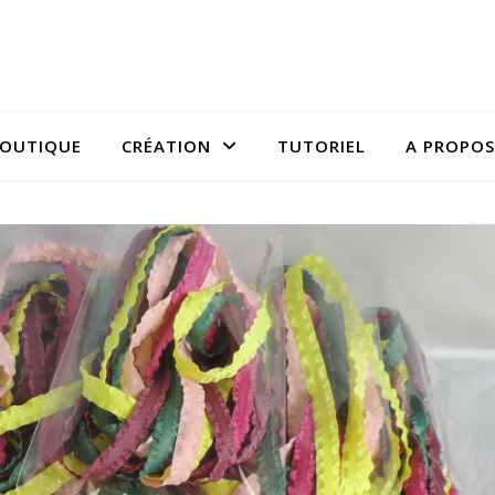
OUTIQUE
CRÉATION
TUTORIEL
A PROPOS