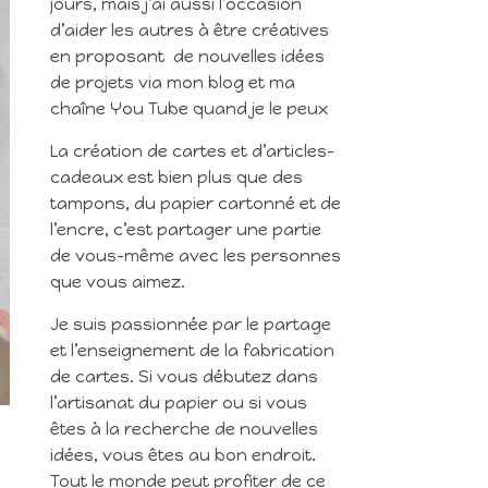
jours, mais j’ai aussi l’occasion
d’aider les autres à être créatives
en proposant de nouvelles idées
de projets via mon blog et ma
chaîne You Tube quand je le peux
La création de cartes et d’articles-
cadeaux est bien plus que des
tampons, du papier cartonné et de
l’encre, c’est partager une partie
de vous-même avec les personnes
que vous aimez.
Je suis passionnée par le partage
et l’enseignement de la fabrication
de cartes. Si vous débutez dans
l’artisanat du papier ou si vous
êtes à la recherche de nouvelles
idées, vous êtes au bon endroit.
Tout le monde peut profiter de ce