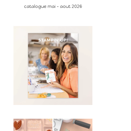
catalogue mai - aout 2026