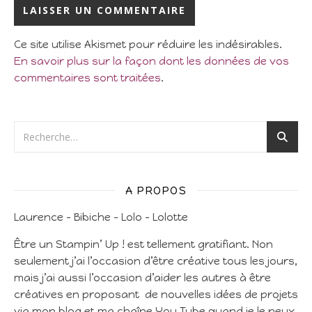
Ce site utilise Akismet pour réduire les indésirables.
En savoir plus sur la façon dont les données de vos
commentaires sont traitées
.
A PROPOS
Laurence – Bibiche – Lolo – Lolotte
Être un Stampin’ Up ! est tellement gratifiant. Non
seulement j’ai l’occasion d’être créative tous les jours,
mais j’ai aussi l’occasion d’aider les autres à être
créatives en proposant de nouvelles idées de projets
via mon blog et ma chaîne You Tube quand je le peux