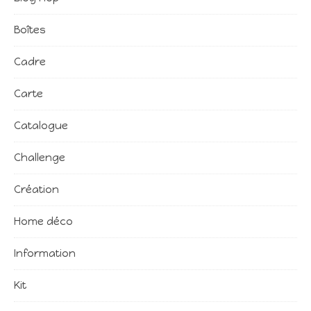
Boîtes
Cadre
Carte
Catalogue
Challenge
Création
Home déco
Information
Kit