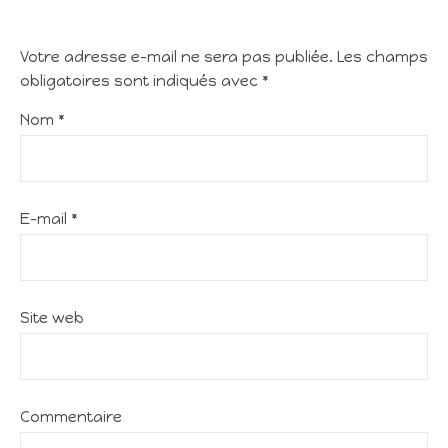
Votre adresse e-mail ne sera pas publiée.
Les champs
obligatoires sont indiqués avec
*
Nom
*
E-mail
*
Site web
Commentaire