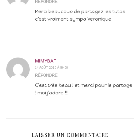
RÉPONDRE
Merci beaucoup de partagez les tutos
c’est vraiment sympa Veronique
MIMYBAT
14 AOÛT 2015 À 8H59
RÉPONDRE
C’est très beau ! et merci pour le partage
! moi j’adore !!!
LAISSER UN COMMENTAIRE