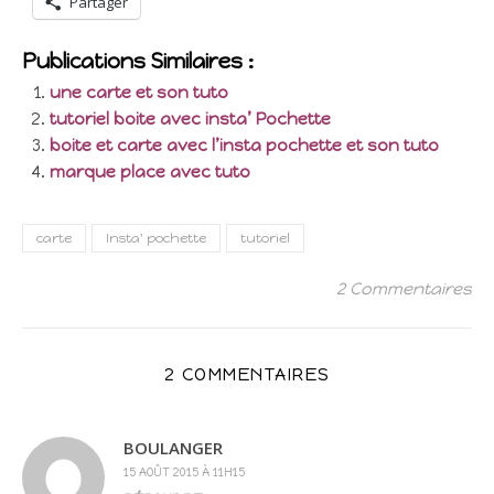
Partager
Publications Similaires :
une carte et son tuto
tutoriel boite avec insta’ Pochette
boite et carte avec l’insta pochette et son tuto
marque place avec tuto
carte
Insta' pochette
tutoriel
2 Commentaires
2 COMMENTAIRES
BOULANGER
15 AOÛT 2015 À 11H15