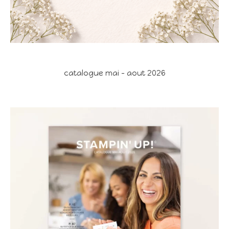
catalogue mai - aout 2026