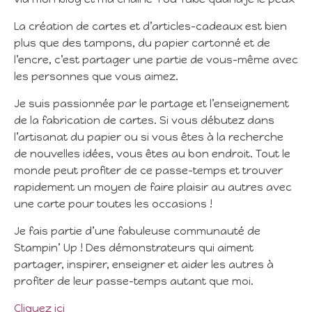
La création de cartes et d’articles-cadeaux est bien
plus que des tampons, du papier cartonné et de
l’encre, c’est partager une partie de vous-même avec
les personnes que vous aimez.
Je suis passionnée par le partage et l’enseignement
de la fabrication de cartes. Si vous débutez dans
l’artisanat du papier ou si vous êtes à la recherche
de nouvelles idées, vous êtes au bon endroit. Tout le
monde peut profiter de ce passe-temps et trouver
rapidement un moyen de faire plaisir au autres avec
une carte pour toutes les occasions !
Je fais partie d’une fabuleuse communauté de
Stampin’ Up ! Des démonstrateurs qui aiment
partager, inspirer, enseigner et aider les autres à
profiter de leur passe-temps autant que moi.
Cliquez ici