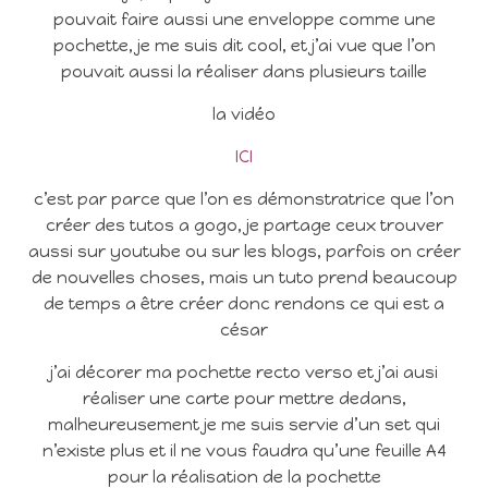
pouvait faire aussi une enveloppe comme une
pochette, je me suis dit cool, et j’ai vue que l’on
pouvait aussi la réaliser dans plusieurs taille
la vidéo
ICI
c’est par parce que l’on es démonstratrice que l’on
créer des tutos a gogo, je partage ceux trouver
aussi sur youtube ou sur les blogs, parfois on créer
de nouvelles choses, mais un tuto prend beaucoup
de temps a être créer donc rendons ce qui est a
césar
j’ai décorer ma pochette recto verso et j’ai ausi
réaliser une carte pour mettre dedans,
malheureusement je me suis servie d’un set qui
n’existe plus et il ne vous faudra qu’une feuille A4
pour la réalisation de la pochette