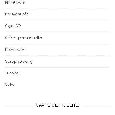
Mini Album
Nouveautés
Objet 3D
Offres personnelles
Promotion
Scrapbooking
Tutoriel
Vidéo
CARTE DE FIDÉLITÉ