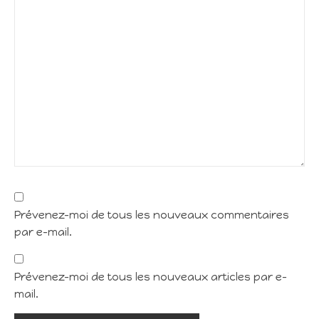
Prévenez-moi de tous les nouveaux commentaires
par e-mail.
Prévenez-moi de tous les nouveaux articles par e-
mail.