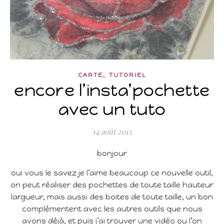
,
CARTE
TUTORIEL
encore l’insta’pochette
avec un tuto
14 août 2015
bonjour
oui vous le savez je l’aime beaucoup ce nouvelle outil,
on peut réaliser des pochettes de toute taille hauteur
largueur, mais aussi des boites de toute taille, un bon
complémentent avec les autres outils que nous
avons déjà, et puis j’ai trouver une vidéo ou l’on