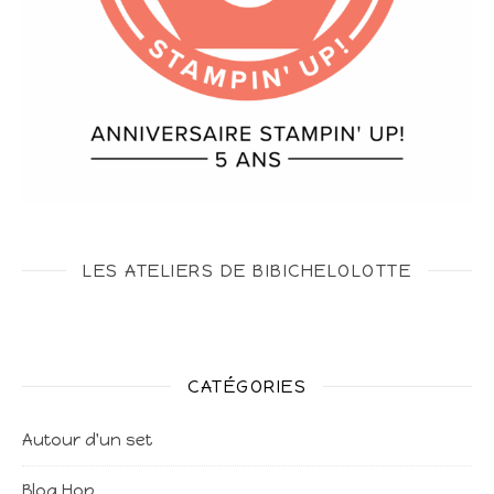
LES ATELIERS DE BIBICHELOLOTTE
CATÉGORIES
Autour d'un set
Blog Hop