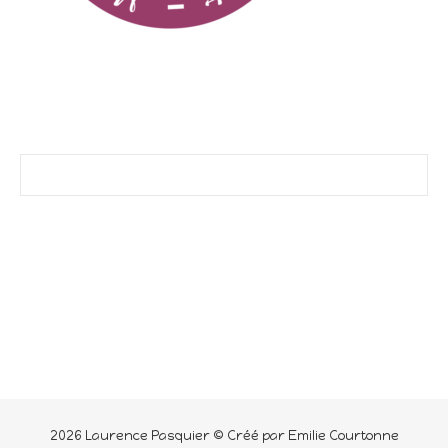
2026 Laurence Pasquier © Créé par Emilie Courtonne