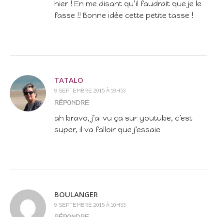
hier ! En me disant qu’il faudrait que je le
fasse !! Bonne idée cette petite tasse !
TATALO
9 SEPTEMBRE 2015 À 19H53
RÉPONDRE
ah bravo, j’ai vu ça sur youtube, c’est
super, il va falloir que j’essaie
BOULANGER
9 SEPTEMBRE 2015 À 10H53