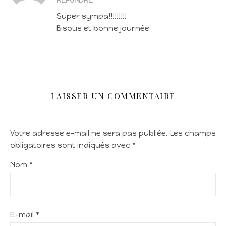
RÉPONDRE
Super sympa!!!!!!!!!
Bisous et bonne journée
LAISSER UN COMMENTAIRE
Votre adresse e-mail ne sera pas publiée.
Les champs
obligatoires sont indiqués avec
*
Nom
*
E-mail
*