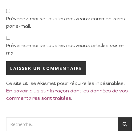
Prévenez-moi de tous les nouveaux commentaires
par e-mail.
Prévenez-moi de tous les nouveaux articles par e-
mail.
Ce site utilise Akismet pour réduire les indésirables.
En savoir plus sur la façon dont les données de vos
commentaires sont traitées
.