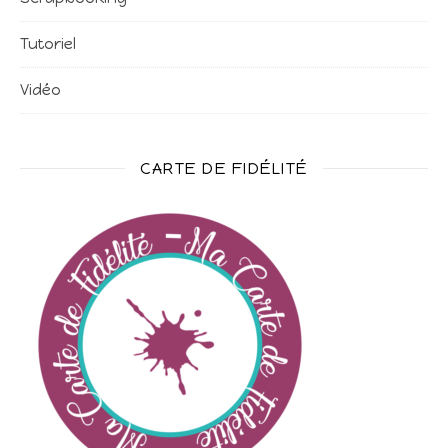
Tutoriel
Vidéo
CARTE DE FIDÉLITÉ