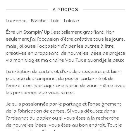
A PROPOS
Laurence – Bibiche – Lolo – Lolotte
Être un Stampin’ Up ! est tellement gratifiant. Non
seulement j’ai l’occasion d’être créative tous les jours,
mais j’ai aussi l’occasion d’aider les autres à être
créatives en proposant de nouvelles idées de projets
via mon blog et ma chaîne You Tube quand je le peux
La création de cartes et d’articles-cadeaux est bien
plus que des tampons, du papier cartonné et de
l’encre, c’est partager une partie de vous-même avec
les personnes que vous aimez.
Je suis passionnée par le partage et l’enseignement
de la fabrication de cartes. Si vous débutez dans
l’artisanat du papier ou si vous êtes à la recherche
de nouvelles idées, vous êtes au bon endroit. Tout le