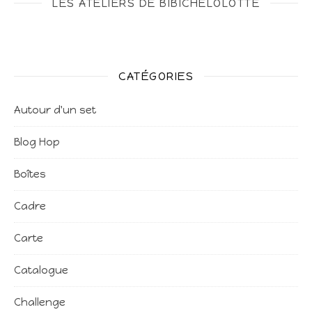
LES ATELIERS DE BIBICHELOLOTTE
CATÉGORIES
Autour d'un set
Blog Hop
Boîtes
Cadre
Carte
Catalogue
Challenge