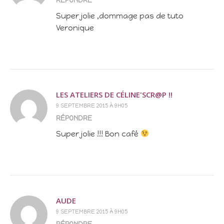
RÉPONDRE
Super jolie ,dommage pas de tuto
Veronique
LES ATELIERS DE CÉLINE'SCR@P !!
9 SEPTEMBRE 2015 À 9H05
RÉPONDRE
Super jolie !!! Bon café
AUDE
9 SEPTEMBRE 2015 À 9H05