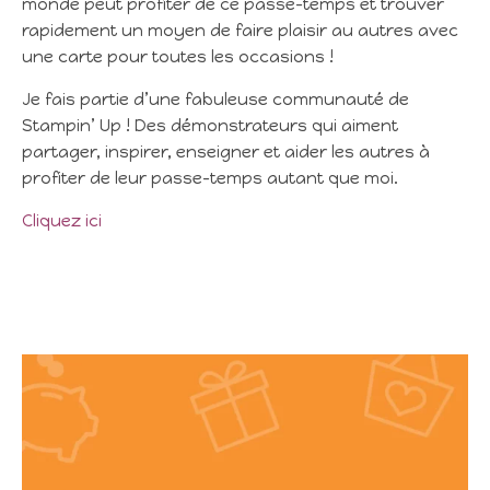
monde peut profiter de ce passe-temps et trouver
rapidement un moyen de faire plaisir au autres avec
une carte pour toutes les occasions !
Je fais partie d’une fabuleuse communauté de
Stampin’ Up ! Des démonstrateurs qui aiment
partager, inspirer, enseigner et aider les autres à
profiter de leur passe-temps autant que moi.
Cliquez ici