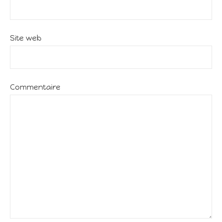
Site web
Commentaire