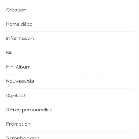
Création
Home déco
Information
Kit
Mini Album
Nouveautés
Objet 3D
Offres personnelles
Promotion
Scrapbooking