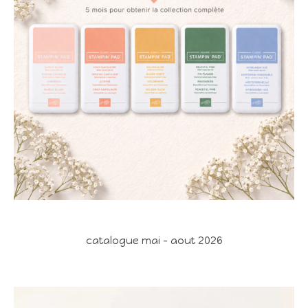
catalogue mai - aout 2026