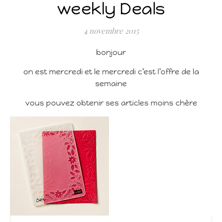
weekly Deals
4 novembre 2015
bonjour
on est mercredi et le mercredi c’est l’offre de la
semaine
vous pouvez obtenir ses articles moins chère