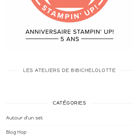
LES ATELIERS DE BIBICHELOLOTTE
CATÉGORIES
Autour d'un set
Blog Hop