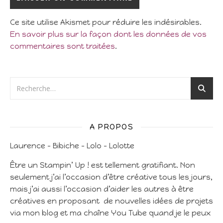
Ce site utilise Akismet pour réduire les indésirables.
En savoir plus sur la façon dont les données de vos
commentaires sont traitées
.
A PROPOS
Laurence – Bibiche – Lolo – Lolotte
Être un Stampin’ Up ! est tellement gratifiant. Non
seulement j’ai l’occasion d’être créative tous les jours,
mais j’ai aussi l’occasion d’aider les autres à être
créatives en proposant de nouvelles idées de projets
via mon blog et ma chaîne You Tube quand je le peux