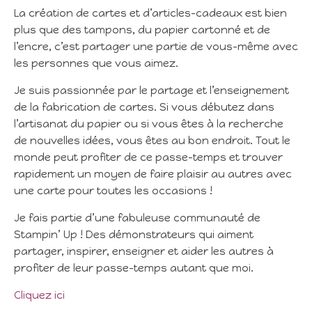
La création de cartes et d’articles-cadeaux est bien
plus que des tampons, du papier cartonné et de
l’encre, c’est partager une partie de vous-même avec
les personnes que vous aimez.
Je suis passionnée par le partage et l’enseignement
de la fabrication de cartes. Si vous débutez dans
l’artisanat du papier ou si vous êtes à la recherche
de nouvelles idées, vous êtes au bon endroit. Tout le
monde peut profiter de ce passe-temps et trouver
rapidement un moyen de faire plaisir au autres avec
une carte pour toutes les occasions !
Je fais partie d’une fabuleuse communauté de
Stampin’ Up ! Des démonstrateurs qui aiment
partager, inspirer, enseigner et aider les autres à
profiter de leur passe-temps autant que moi.
Cliquez ici