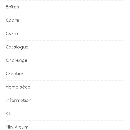
Boîtes
Cadre
Carte
Catalogue
Challenge
Création
Home déco
Information
Kit
Mini Album