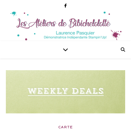
CARTE