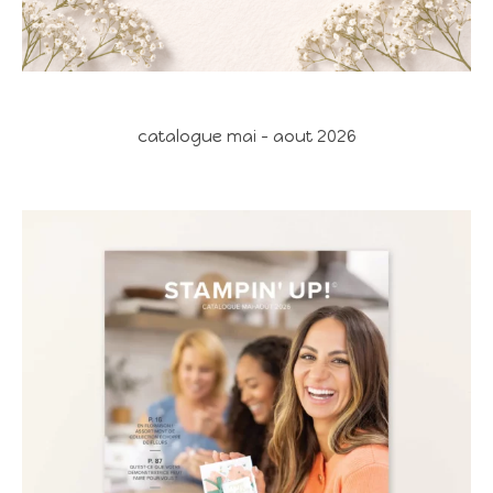
catalogue mai - aout 2026