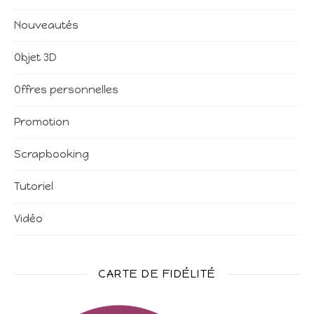
Nouveautés
Objet 3D
Offres personnelles
Promotion
Scrapbooking
Tutoriel
Vidéo
CARTE DE FIDÉLITÉ