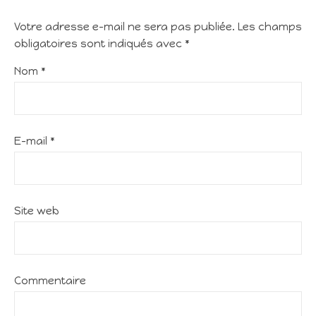
Votre adresse e-mail ne sera pas publiée.
Les champs
obligatoires sont indiqués avec
*
Nom
*
E-mail
*
Site web
Commentaire