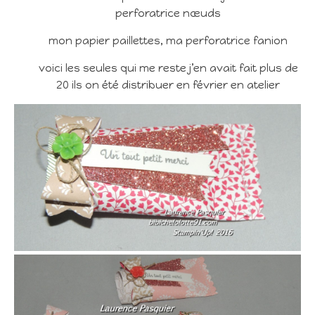
perforatrice nœuds
mon papier paillettes, ma perforatrice fanion
voici les seules qui me reste j’en avait fait plus de
20 ils on été distribuer en février en atelier