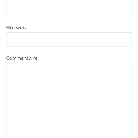
Site web
Commentaire