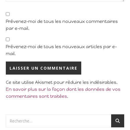
Prévenez-moi de tous les nouveaux commentaires
par e-mail.
Prévenez-moi de tous les nouveaux articles par e-
mail.
Ce site utilise Akismet pour réduire les indésirables.
En savoir plus sur la façon dont les données de vos
commentaires sont traitées
.