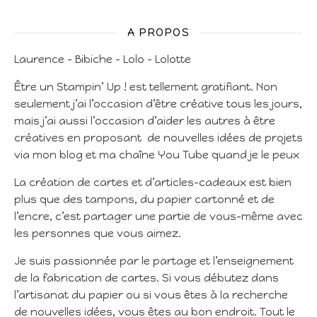
A PROPOS
Laurence – Bibiche – Lolo – Lolotte
Être un Stampin’ Up ! est tellement gratifiant. Non
seulement j’ai l’occasion d’être créative tous les jours,
mais j’ai aussi l’occasion d’aider les autres à être
créatives en proposant de nouvelles idées de projets
via mon blog et ma chaîne You Tube quand je le peux
La création de cartes et d’articles-cadeaux est bien
plus que des tampons, du papier cartonné et de
l’encre, c’est partager une partie de vous-même avec
les personnes que vous aimez.
Je suis passionnée par le partage et l’enseignement
de la fabrication de cartes. Si vous débutez dans
l’artisanat du papier ou si vous êtes à la recherche
de nouvelles idées, vous êtes au bon endroit. Tout le