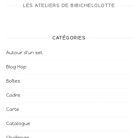
LES ATELIERS DE BIBICHELOLOTTE
CATÉGORIES
Autour d'un set
Blog Hop
Boîtes
Cadre
Carte
Catalogue
Challenge