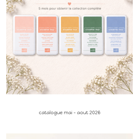
catalogue mai - aout 2026