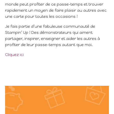
monde peut profiter de ce passe-temps et trouver
rapidement un moyen de faire plaisir au autres avec
une carte pour toutes les occasions !
Je fais partie d’une fabuleuse communauté de
Stampin’ Up ! Des démonstrateurs qui aiment
partager, inspirer, enseigner et aider les autres à
profiter de leur passe-temps autant que moi.
Cliquez ici