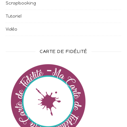
Scrapbooking
Tutoriel
Vidéo
CARTE DE FIDÉLITÉ