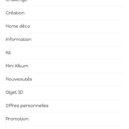
Création
Home déco
Information
Kit
Mini Album
Nouveautés
Objet 3D
Offres personnelles
Promotion