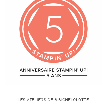
LES ATELIERS DE BIBICHELOLOTTE