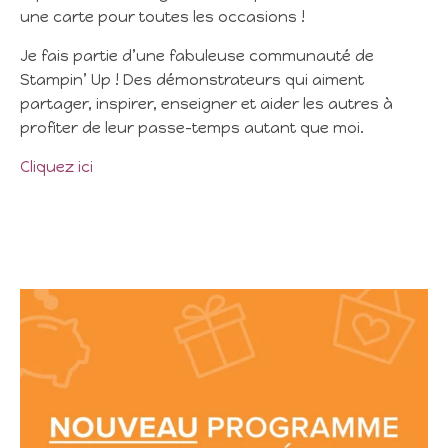
une carte pour toutes les occasions !
Je fais partie d’une fabuleuse communauté de
Stampin’ Up ! Des démonstrateurs qui aiment
partager, inspirer, enseigner et aider les autres à
profiter de leur passe-temps autant que moi.
Cliquez ici