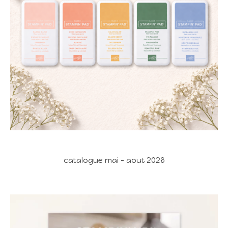
catalogue mai - aout 2026