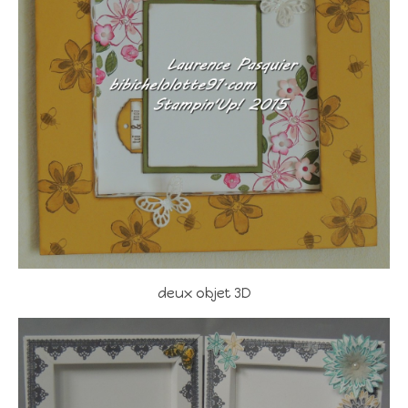
deux objet 3D