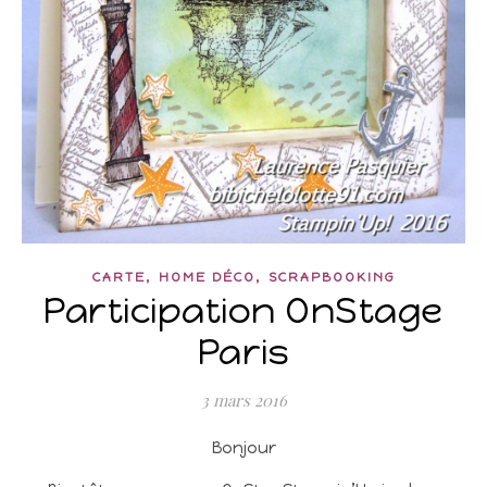
,
,
CARTE
HOME DÉCO
SCRAPBOOKING
Participation OnStage
Paris
3 mars 2016
Bonjour