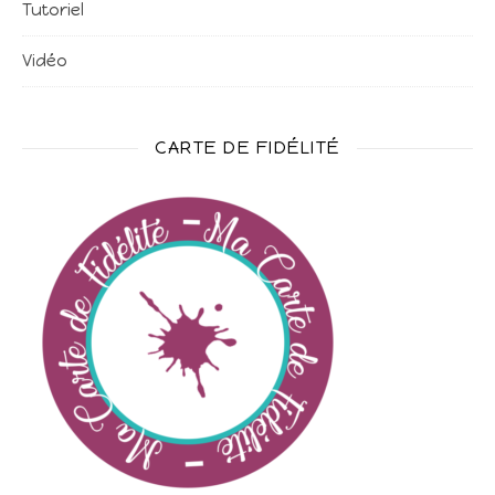
Tutoriel
Vidéo
CARTE DE FIDÉLITÉ