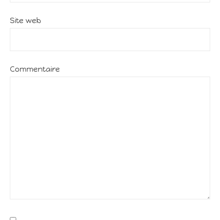
Site web
Commentaire