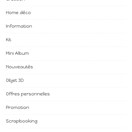
Home déco
Information
Kit
Mini Album
Nouveautés
Objet 3D
Offres personnelles
Promotion
Scrapbooking