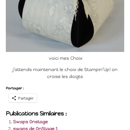
voici mes Choix
j’attends maintenant le choix de Stampin’Up! on
croise les doigts
Partager :
Partager
Publications Similaires :
Swaps Onstage
swaps de OnStage 1