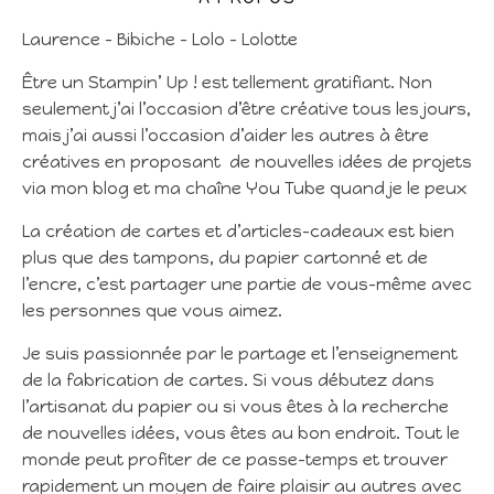
Laurence – Bibiche – Lolo – Lolotte
Être un Stampin’ Up ! est tellement gratifiant. Non
seulement j’ai l’occasion d’être créative tous les jours,
mais j’ai aussi l’occasion d’aider les autres à être
créatives en proposant de nouvelles idées de projets
via mon blog et ma chaîne You Tube quand je le peux
La création de cartes et d’articles-cadeaux est bien
plus que des tampons, du papier cartonné et de
l’encre, c’est partager une partie de vous-même avec
les personnes que vous aimez.
Je suis passionnée par le partage et l’enseignement
de la fabrication de cartes. Si vous débutez dans
l’artisanat du papier ou si vous êtes à la recherche
de nouvelles idées, vous êtes au bon endroit. Tout le
monde peut profiter de ce passe-temps et trouver
rapidement un moyen de faire plaisir au autres avec