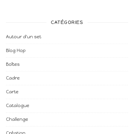
CATÉGORIES
Autour d'un set
Blog Hop
Boîtes
Cadre
Carte
Catalogue
Challenge
Création