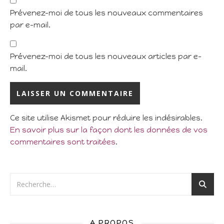
Prévenez-moi de tous les nouveaux commentaires
par e-mail.
Prévenez-moi de tous les nouveaux articles par e-
mail.
Ce site utilise Akismet pour réduire les indésirables.
En savoir plus sur la façon dont les données de vos
commentaires sont traitées
.
A PROPOS