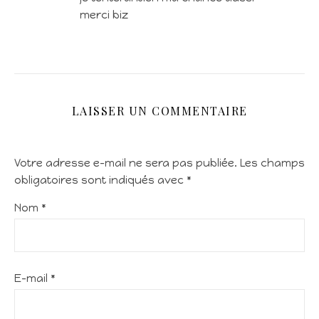
merci biz
LAISSER UN COMMENTAIRE
Votre adresse e-mail ne sera pas publiée.
Les champs
obligatoires sont indiqués avec
*
Nom
*
E-mail
*