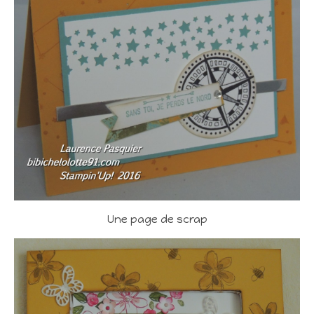
Une page de scrap