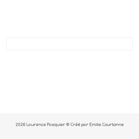
2026 Laurence Pasquier © Créé par Emilie Courtonne