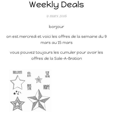
Weekly Deals
9 mars 2016
bonjour
on est mercredi et voici les offres de la semaine du 9
mars au 15 mars
vous pouvez toujours les cumuler pour avoir les
offres de la Sale-A-Bration