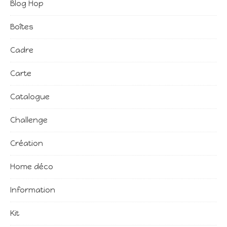
Blog Hop
Boîtes
Cadre
Carte
Catalogue
Challenge
Création
Home déco
Information
Kit