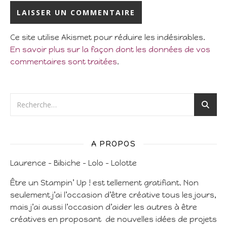
Ce site utilise Akismet pour réduire les indésirables.
En savoir plus sur la façon dont les données de vos
commentaires sont traitées
.
A PROPOS
Laurence – Bibiche – Lolo – Lolotte
Être un Stampin’ Up ! est tellement gratifiant. Non
seulement j’ai l’occasion d’être créative tous les jours,
mais j’ai aussi l’occasion d’aider les autres à être
créatives en proposant de nouvelles idées de projets