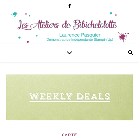
CARTE