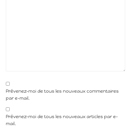
Prévenez-moi de tous les nouveaux commentaires
par e-mail.
Prévenez-moi de tous les nouveaux articles par e-
mail.