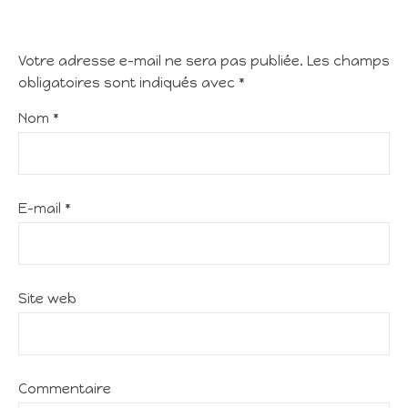
Votre adresse e-mail ne sera pas publiée.
Les champs
obligatoires sont indiqués avec
*
Nom
*
E-mail
*
Site web
Commentaire