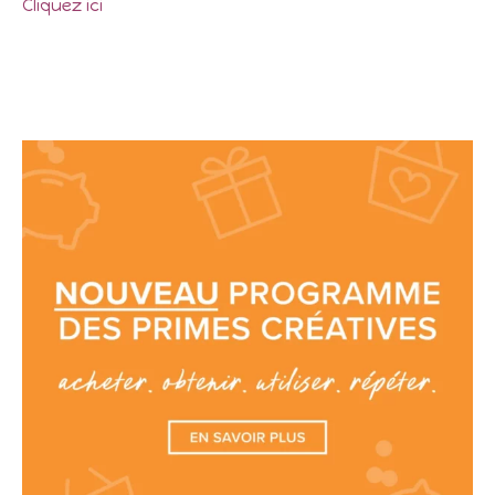
Cliquez ici