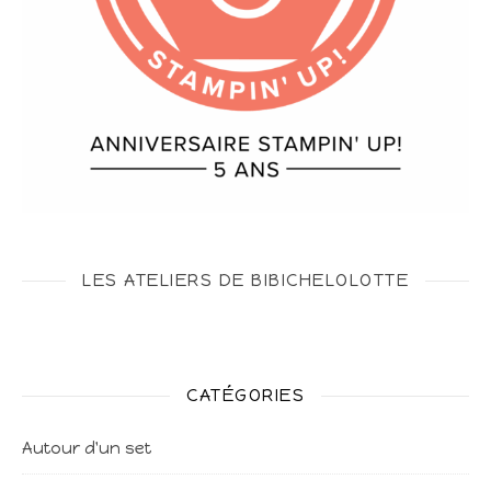
LES ATELIERS DE BIBICHELOLOTTE
CATÉGORIES
Autour d'un set