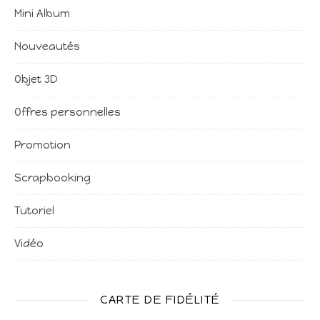
Mini Album
Nouveautés
Objet 3D
Offres personnelles
Promotion
Scrapbooking
Tutoriel
Vidéo
CARTE DE FIDÉLITÉ