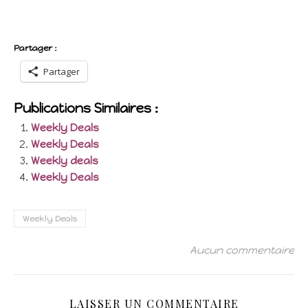
Partager :
Partager
Publications Similaires :
Weekly Deals
Weekly Deals
Weekly deals
Weekly Deals
Weekly Deals
Aucun commentaire
LAISSER UN COMMENTAIRE