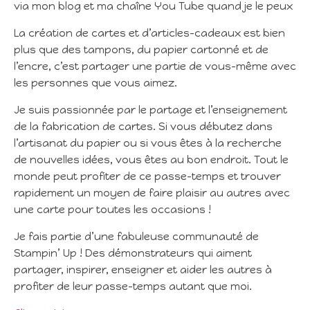
via mon blog et ma chaîne You Tube quand je le peux
La création de cartes et d’articles-cadeaux est bien
plus que des tampons, du papier cartonné et de
l’encre, c’est partager une partie de vous-même avec
les personnes que vous aimez.
Je suis passionnée par le partage et l’enseignement
de la fabrication de cartes. Si vous débutez dans
l’artisanat du papier ou si vous êtes à la recherche
de nouvelles idées, vous êtes au bon endroit. Tout le
monde peut profiter de ce passe-temps et trouver
rapidement un moyen de faire plaisir au autres avec
une carte pour toutes les occasions !
Je fais partie d’une fabuleuse communauté de
Stampin’ Up ! Des démonstrateurs qui aiment
partager, inspirer, enseigner et aider les autres à
profiter de leur passe-temps autant que moi.