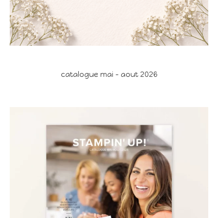
catalogue mai - aout 2026