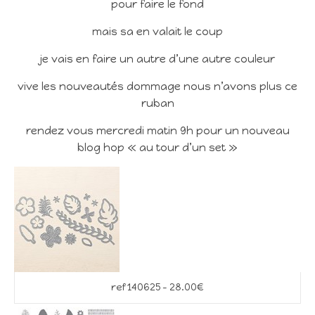
pour faire le fond
mais sa en valait le coup
je vais en faire un autre d’une autre couleur
vive les nouveautés dommage nous n’avons plus ce
ruban
rendez vous mercredi matin 9h pour un nouveau
blog hop « au tour d’un set »
ref 140625 – 28.00€