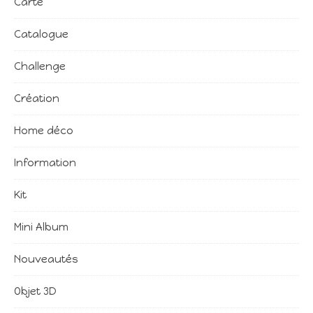
Carte
Catalogue
Challenge
Création
Home déco
Information
Kit
Mini Album
Nouveautés
Objet 3D