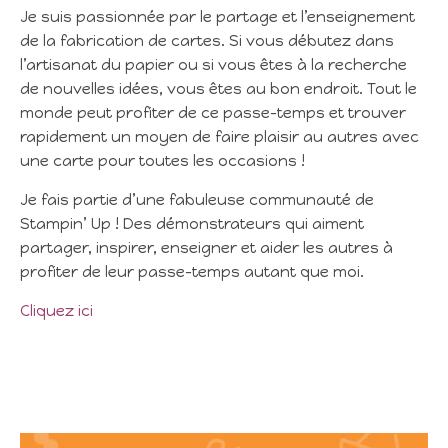
Je suis passionnée par le partage et l’enseignement
de la fabrication de cartes. Si vous débutez dans
l’artisanat du papier ou si vous êtes à la recherche
de nouvelles idées, vous êtes au bon endroit. Tout le
monde peut profiter de ce passe-temps et trouver
rapidement un moyen de faire plaisir au autres avec
une carte pour toutes les occasions !
Je fais partie d’une fabuleuse communauté de
Stampin’ Up ! Des démonstrateurs qui aiment
partager, inspirer, enseigner et aider les autres à
profiter de leur passe-temps autant que moi.
Cliquez ici