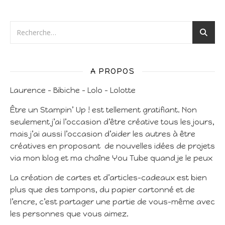
A PROPOS
Laurence – Bibiche – Lolo – Lolotte
Être un Stampin’ Up ! est tellement gratifiant. Non
seulement j’ai l’occasion d’être créative tous les jours,
mais j’ai aussi l’occasion d’aider les autres à être
créatives en proposant de nouvelles idées de projets
via mon blog et ma chaîne You Tube quand je le peux
La création de cartes et d’articles-cadeaux est bien
plus que des tampons, du papier cartonné et de
l’encre, c’est partager une partie de vous-même avec
les personnes que vous aimez.