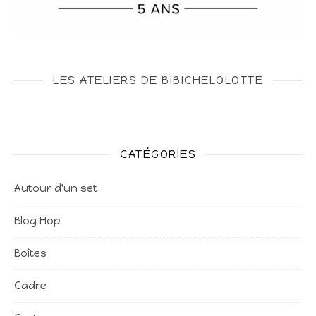
LES ATELIERS DE BIBICHELOLOTTE
CATÉGORIES
Autour d'un set
Blog Hop
Boîtes
Cadre