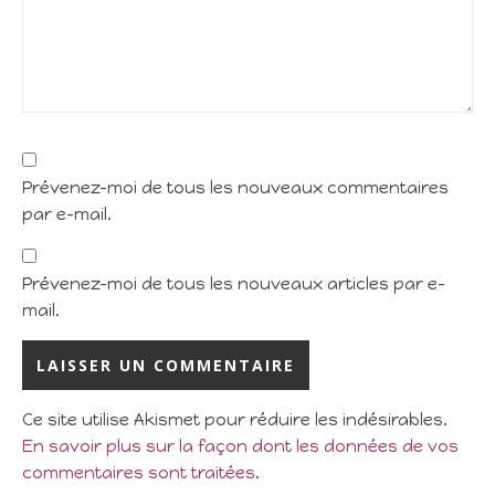
Prévenez-moi de tous les nouveaux commentaires
par e-mail.
Prévenez-moi de tous les nouveaux articles par e-
mail.
Ce site utilise Akismet pour réduire les indésirables.
En savoir plus sur la façon dont les données de vos
commentaires sont traitées
.