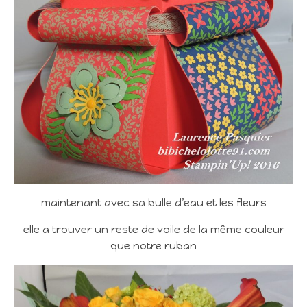
maintenant avec sa bulle d’eau et les fleurs
elle a trouver un reste de voile de la même couleur
que notre ruban