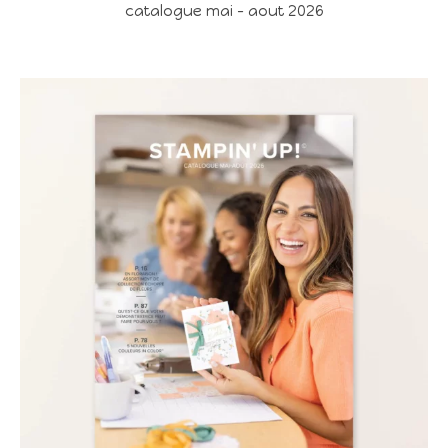
catalogue mai - aout 2026