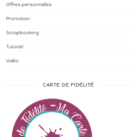
Offres personnelles
Promotion
Scrapbooking
Tutoriel
Vidéo
CARTE DE FIDÉLITÉ