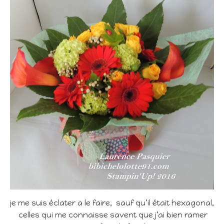
je me suis éclater a le faire, sauf qu’il était hexagonal,
celles qui me connaisse savent que j’ai bien ramer