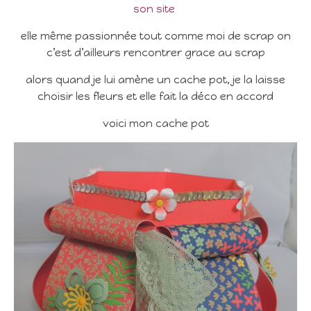
son site
elle même passionnée tout comme moi de scrap on
c’est d’ailleurs rencontrer grace au scrap
alors quand je lui amène un cache pot, je la laisse
choisir les fleurs et elle fait la déco en accord
voici mon cache pot