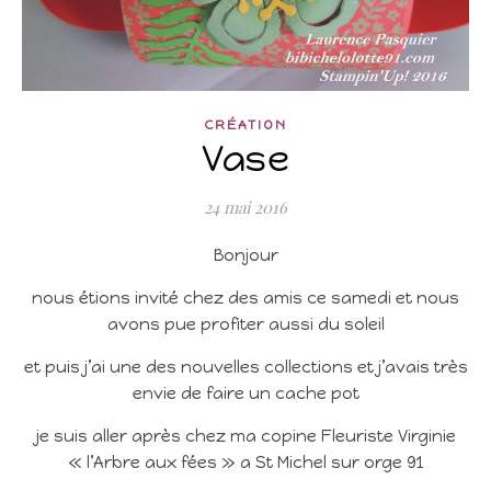
CRÉATION
Vase
24 mai 2016
Bonjour
nous étions invité chez des amis ce samedi et nous
avons pue profiter aussi du soleil
et puis j’ai une des nouvelles collections et j’avais très
envie de faire un cache pot
je suis aller après chez ma copine Fleuriste Virginie
« l’Arbre aux fées » a St Michel sur orge 91