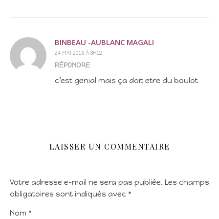
BINBEAU -AUBLANC MAGALI
24 MAI 2016 À 8H12
RÉPONDRE
c’est genial mais ça doit etre du boulot
LAISSER UN COMMENTAIRE
Votre adresse e-mail ne sera pas publiée.
Les champs
obligatoires sont indiqués avec
*
Nom
*