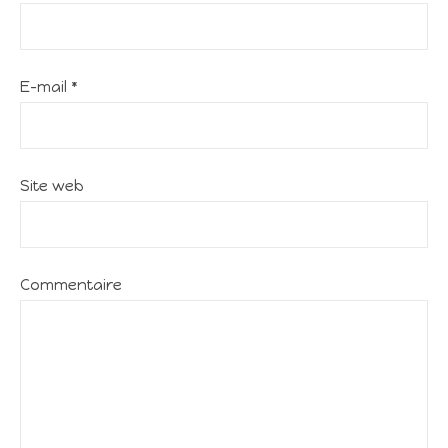
E-mail
*
Site web
Commentaire