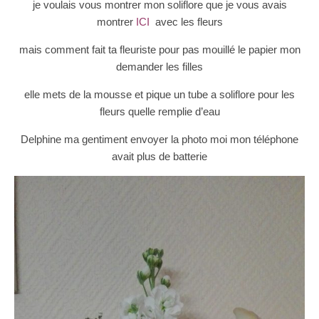
je voulais vous montrer mon soliflore que je vous avais
montrer
ICI
avec les fleurs
mais comment fait ta fleuriste pour pas mouillé le papier mon
demander les filles
elle mets de la mousse et pique un tube a soliflore pour les
fleurs quelle remplie d’eau
Delphine ma gentiment envoyer la photo moi mon téléphone
avait plus de batterie