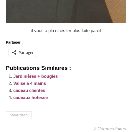
il vous a plu n’hésiter plus faite pareil
Partager :
Partager
Publications Similaires :
Jardinières + bougies
Valise a 4 mains
cadeau clientes
cadeaux hotesse
home déco
2 Commentaires