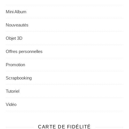
Mini Album
Nouveautés
Objet 3D
Offres personnelles
Promotion
Scrapbooking
Tutoriel
Vidéo
CARTE DE FIDÉLITÉ