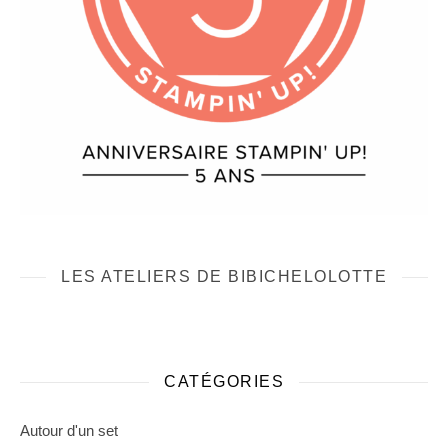
LES ATELIERS DE BIBICHELOLOTTE
CATÉGORIES
Autour d'un set