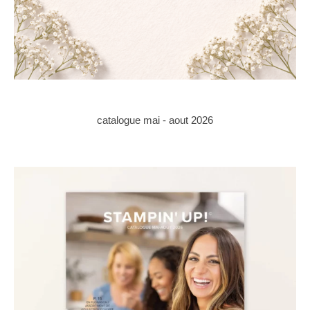
catalogue mai - aout 2026