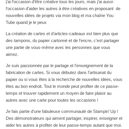
j’ai l’occasion d’être créative tous les jours, mais j’ai aussi
l’occasion d’aider les autres à être créatives en proposant de
nouvelles idées de projets via mon blog et ma chaîne You
Tube quand je le peux
La création de cartes et d’articles-cadeaux est bien plus que
des tampons, du papier cartonné et de l’encre, c’est partager
une partie de vous-même avec les personnes que vous
aimez.
Je suis passionnée par le partage et l’enseignement de la
fabrication de cartes. Si vous débutez dans l’artisanat du
papier ou si vous êtes à la recherche de nouvelles idées, vous
êtes au bon endroit. Tout le monde peut profiter de ce passe-
temps et trouver rapidement un moyen de faire plaisir au
autres avec une carte pour toutes les occasions !
Je fais partie d’une fabuleuse communauté de Stampin’ Up !
Des démonstrateurs qui aiment partager, inspirer, enseigner et
aider les autres à profiter de leur passe-temps autant que moi.