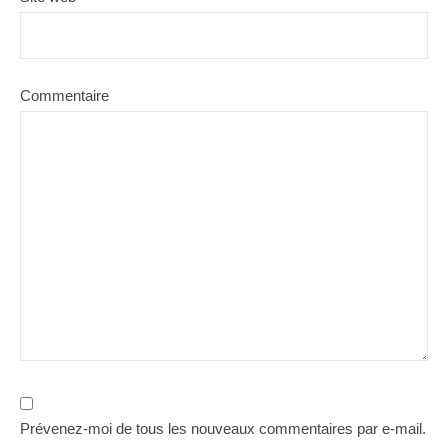
Commentaire
Prévenez-moi de tous les nouveaux commentaires par e-mail.