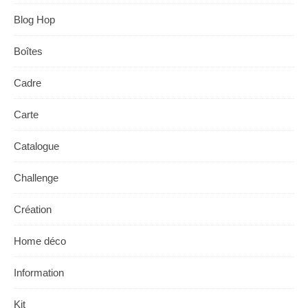
Blog Hop
Boîtes
Cadre
Carte
Catalogue
Challenge
Création
Home déco
Information
Kit