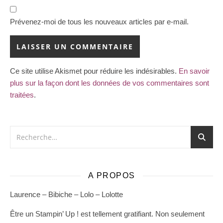
Prévenez-moi de tous les nouveaux articles par e-mail.
Ce site utilise Akismet pour réduire les indésirables.
En savoir
plus sur la façon dont les données de vos commentaires sont
traitées
.
A PROPOS
Laurence – Bibiche – Lolo – Lolotte
Être un Stampin’ Up ! est tellement gratifiant. Non seulement