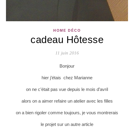
HOME DÉCO
cadeau Hôtesse
11 juin 2016
Bonjour
hier j’étais chez Marianne
on ne c’était pas vue depuis le mois d’avril
alors on a aimer refaire un atelier avec les filles
on a bien rigoler comme toujours, je vous montrerais
le projet sur un autre article