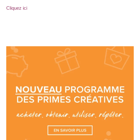
Cliquez ici