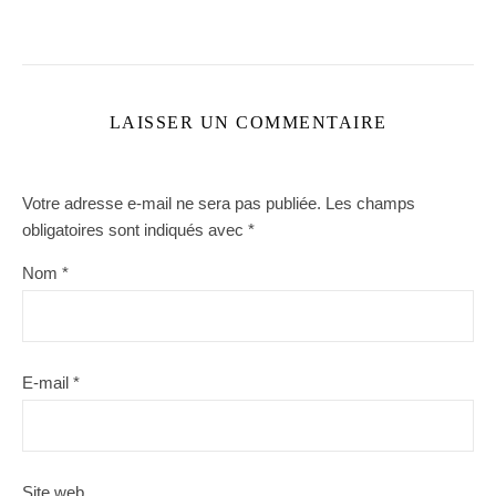
LAISSER UN COMMENTAIRE
Votre adresse e-mail ne sera pas publiée.
Les champs
obligatoires sont indiqués avec
*
Nom
*
E-mail
*
Site web