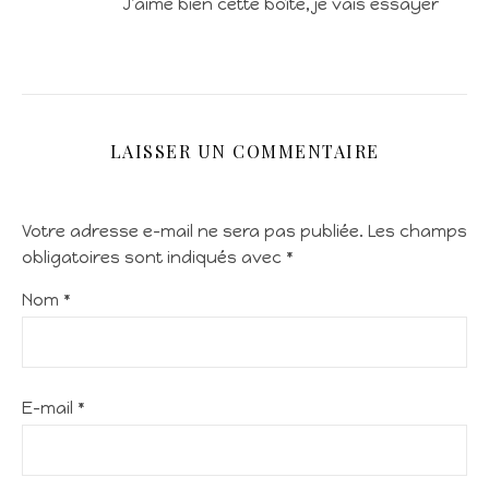
J’aime bien cette boîte, je vais essayer
LAISSER UN COMMENTAIRE
Votre adresse e-mail ne sera pas publiée.
Les champs
obligatoires sont indiqués avec
*
Nom
*
E-mail
*