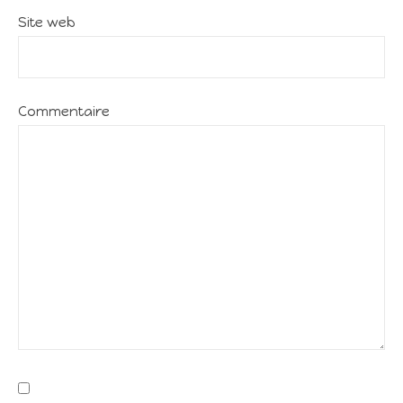
Site web
Commentaire