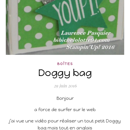
BOÎTES
Doggy bag
29 juin 2016
Bonjour
a force de surfer sur le web
j’ai vue une vidéo pour réaliser un tout petit Doggy
bag mais tout en anglais