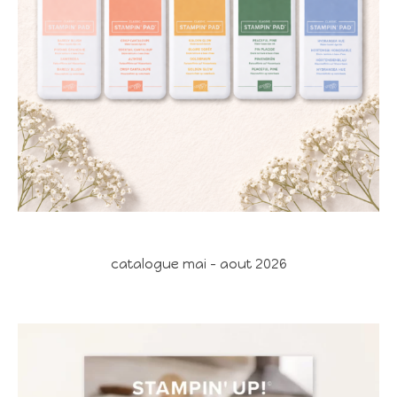
catalogue mai - aout 2026