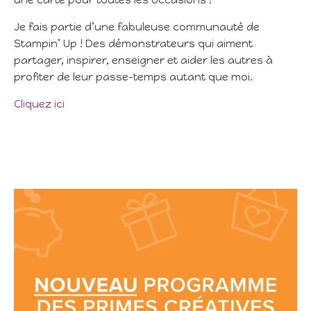
une carte pour toutes les occasions !
Je fais partie d’une fabuleuse communauté de
Stampin’ Up ! Des démonstrateurs qui aiment
partager, inspirer, enseigner et aider les autres à
profiter de leur passe-temps autant que moi.
Cliquez ici