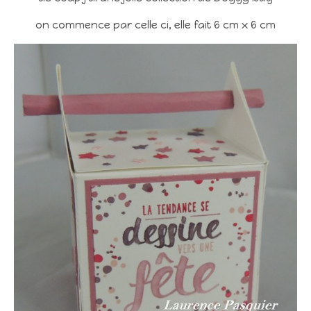
on commence par celle ci, elle fait 6 cm x 6 cm