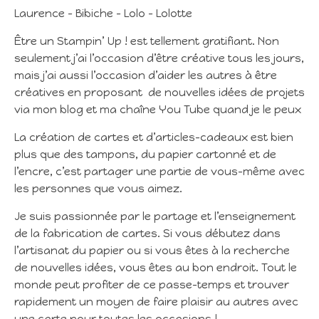
Laurence – Bibiche – Lolo – Lolotte
Être un Stampin’ Up ! est tellement gratifiant. Non
seulement j’ai l’occasion d’être créative tous les jours,
mais j’ai aussi l’occasion d’aider les autres à être
créatives en proposant de nouvelles idées de projets
via mon blog et ma chaîne You Tube quand je le peux
La création de cartes et d’articles-cadeaux est bien
plus que des tampons, du papier cartonné et de
l’encre, c’est partager une partie de vous-même avec
les personnes que vous aimez.
Je suis passionnée par le partage et l’enseignement
de la fabrication de cartes. Si vous débutez dans
l’artisanat du papier ou si vous êtes à la recherche
de nouvelles idées, vous êtes au bon endroit. Tout le
monde peut profiter de ce passe-temps et trouver
rapidement un moyen de faire plaisir au autres avec