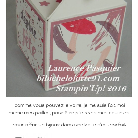
comme vous pouvez le voire, je me suis fait moi
meme mes pailles, pour être pile dans mes couleurs
pour offrir un bijoux dans une boite c’est parfait