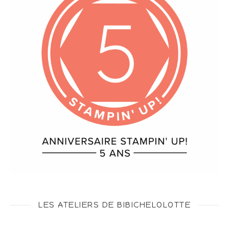
LES ATELIERS DE BIBICHELOLOTTE