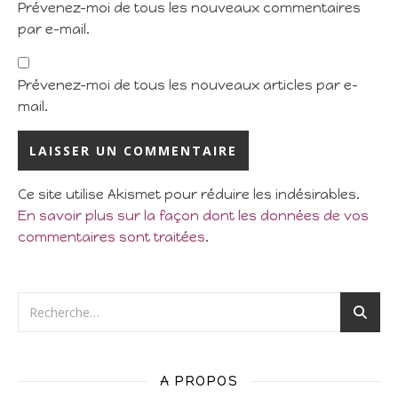
Prévenez-moi de tous les nouveaux commentaires
par e-mail.
Prévenez-moi de tous les nouveaux articles par e-
mail.
Ce site utilise Akismet pour réduire les indésirables.
En savoir plus sur la façon dont les données de vos
commentaires sont traitées
.
A PROPOS