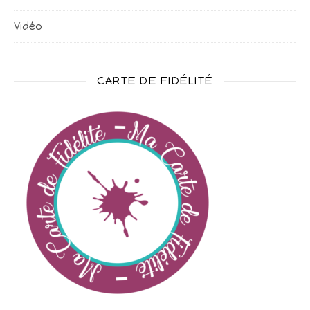
Vidéo
CARTE DE FIDÉLITÉ