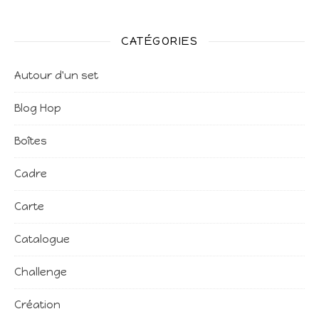
CATÉGORIES
Autour d'un set
Blog Hop
Boîtes
Cadre
Carte
Catalogue
Challenge
Création