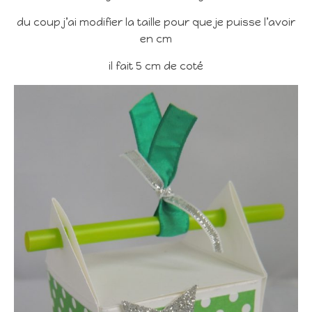
du coup j’ai modifier la taille pour que je puisse l’avoir
en cm
il fait 5 cm de coté