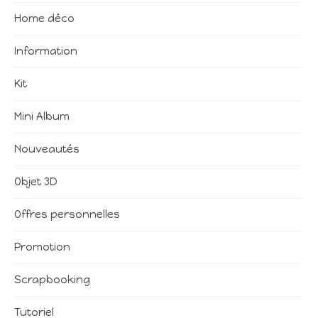
Home déco
Information
Kit
Mini Album
Nouveautés
Objet 3D
Offres personnelles
Promotion
Scrapbooking
Tutoriel