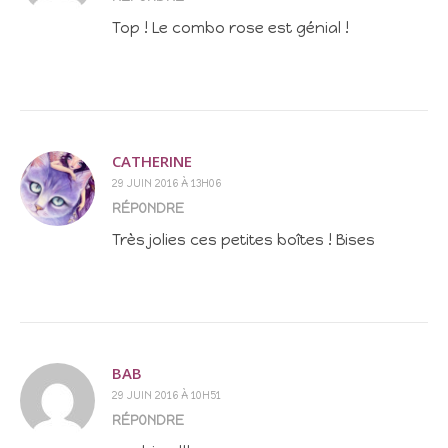
Top ! Le combo rose est génial !
CATHERINE
29 JUIN 2016 À 13H06
RÉPONDRE
Très jolies ces petites boîtes ! Bises
BAB
29 JUIN 2016 À 10H51
RÉPONDRE