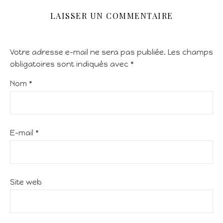
LAISSER UN COMMENTAIRE
Votre adresse e-mail ne sera pas publiée.
Les champs
obligatoires sont indiqués avec
*
Nom
*
E-mail
*
Site web