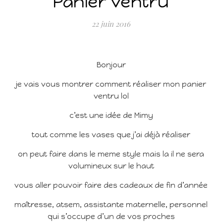
Panier ventru
22 juin 2016
Bonjour
je vais vous montrer comment réaliser mon panier
ventru lol
c’est une idée de Mimy
tout comme les vases que j’ai déjà réaliser
on peut faire dans le meme style mais la il ne sera
volumineux sur le haut
vous aller pouvoir faire des cadeaux de fin d’année
maîtresse, atsem, assistante maternelle, personnel
qui s’occupe d’un de vos proches