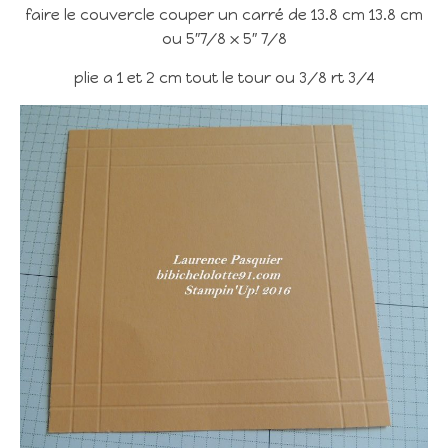
faire le couvercle couper un carré de 13.8 cm 13.8 cm
ou 5″7/8 x 5″ 7/8
plie a 1 et 2 cm tout le tour ou 3/8 rt 3/4