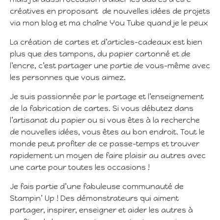
créatives en proposant de nouvelles idées de projets
via mon blog et ma chaîne You Tube quand je le peux
La création de cartes et d’articles-cadeaux est bien
plus que des tampons, du papier cartonné et de
l’encre, c’est partager une partie de vous-même avec
les personnes que vous aimez.
Je suis passionnée par le partage et l’enseignement
de la fabrication de cartes. Si vous débutez dans
l’artisanat du papier ou si vous êtes à la recherche
de nouvelles idées, vous êtes au bon endroit. Tout le
monde peut profiter de ce passe-temps et trouver
rapidement un moyen de faire plaisir au autres avec
une carte pour toutes les occasions !
Je fais partie d’une fabuleuse communauté de
Stampin’ Up ! Des démonstrateurs qui aiment
partager, inspirer, enseigner et aider les autres à