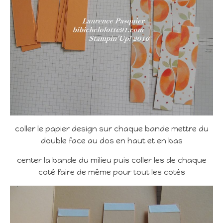
coller le papier design sur chaque bande mettre du
double face au dos en haut et en bas
center la bande du milieu puis coller les de chaque
coté faire de même pour tout les cotés