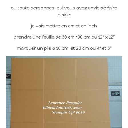
ou toute personnes qui vous avez envie de faire
plaisir
je vais mettre en cm et en inch
prendre une feuille de 30 cm *30 cm ou 12″ x 12″
marquer un plie a 10 cm et 20 cm ou 4″ et 8″