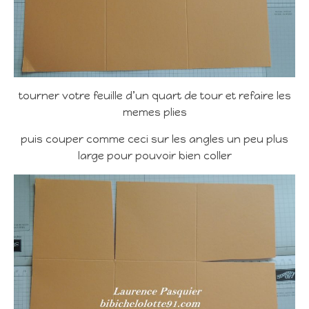
tourner votre feuille d’un quart de tour et refaire les
memes plies
puis couper comme ceci sur les angles un peu plus
large pour pouvoir bien coller