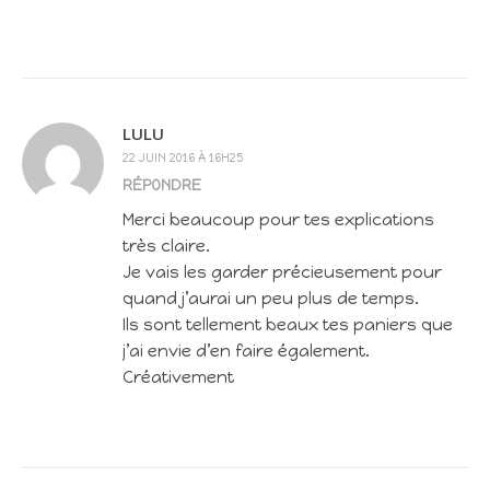
LULU
22 JUIN 2016 À 16H25
RÉPONDRE
Merci beaucoup pour tes explications
très claire.
Je vais les garder précieusement pour
quand j’aurai un peu plus de temps.
Ils sont tellement beaux tes paniers que
j’ai envie d’en faire également.
Créativement