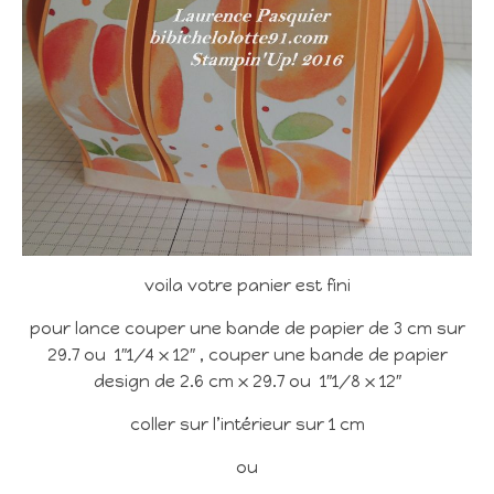
voila votre panier est fini
pour lance couper une bande de papier de 3 cm sur
29.7 ou 1″1/4 x 12″ , couper une bande de papier
design de 2.6 cm x 29.7 ou 1″1/8 x 12″
coller sur l’intérieur sur 1 cm
ou