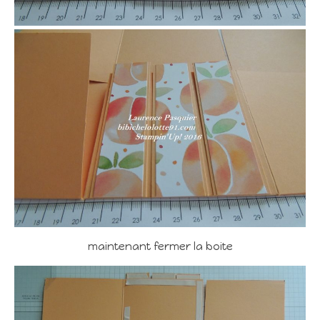
maintenant fermer la boite