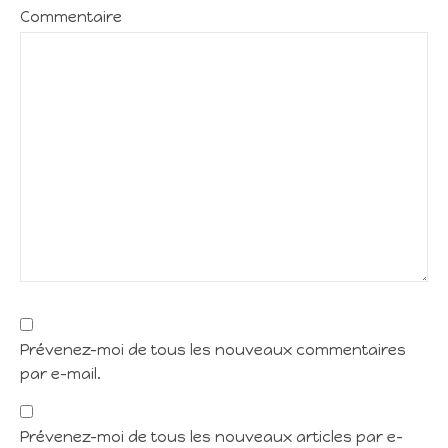
Commentaire
Prévenez-moi de tous les nouveaux commentaires
par e-mail.
Prévenez-moi de tous les nouveaux articles par e-