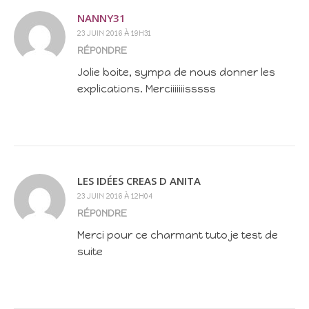
NANNY31
23 JUIN 2016 À 19H31
RÉPONDRE
Jolie boite, sympa de nous donner les
explications. Merciiiiiiisssss
LES IDÉES CREAS D ANITA
23 JUIN 2016 À 12H04
RÉPONDRE
Merci pour ce charmant tuto je test de
suite