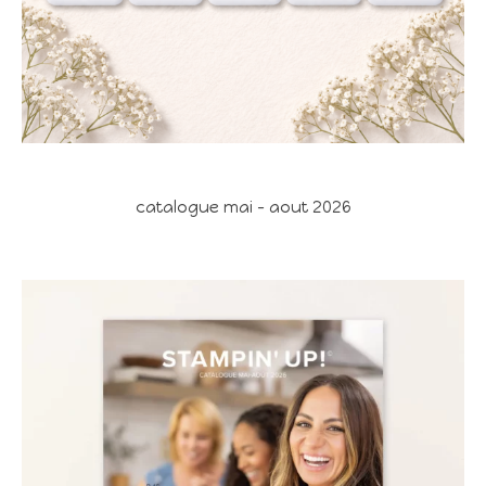
catalogue mai - aout 2026