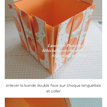
enlever la bande double face sur chaque languettes
et coller