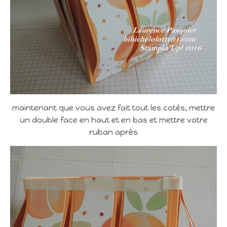
maintenant que vous avez fait tout les cotés, mettre
un double face en haut et en bas et mettre votre
ruban après