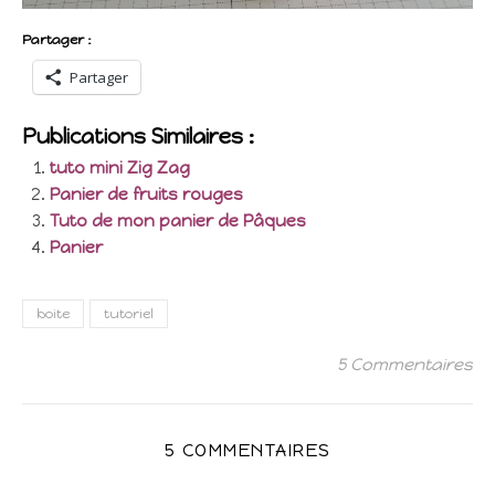
Partager :
Partager
Publications Similaires :
tuto mini Zig Zag
Panier de fruits rouges
Tuto de mon panier de Pâques
Panier
boite
tutoriel
5 Commentaires
5 COMMENTAIRES