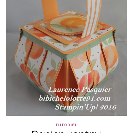
TUTORIEL