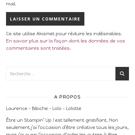
mail.
Ce site utilise Akismet pour réduire les indésirables.
En savoir plus sur la façon dont les données de vos
commentaires sont traitées
.
A PROPOS
Laurence – Bibiche – Lolo – Lolotte
Être un Stampin’ Up ! est tellement gratifiant. Non
seulement j’ai l’occasion d’être créative tous les jours,
mais j’ai aussi l’occasion d’aider les autres à être