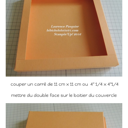
couper un carré de 11 cm x 11 cm ou 4″ 1/4 x 4″1/4
mettre du double face sur le boitier du couvercle