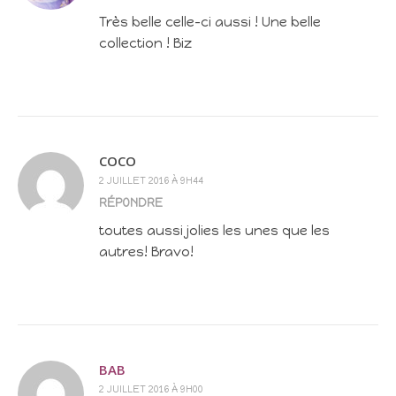
Très belle celle-ci aussi ! Une belle
collection ! Biz
COCO
2 JUILLET 2016 À 9H44
RÉPONDRE
toutes aussi jolies les unes que les
autres! Bravo!
BAB
2 JUILLET 2016 À 9H00