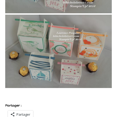
Partager :
Partager