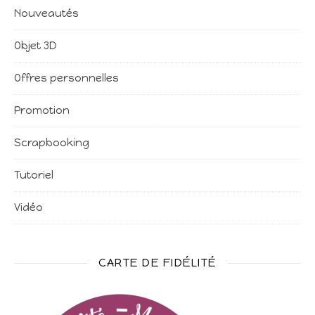
Nouveautés
Objet 3D
Offres personnelles
Promotion
Scrapbooking
Tutoriel
Vidéo
CARTE DE FIDÉLITÉ