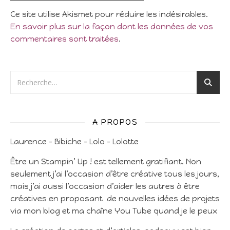
Ce site utilise Akismet pour réduire les indésirables.
En savoir plus sur la façon dont les données de vos
commentaires sont traitées
.
A PROPOS
Laurence – Bibiche – Lolo – Lolotte
Être un Stampin’ Up ! est tellement gratifiant. Non
seulement j’ai l’occasion d’être créative tous les jours,
mais j’ai aussi l’occasion d’aider les autres à être
créatives en proposant de nouvelles idées de projets
via mon blog et ma chaîne You Tube quand je le peux