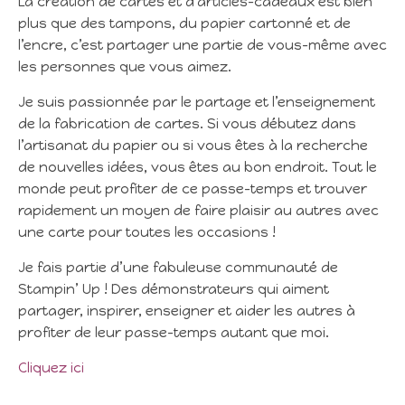
La création de cartes et d’articles-cadeaux est bien
plus que des tampons, du papier cartonné et de
l’encre, c’est partager une partie de vous-même avec
les personnes que vous aimez.
Je suis passionnée par le partage et l’enseignement
de la fabrication de cartes. Si vous débutez dans
l’artisanat du papier ou si vous êtes à la recherche
de nouvelles idées, vous êtes au bon endroit. Tout le
monde peut profiter de ce passe-temps et trouver
rapidement un moyen de faire plaisir au autres avec
une carte pour toutes les occasions !
Je fais partie d’une fabuleuse communauté de
Stampin’ Up ! Des démonstrateurs qui aiment
partager, inspirer, enseigner et aider les autres à
profiter de leur passe-temps autant que moi.
Cliquez ici