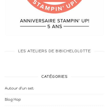
LES ATELIERS DE BIBICHELOLOTTE
CATÉGORIES
Autour d'un set
Blog Hop