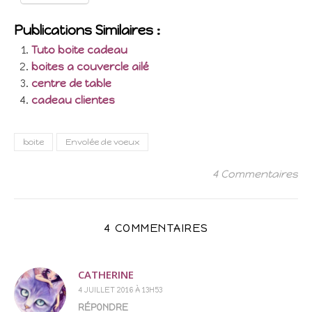
Publications Similaires :
Tuto boite cadeau
boites a couvercle ailé
centre de table
cadeau clientes
boite
Envolée de voeux
4 Commentaires
4 COMMENTAIRES
CATHERINE
4 JUILLET 2016 À 13H53
RÉPONDRE