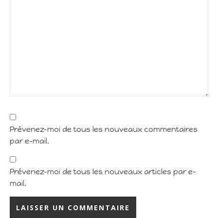
Prévenez-moi de tous les nouveaux commentaires
par e-mail.
Prévenez-moi de tous les nouveaux articles par e-
mail.