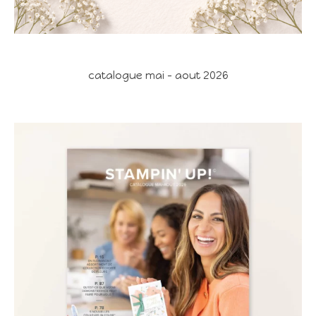
catalogue mai - aout 2026