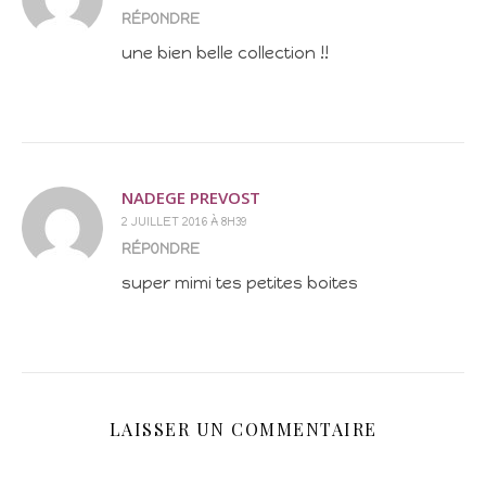
RÉPONDRE
une bien belle collection !!
NADEGE PREVOST
2 JUILLET 2016 À 8H39
RÉPONDRE
super mimi tes petites boites
LAISSER UN COMMENTAIRE