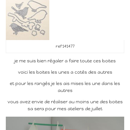
ref 141477
je me suis bien régaler a faire toute ces boites
voici les boites les unes a cotés des autres
et pour les rangés je les ais mises les une dans les
autres
vous avez envie de réaliser au moins une des boites
sa sera pour mes ateliers de juillet