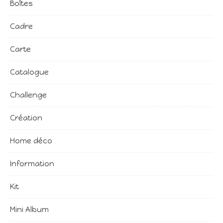
Boîtes
Cadre
Carte
Catalogue
Challenge
Création
Home déco
Information
Kit
Mini Album