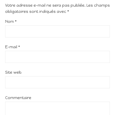
Votre adresse e-mail ne sera pas publiée.
Les champs
obligatoires sont indiqués avec
*
Nom
*
E-mail
*
Site web
Commentaire