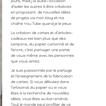
jours, mais j’ai aussi l’occasion
d’aider les autres à être créatives
en proposant de nouvelles idées
de projets via mon blog et ma
chaîne You Tube quand je le peux
La création de cartes et d’articles-
cadeaux est bien plus que des
tampons, du papier cartonné et de
l’encre, c’est partager une partie
de vous-même avec les personnes
que vous aimez.
Je suis passionnée par le partage
et l’enseignement de la fabrication
de cartes. Si vous débutez dans
l’artisanat du papier ou si vous
êtes à la recherche de nouvelles
idées, vous êtes au bon endroit.
Tout le monde peut profiter de ce