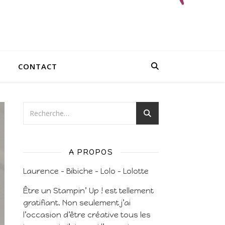
CONTACT
A PROPOS
Laurence – Bibiche – Lolo – Lolotte
Être un Stampin’ Up ! est tellement
gratifiant. Non seulement j’ai
l’occasion d’être créative tous les