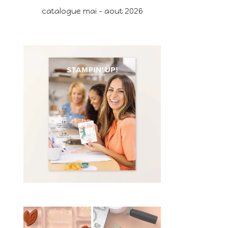
catalogue mai - aout 2026