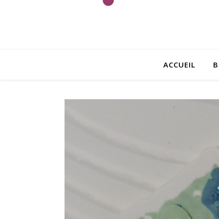
ACCUEIL
B