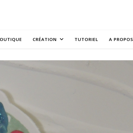
OUTIQUE
CRÉATION
TUTORIEL
A PROPOS