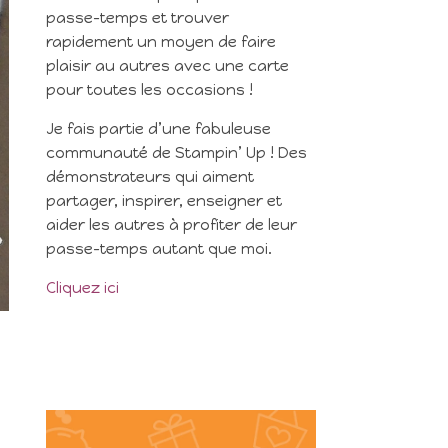
passe-temps et trouver
rapidement un moyen de faire
plaisir au autres avec une carte
pour toutes les occasions !
Je fais partie d’une fabuleuse
communauté de Stampin’ Up ! Des
démonstrateurs qui aiment
partager, inspirer, enseigner et
aider les autres à profiter de leur
passe-temps autant que moi.
Cliquez ici