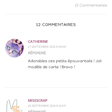
12 Commentaires
12 COMMENTAIRES
CATHERINE
27 SEPTEMBRE 2016 À 10H47
RÉPONDRE
Adorables ces petits épouvantails ! Joli
modèle de carte ! Bravo !
MISSSCRAP
26 SEPTEMBRE 2016 À 11H37