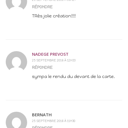
RÉPONDRE
TRès jolie création!!!!
NADEGE PREVOST
25 SEPTEMBRE 2016 À 12H33
RÉPONDRE
sympa le rendu du devant de la carte.
BERNATH
25 SEPTEMBRE 2016 À 11H30