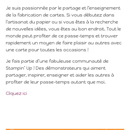
Je suis passionnée par le partage et l’enseignement
de la fabrication de cartes. Si vous débutez dans
l’artisanat du papier ou si vous êtes à la recherche
de nouvelles idées, vous êtes au bon endroit. Tout le
monde peut profiter de ce passe-temps et trouver
rapidement un moyen de faire plaisir au autres avec
une carte pour toutes les occasions !
Je fais partie d’une fabuleuse communauté de
Stampin’ Up ! Des démonstrateurs qui aiment
partager, inspirer, enseigner et aider les autres à
profiter de leur passe-temps autant que moi.
Cliquez ici