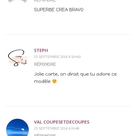
RÉPONDRE
SUPERBE CREA BRAVO
STEPH
25 SEPTEMBRE 2016 À 10H43
RÉPONDRE
Jolie carte, on dirait que tu adore ce
modèle
VAL COUPESETDECOUPES
25 SEPTEMBRE 2016 À 9H48