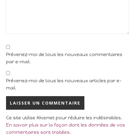
Prévenez-moi de tous les nouveaux commentaires
par e-mail.
Prévenez-moi de tous les nouveaux articles par e-
mail.
Ce site utilise Akismet pour réduire les indésirables.
En savoir plus sur la façon dont les données de vos
commentaires sont traitées
.