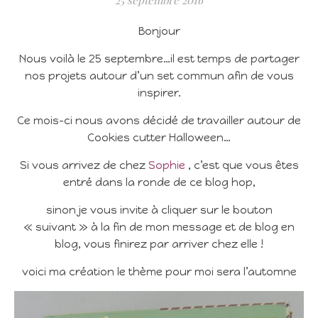
Bonjour
Nous voilà le 25 septembre…il est temps de partager
nos projets autour d’un set commun afin de vous
inspirer.
Ce mois-ci nous avons décidé de travailler autour de
Cookies cutter Halloween…
Si vous arrivez de chez
Sophie
, c’est que vous êtes
entré dans la ronde de ce blog hop,
sinon je vous invite à cliquer sur le bouton
« suivant » à la fin de mon message et de blog en
blog, vous finirez par arriver chez elle !
voici ma création le thème pour moi sera l’automne