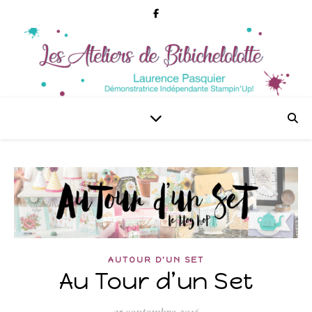
AUTOUR D'UN SET
Au Tour d’un Set
25 septembre 2016