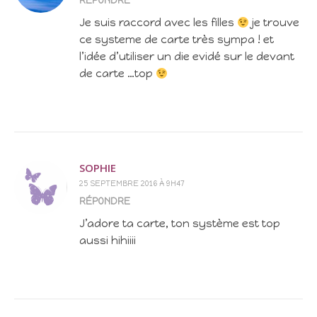
RÉPONDRE
Je suis raccord avec les filles
je trouve
ce systeme de carte très sympa ! et
l’idée d’utiliser un die evidé sur le devant
de carte …top
SOPHIE
25 SEPTEMBRE 2016 À 9H47
RÉPONDRE
J’adore ta carte, ton système est top
aussi hihiiii