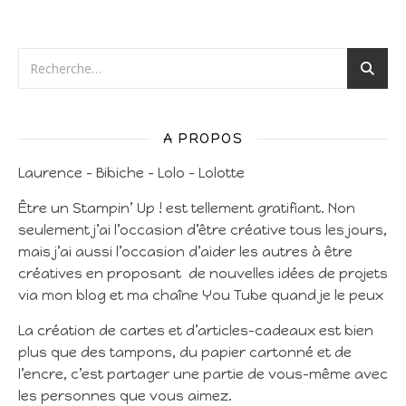
A PROPOS
Laurence – Bibiche – Lolo – Lolotte
Être un Stampin’ Up ! est tellement gratifiant. Non
seulement j’ai l’occasion d’être créative tous les jours,
mais j’ai aussi l’occasion d’aider les autres à être
créatives en proposant de nouvelles idées de projets
via mon blog et ma chaîne You Tube quand je le peux
La création de cartes et d’articles-cadeaux est bien
plus que des tampons, du papier cartonné et de
l’encre, c’est partager une partie de vous-même avec
les personnes que vous aimez.