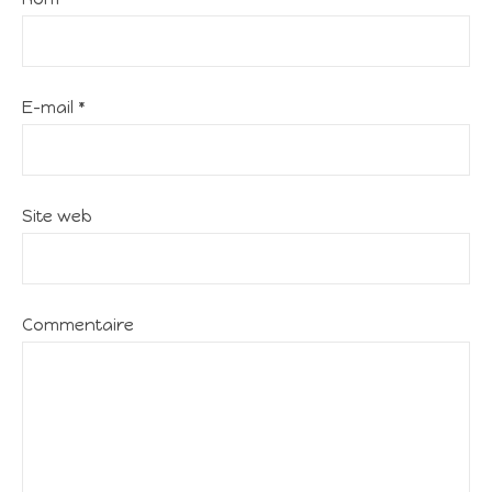
E-mail
*
Site web
Commentaire