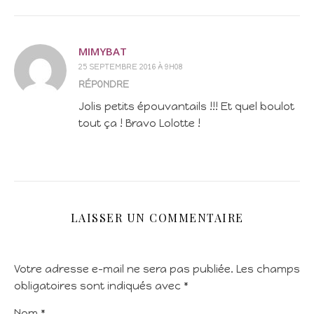
MIMYBAT
25 SEPTEMBRE 2016 À 9H08
RÉPONDRE
Jolis petits épouvantails !!! Et quel boulot
tout ça ! Bravo Lolotte !
LAISSER UN COMMENTAIRE
Votre adresse e-mail ne sera pas publiée.
Les champs
obligatoires sont indiqués avec
*
Nom
*