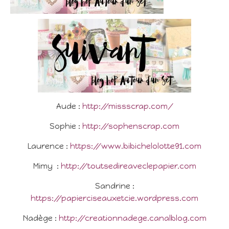
Aude :
http://missscrap.com/
Sophie :
http://sophenscrap.com
Laurence :
https://www.bibichelolotte91.com
Mimy :
http://toutsedireaveclepapier.com
Sandrine :
https://papierciseauxetcie.wordpress.com
Nadège :
http://creationnadege.canalblog.com