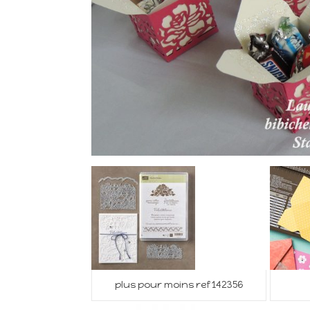
plus pour moins ref 142356