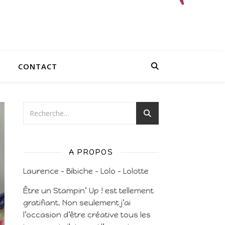
CONTACT
A PROPOS
Laurence – Bibiche – Lolo – Lolotte
Être un Stampin’ Up ! est tellement
gratifiant. Non seulement j’ai
l’occasion d’être créative tous les