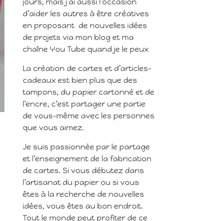
jours, mais j’ai aussi l’occasion
d’aider les autres à être créatives
en proposant de nouvelles idées
de projets via mon blog et ma
chaîne You Tube quand je le peux
La création de cartes et d’articles-
cadeaux est bien plus que des
tampons, du papier cartonné et de
l’encre, c’est partager une partie
de vous-même avec les personnes
que vous aimez.
Je suis passionnée par le partage
et l’enseignement de la fabrication
de cartes. Si vous débutez dans
l’artisanat du papier ou si vous
êtes à la recherche de nouvelles
idées, vous êtes au bon endroit.
Tout le monde peut profiter de ce