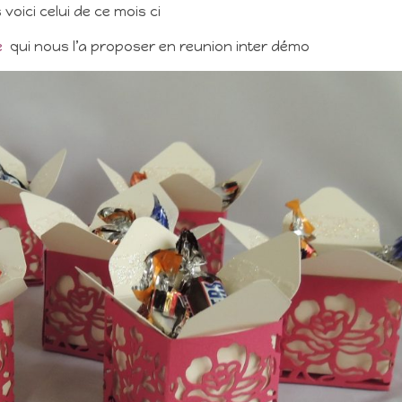
 voici celui de ce mois ci
e
qui nous l’a proposer en reunion inter démo