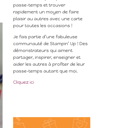
passe-temps et trouver
rapidement un moyen de faire
plaisir au autres avec une carte
pour toutes les occasions !
Je fais partie d’une fabuleuse
communauté de Stampin’ Up ! Des
démonstrateurs qui aiment
partager, inspirer, enseigner et
aider les autres à profiter de leur
passe-temps autant que moi.
Cliquez ici