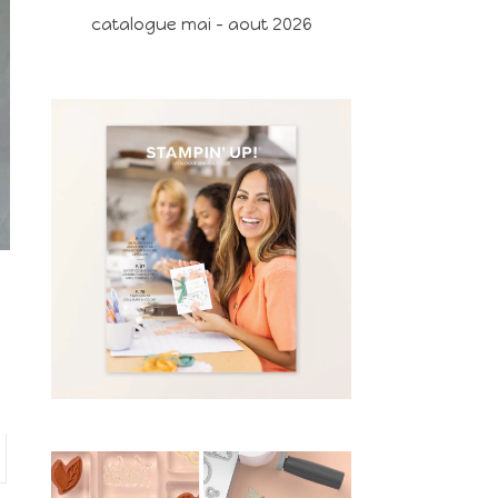
catalogue mai - aout 2026