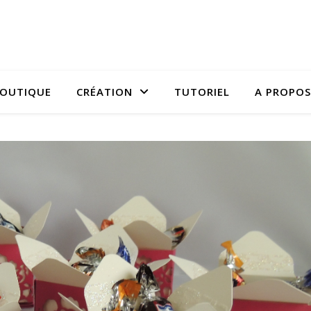
OUTIQUE
CRÉATION
TUTORIEL
A PROPOS