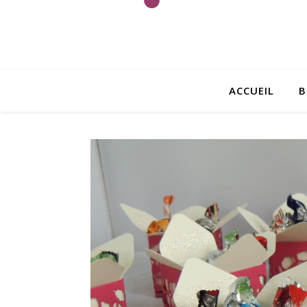
ACCUEIL
B