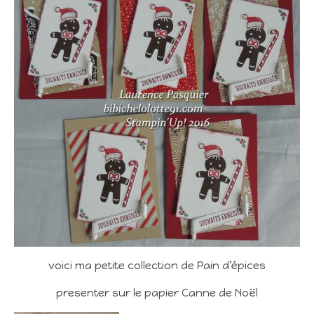
voici ma petite collection de Pain d’épices
presenter sur le papier Canne de Noël