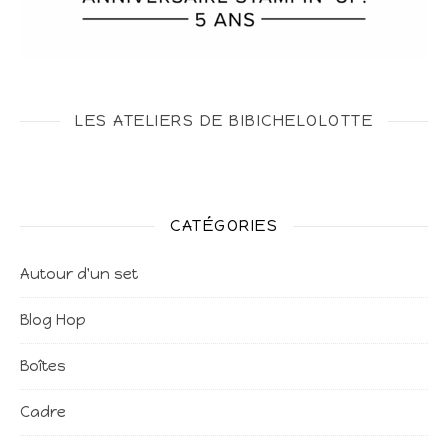
LES ATELIERS DE BIBICHELOLOTTE
CATÉGORIES
Autour d'un set
Blog Hop
Boîtes
Cadre