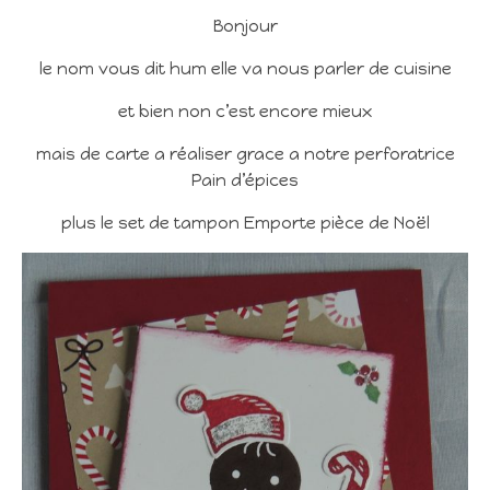
Bonjour
le nom vous dit hum elle va nous parler de cuisine
et bien non c’est encore mieux
mais de carte a réaliser grace a notre perforatrice
Pain d’épices
plus le set de tampon Emporte pièce de Noël