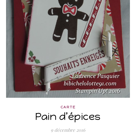
CARTE
Pain d’épices
9 décembre 2016