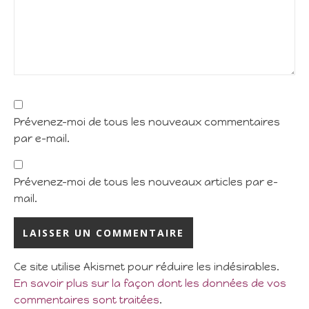
Prévenez-moi de tous les nouveaux commentaires
par e-mail.
Prévenez-moi de tous les nouveaux articles par e-
mail.
Ce site utilise Akismet pour réduire les indésirables.
En savoir plus sur la façon dont les données de vos
commentaires sont traitées
.