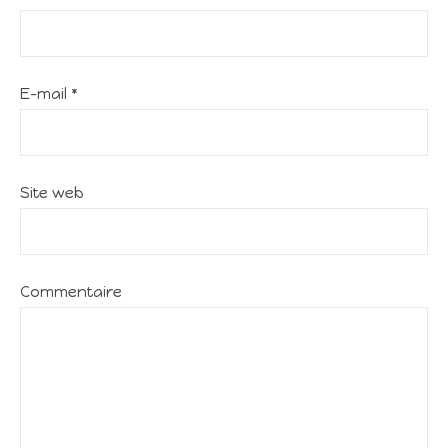
E-mail
*
Site web
Commentaire