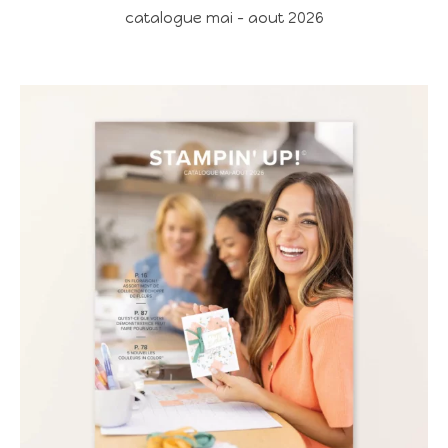
catalogue mai - aout 2026