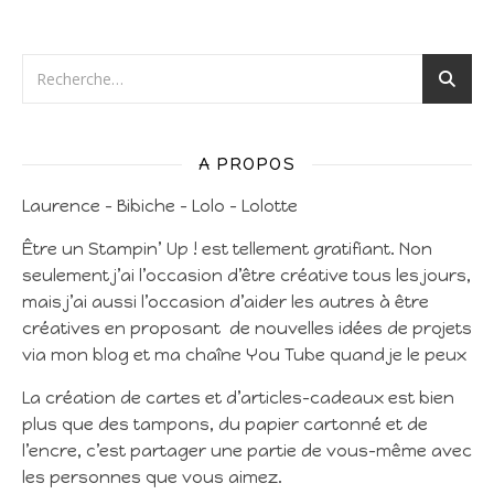
A PROPOS
Laurence – Bibiche – Lolo – Lolotte
Être un Stampin’ Up ! est tellement gratifiant. Non
seulement j’ai l’occasion d’être créative tous les jours,
mais j’ai aussi l’occasion d’aider les autres à être
créatives en proposant de nouvelles idées de projets
via mon blog et ma chaîne You Tube quand je le peux
La création de cartes et d’articles-cadeaux est bien
plus que des tampons, du papier cartonné et de
l’encre, c’est partager une partie de vous-même avec
les personnes que vous aimez.