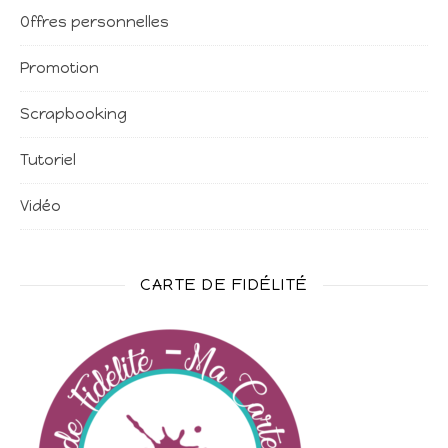
Offres personnelles
Promotion
Scrapbooking
Tutoriel
Vidéo
CARTE DE FIDÉLITÉ