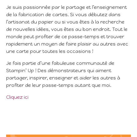
Je suis passionnée par le partage et l’enseignement
de la fabrication de cartes. Si vous débutez dans
l’artisanat du papier ou si vous êtes à la recherche
de nouvelles idées, vous êtes au bon endroit. Tout le
monde peut profiter de ce passe-temps et trouver
rapidement un moyen de faire plaisir au autres avec
une carte pour toutes les occasions !
Je fais partie d’une fabuleuse communauté de
Stampin’ Up ! Des démonstrateurs qui aiment
partager, inspirer, enseigner et aider les autres à
profiter de leur passe-temps autant que moi.
Cliquez ici