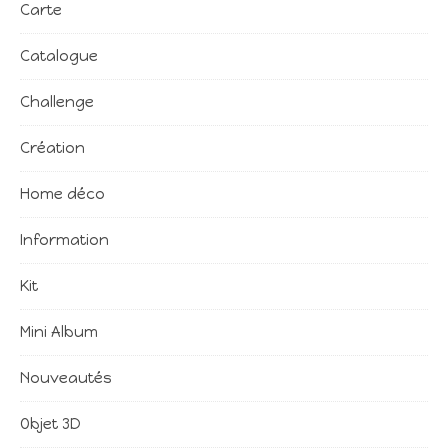
Carte
Catalogue
Challenge
Création
Home déco
Information
Kit
Mini Album
Nouveautés
Objet 3D