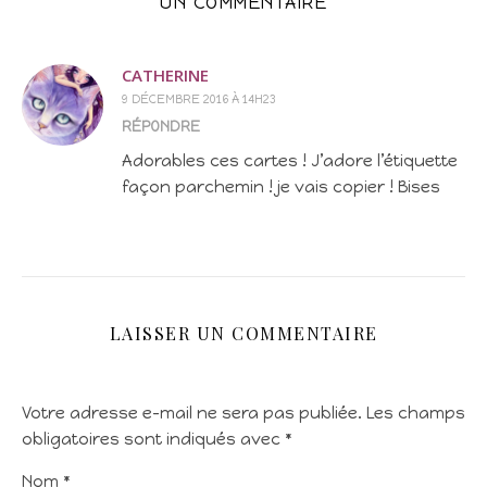
UN COMMENTAIRE
CATHERINE
9 DÉCEMBRE 2016 À 14H23
RÉPONDRE
Adorables ces cartes ! J’adore l’étiquette
façon parchemin ! je vais copier ! Bises
LAISSER UN COMMENTAIRE
Votre adresse e-mail ne sera pas publiée.
Les champs
obligatoires sont indiqués avec
*
Nom
*