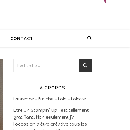
CONTACT
A PROPOS
Laurence – Bibiche – Lolo – Lolotte
Être un Stampin’ Up ! est tellement
gratifiant. Non seulement j’ai
l’occasion d’être créative tous les