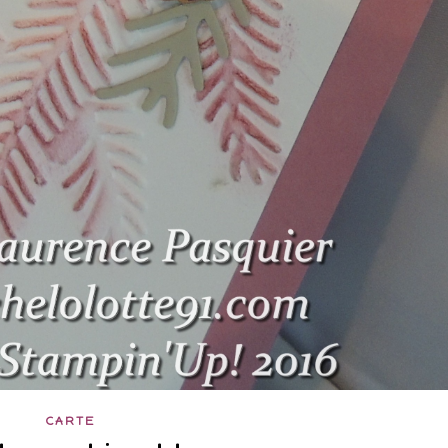
CARTE