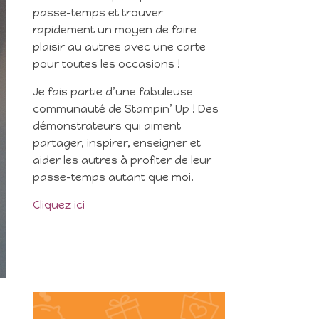
passe-temps et trouver
rapidement un moyen de faire
plaisir au autres avec une carte
pour toutes les occasions !
Je fais partie d’une fabuleuse
communauté de Stampin’ Up ! Des
démonstrateurs qui aiment
partager, inspirer, enseigner et
aider les autres à profiter de leur
passe-temps autant que moi.
Cliquez ici