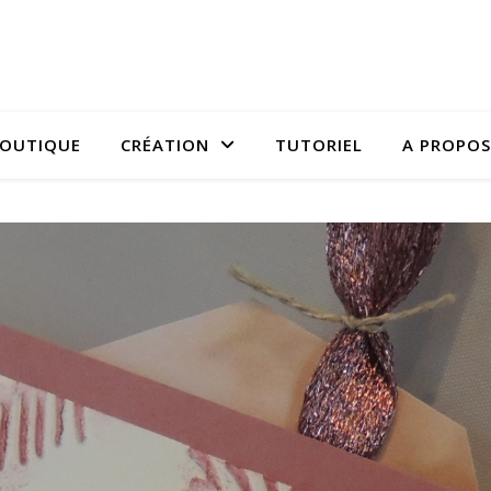
OUTIQUE
CRÉATION
TUTORIEL
A PROPOS