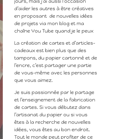
jours, mais j’ai aussi l’occasion
d’aider les autres à être créatives
en proposant de nouvelles idées
de projets via mon blog et ma
chaîne You Tube quand je le peux
La création de cartes et d’articles-
cadeaux est bien plus que des
tampons, du papier cartonné et de
l’encre, c’est partager une partie
de vous-même avec les personnes
que vous aimez.
Je suis passionnée par le partage
et l’enseignement de la fabrication
de cartes. Si vous débutez dans
l’artisanat du papier ou si vous
êtes à la recherche de nouvelles
idées, vous êtes au bon endroit.
Tout le monde peut profiter de ce