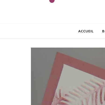
ACCUEIL
B