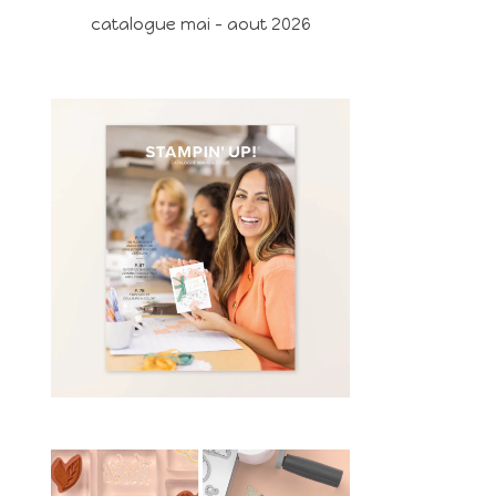
catalogue mai - aout 2026