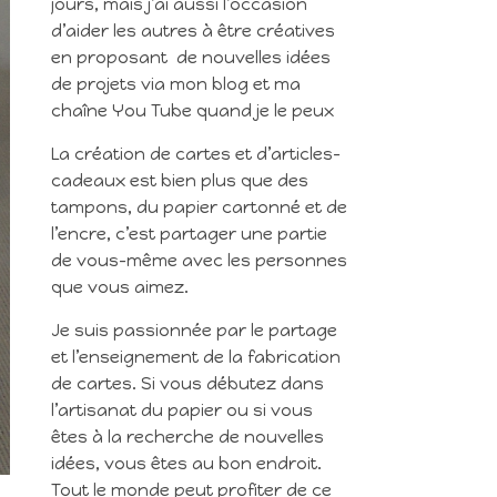
jours, mais j’ai aussi l’occasion
d’aider les autres à être créatives
en proposant de nouvelles idées
de projets via mon blog et ma
chaîne You Tube quand je le peux
La création de cartes et d’articles-
cadeaux est bien plus que des
tampons, du papier cartonné et de
l’encre, c’est partager une partie
de vous-même avec les personnes
que vous aimez.
Je suis passionnée par le partage
et l’enseignement de la fabrication
de cartes. Si vous débutez dans
l’artisanat du papier ou si vous
êtes à la recherche de nouvelles
idées, vous êtes au bon endroit.
Tout le monde peut profiter de ce