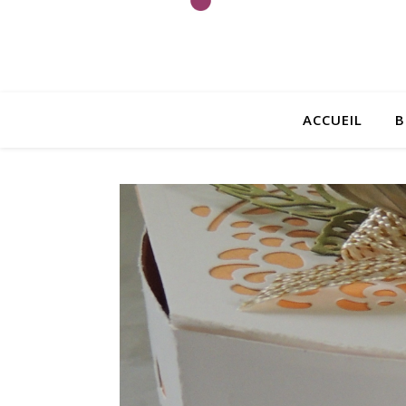
ACCUEIL
B