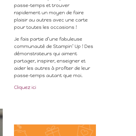
passe-temps et trouver
rapidement un moyen de faire
plaisir au autres avec une carte
pour toutes les occasions !
Je fais partie d’une fabuleuse
communauté de Stampin’ Up ! Des
démonstrateurs qui aiment
partager, inspirer, enseigner et
aider les autres à profiter de leur
passe-temps autant que moi.
Cliquez ici