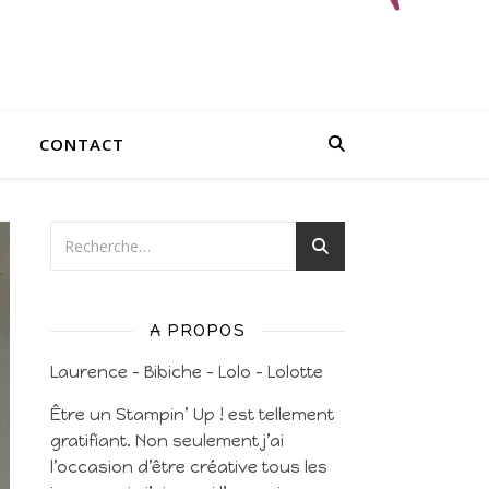
CONTACT
A PROPOS
Laurence – Bibiche – Lolo – Lolotte
Être un Stampin’ Up ! est tellement
gratifiant. Non seulement j’ai
l’occasion d’être créative tous les