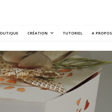
OUTIQUE
CRÉATION
TUTORIEL
A PROPOS