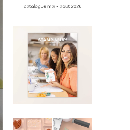
catalogue mai - aout 2026