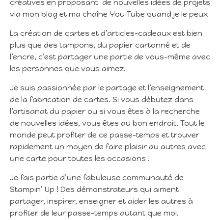
créatives en proposant de nouvelles idées de projets
via mon blog et ma chaîne You Tube quand je le peux
La création de cartes et d’articles-cadeaux est bien
plus que des tampons, du papier cartonné et de
l’encre, c’est partager une partie de vous-même avec
les personnes que vous aimez.
Je suis passionnée par le partage et l’enseignement
de la fabrication de cartes. Si vous débutez dans
l’artisanat du papier ou si vous êtes à la recherche
de nouvelles idées, vous êtes au bon endroit. Tout le
monde peut profiter de ce passe-temps et trouver
rapidement un moyen de faire plaisir au autres avec
une carte pour toutes les occasions !
Je fais partie d’une fabuleuse communauté de
Stampin’ Up ! Des démonstrateurs qui aiment
partager, inspirer, enseigner et aider les autres à
profiter de leur passe-temps autant que moi.