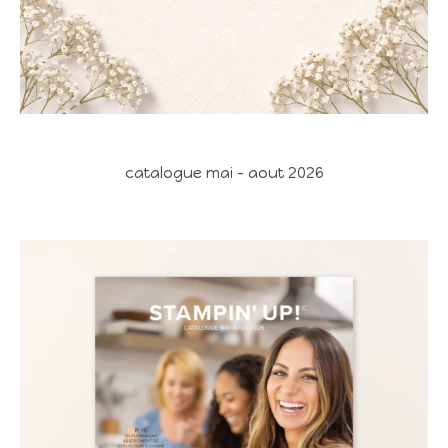
catalogue mai - aout 2026