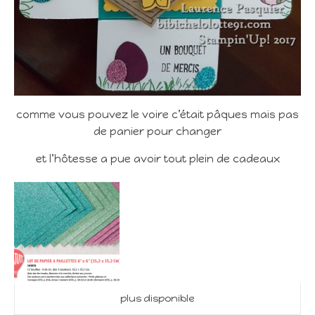
comme vous pouvez le voire c’était pâques mais pas
de panier pour changer
et l’hôtesse a pue avoir tout plein de cadeaux
plus disponible