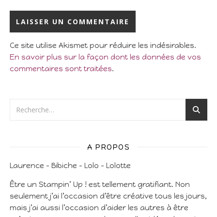
Ce site utilise Akismet pour réduire les indésirables.
En savoir plus sur la façon dont les données de vos
commentaires sont traitées
.
A PROPOS
Laurence – Bibiche – Lolo – Lolotte
Être un Stampin’ Up ! est tellement gratifiant. Non
seulement j’ai l’occasion d’être créative tous les jours,
mais j’ai aussi l’occasion d’aider les autres à être