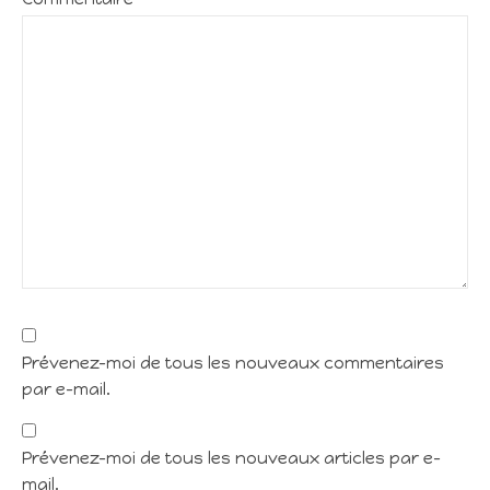
Prévenez-moi de tous les nouveaux commentaires
par e-mail.
Prévenez-moi de tous les nouveaux articles par e-
mail.