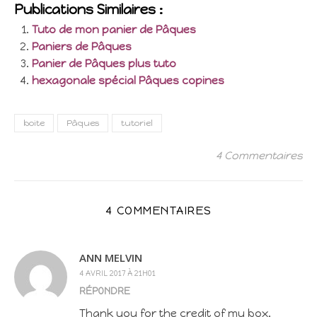
Publications Similaires :
Tuto de mon panier de Pâques
Paniers de Pâques
Panier de Pâques plus tuto
hexagonale spécial Pâques copines
boite
Pâques
tutoriel
4 Commentaires
4 COMMENTAIRES
ANN MELVIN
4 AVRIL 2017 À 21H01
RÉPONDRE
Thank you for the credit of my box.