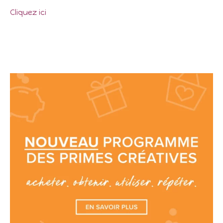
Cliquez ici