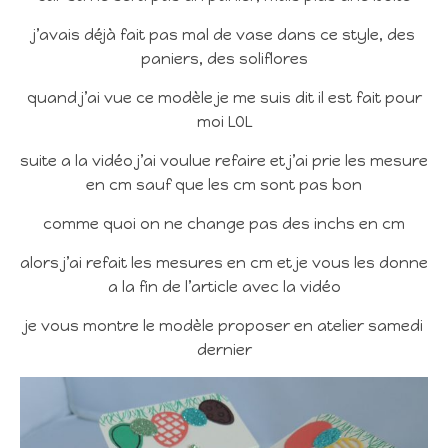
j’avais déjà fait pas mal de vase dans ce style, des
paniers, des soliflores
quand j’ai vue ce modèle je me suis dit il est fait pour
moi LOL
suite a la vidéo j’ai voulue refaire et j’ai prie les mesure
en cm sauf que les cm sont pas bon
comme quoi on ne change pas des inchs en cm
alors j’ai refait les mesures en cm et je vous les donne
a la fin de l’article avec la vidéo
je vous montre le modèle proposer en atelier samedi
dernier