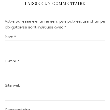
LAISSER UN COMMENTAIRE
Votre adresse e-mail ne sera pas publiée.
Les champs
obligatoires sont indiqués avec
*
Nom
*
E-mail
*
Site web
Commentaire