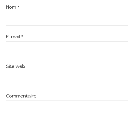
Nom
*
E-mail
*
Site web
Commentaire