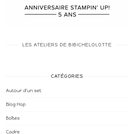
LES ATELIERS DE BIBICHELOLOTTE
CATÉGORIES
Autour d'un set
Blog Hop
Boîtes
Cadre