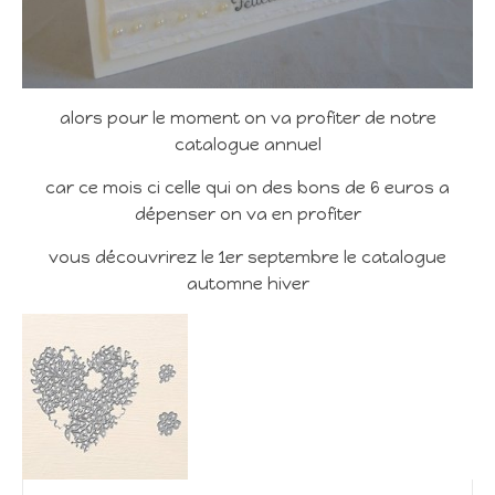
alors pour le moment on va profiter de notre
catalogue annuel
car ce mois ci celle qui on des bons de 6 euros a
dépenser on va en profiter
vous découvrirez le 1er septembre le catalogue
automne hiver