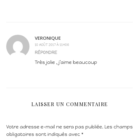
VERONIQUE
10 AOÛT 2017 À 11H06
RÉPONDRE
Très jolie , j’aime beaucoup
LAISSER UN COMMENTAIRE
Votre adresse e-mail ne sera pas publiée.
Les champs
obligatoires sont indiqués avec
*