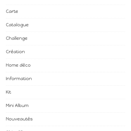
Carte
Catalogue
Challenge
Création
Home déco
Information
Kit
Mini Album
Nouveautés