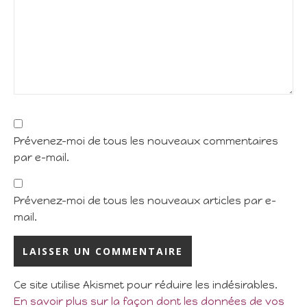
Prévenez-moi de tous les nouveaux commentaires
par e-mail.
Prévenez-moi de tous les nouveaux articles par e-
mail.
Ce site utilise Akismet pour réduire les indésirables.
En savoir plus sur la façon dont les données de vos