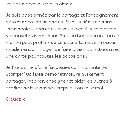
les personnes que vous aimez.
Je suis passionnée par le partage et l’enseignement
de la fabrication de cartes. Si vous débutez dans
l’artisanat du papier ou si vous êtes à la recherche
de nouvelles idées, vous êtes au bon endroit. Tout le
monde peut profiter de ce passe-temps et trouver
rapidement un moyen de faire plaisir au autres avec
une carte pour toutes les occasions !
Je fais partie d’une fabuleuse communauté de
Stampin’ Up ! Des démonstrateurs qui aiment
partager, inspirer, enseigner et aider les autres à
profiter de leur passe-temps autant que moi.
Cliquez ici