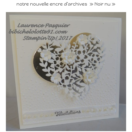
notre nouvelle encre d’archives » Noir nu »