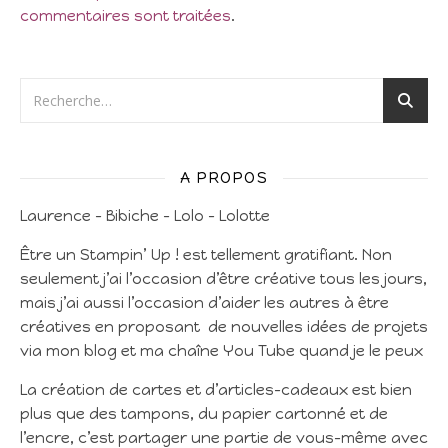
commentaires sont traitées
.
A PROPOS
Laurence – Bibiche – Lolo – Lolotte
Être un Stampin’ Up ! est tellement gratifiant. Non
seulement j’ai l’occasion d’être créative tous les jours,
mais j’ai aussi l’occasion d’aider les autres à être
créatives en proposant de nouvelles idées de projets
via mon blog et ma chaîne You Tube quand je le peux
La création de cartes et d’articles-cadeaux est bien
plus que des tampons, du papier cartonné et de
l’encre, c’est partager une partie de vous-même avec