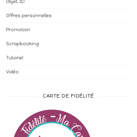
Objet 3D
Offres personnelles
Promotion
Scrapbooking
Tutoriel
Vidéo
CARTE DE FIDÉLITÉ