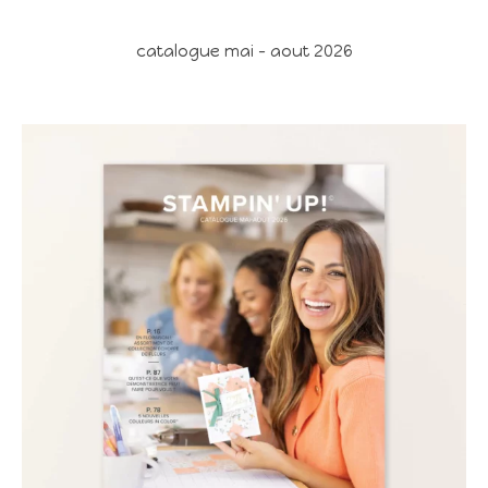
catalogue mai - aout 2026