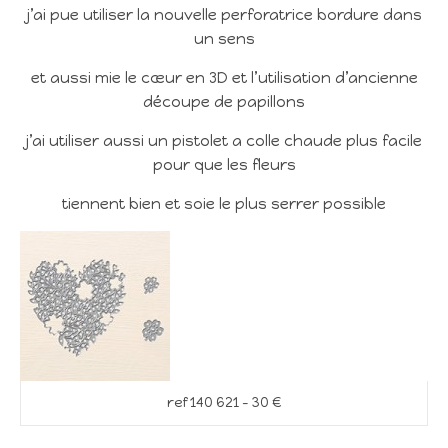
j’ai pue utiliser la nouvelle perforatrice bordure dans
un sens
et aussi mie le cœur en 3D et l’utilisation d’ancienne
découpe de papillons
j’ai utiliser aussi un pistolet a colle chaude plus facile
pour que les fleurs
tiennent bien et soie le plus serrer possible
ref 140 621 – 30 €