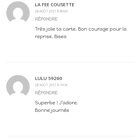
LA FEE COUSETTE
28 AOÛT 2017 À 8H09
RÉPONDRE
Très jolie ta carte. Bon courage pour la
reprise. Bises
LULU 59260
28 AOÛT 2017 À 7H34
RÉPONDRE
Superbe ! J’adore.
Bonne journée