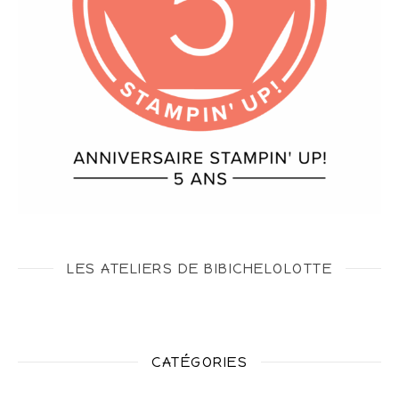
LES ATELIERS DE BIBICHELOLOTTE
CATÉGORIES