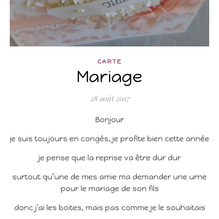
CARTE
Mariage
28 août 2017
Bonjour
je suis toujours en congés, je profite bien cette année
je pense que la reprise va être dur dur
surtout qu’une de mes amie ma demander une urne
pour le mariage de son fils
donc j’ai les boites, mais pas comme je le souhaitais