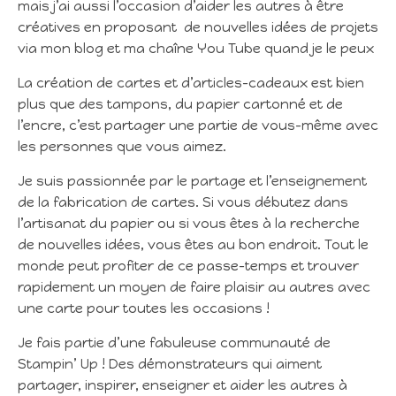
mais j’ai aussi l’occasion d’aider les autres à être
créatives en proposant de nouvelles idées de projets
via mon blog et ma chaîne You Tube quand je le peux
La création de cartes et d’articles-cadeaux est bien
plus que des tampons, du papier cartonné et de
l’encre, c’est partager une partie de vous-même avec
les personnes que vous aimez.
Je suis passionnée par le partage et l’enseignement
de la fabrication de cartes. Si vous débutez dans
l’artisanat du papier ou si vous êtes à la recherche
de nouvelles idées, vous êtes au bon endroit. Tout le
monde peut profiter de ce passe-temps et trouver
rapidement un moyen de faire plaisir au autres avec
une carte pour toutes les occasions !
Je fais partie d’une fabuleuse communauté de
Stampin’ Up ! Des démonstrateurs qui aiment
partager, inspirer, enseigner et aider les autres à