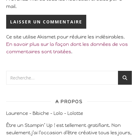
mail.
Ce site utilise Akismet pour réduire les indésirables.
En savoir plus sur la façon dont les données de vos
commentaires sont traitées
.
A PROPOS
Laurence – Bibiche – Lolo – Lolotte
Être un Stampin’ Up ! est tellement gratifiant. Non
seulement j’ai l’occasion d’être créative tous les jours,