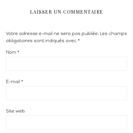
LAISSER UN COMMENTAIRE
Votre adresse e-mail ne sera pas publiée.
Les champs
obligatoires sont indiqués avec
*
Nom
*
E-mail
*
Site web