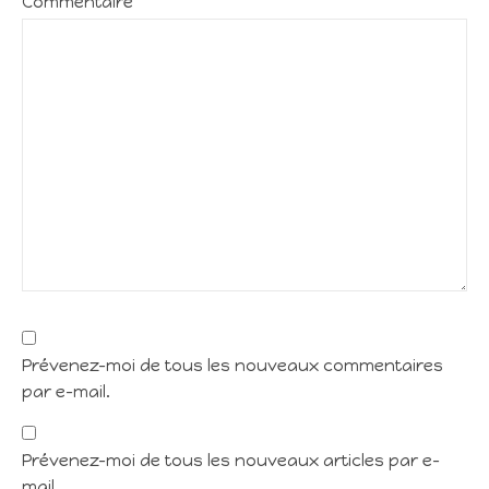
Commentaire
Prévenez-moi de tous les nouveaux commentaires
par e-mail.
Prévenez-moi de tous les nouveaux articles par e-
mail.