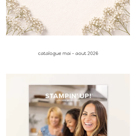
catalogue mai - aout 2026