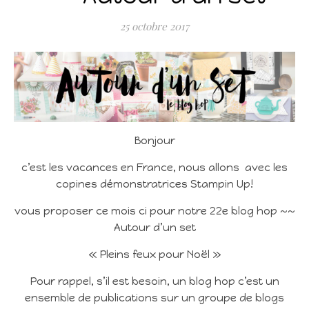
25 octobre 2017
Bonjour
c’est les vacances en France, nous allons avec les
copines démonstratrices Stampin Up!
vous proposer ce mois ci pour notre 22e blog hop ~~
Autour d’un set
« Pleins feux pour Noël »
Pour rappel, s’il est besoin, un blog hop c’est un
ensemble de publications sur un groupe de blogs