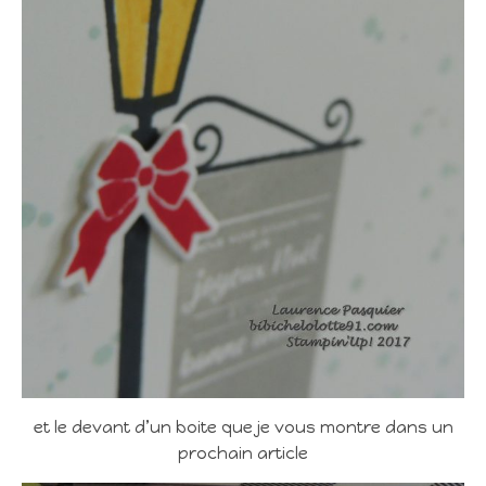
et le devant d’un boite que je vous montre dans un
prochain article