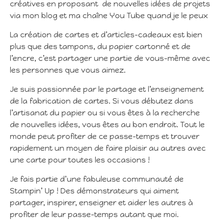
créatives en proposant de nouvelles idées de projets
via mon blog et ma chaîne You Tube quand je le peux
La création de cartes et d’articles-cadeaux est bien
plus que des tampons, du papier cartonné et de
l’encre, c’est partager une partie de vous-même avec
les personnes que vous aimez.
Je suis passionnée par le partage et l’enseignement
de la fabrication de cartes. Si vous débutez dans
l’artisanat du papier ou si vous êtes à la recherche
de nouvelles idées, vous êtes au bon endroit. Tout le
monde peut profiter de ce passe-temps et trouver
rapidement un moyen de faire plaisir au autres avec
une carte pour toutes les occasions !
Je fais partie d’une fabuleuse communauté de
Stampin’ Up ! Des démonstrateurs qui aiment
partager, inspirer, enseigner et aider les autres à
profiter de leur passe-temps autant que moi.