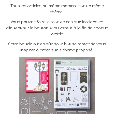
Tous les articles au même moment sur un même
thème.
Vous pouvez faire le tour de ces publications en
cliquant sur le bouton « suivant » à la fin de chaque
article
Cette boucle a bien sûr pour but de tenter de vous
inspirer à créer sur le thème proposé.