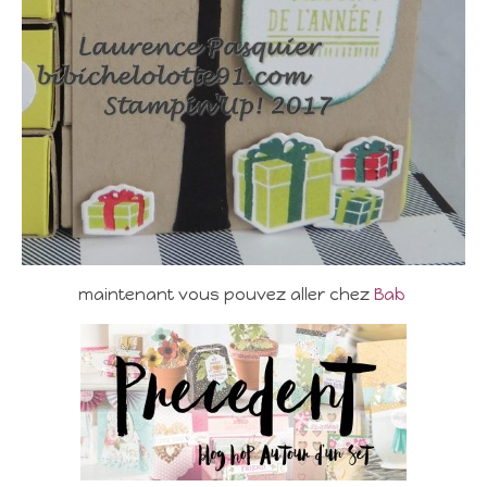
maintenant vous pouvez aller chez
Bab