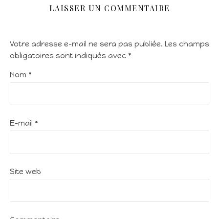
LAISSER UN COMMENTAIRE
Votre adresse e-mail ne sera pas publiée.
Les champs
obligatoires sont indiqués avec
*
Nom
*
E-mail
*
Site web