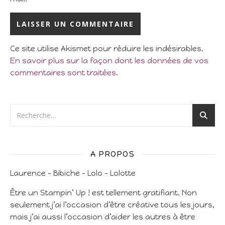
Ce site utilise Akismet pour réduire les indésirables.
En savoir plus sur la façon dont les données de vos
commentaires sont traitées
.
A PROPOS
Laurence – Bibiche – Lolo – Lolotte
Être un Stampin’ Up ! est tellement gratifiant. Non
seulement j’ai l’occasion d’être créative tous les jours,
mais j’ai aussi l’occasion d’aider les autres à être