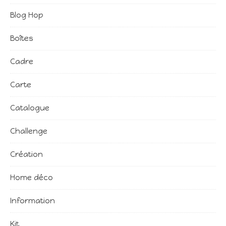
Blog Hop
Boîtes
Cadre
Carte
Catalogue
Challenge
Création
Home déco
Information
Kit