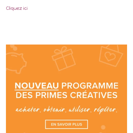
Cliquez ici