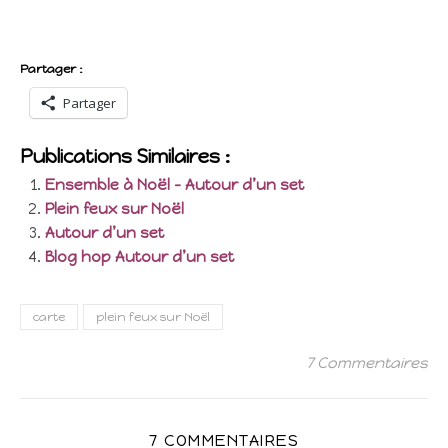
Partager :
Partager
Publications Similaires :
Ensemble à Noël – Autour d’un set
Plein feux sur Noël
Autour d’un set
Blog hop Autour d’un set
carte
plein feux sur Noël
7 Commentaires
7 COMMENTAIRES