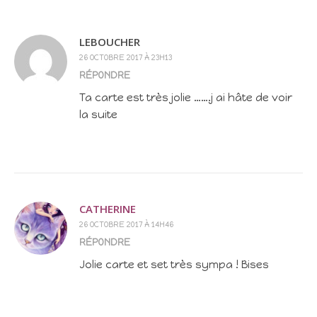
LEBOUCHER
26 OCTOBRE 2017 À 23H13
RÉPONDRE
Ta carte est très jolie …….j ai hâte de voir
la suite
CATHERINE
26 OCTOBRE 2017 À 14H46
RÉPONDRE
Jolie carte et set très sympa ! Bises