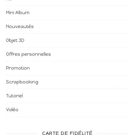
Mini Album
Nouveautés
Objet 3D
Offres personnelles
Promotion
Scrapbooking
Tutoriel
Vidéo
CARTE DE FIDÉLITÉ