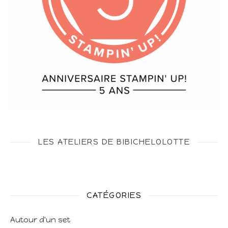
LES ATELIERS DE BIBICHELOLOTTE
CATÉGORIES
Autour d'un set