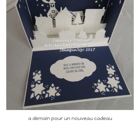
a demain pour un nouveau cadeau