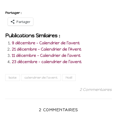
Partager :
Partager
Publications Similaires :
9 décembre – Calendrier de l’avent
21 décembre – Calendrier de l’Avent
11 décembre – Calendrier de l’avent
23 décembre – calendrier de l’avent
boite
calendrier de l'avent
Noël
2 Commentaires
2 COMMENTAIRES