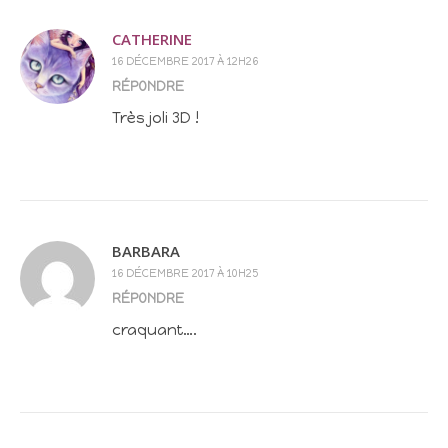
CATHERINE
16 DÉCEMBRE 2017 À 12H26
RÉPONDRE
Très joli 3D !
BARBARA
16 DÉCEMBRE 2017 À 10H25
RÉPONDRE
craquant….