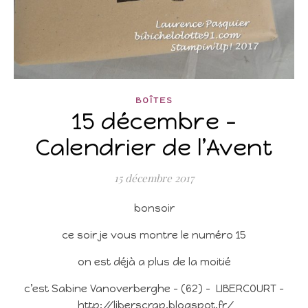
BOÎTES
15 décembre –
Calendrier de l’Avent
15 décembre 2017
bonsoir
ce soir je vous montre le numéro 15
on est déjà a plus de la moitié
c’est Sabine Vanoverberghe – (62) – LIBERCOURT –
http://liberscrap.blogspot.fr/