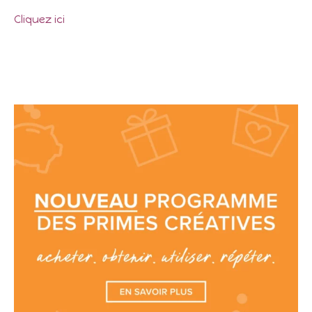
Cliquez ici