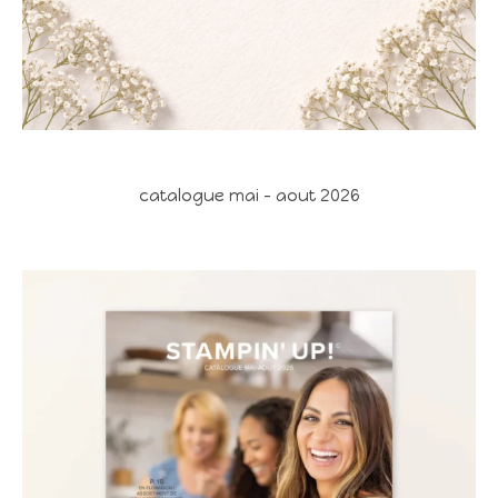
catalogue mai - aout 2026