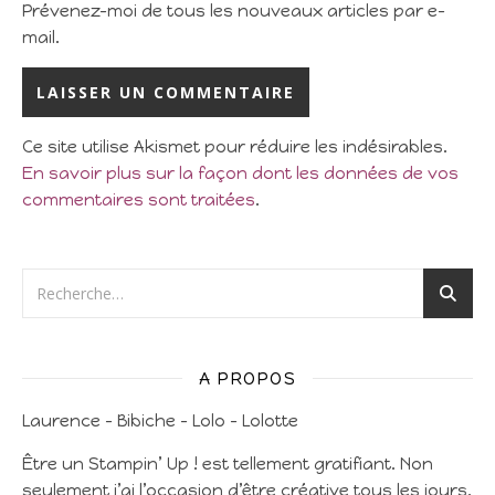
Prévenez-moi de tous les nouveaux articles par e-
mail.
Ce site utilise Akismet pour réduire les indésirables.
En savoir plus sur la façon dont les données de vos
commentaires sont traitées
.
A PROPOS
Laurence – Bibiche – Lolo – Lolotte
Être un Stampin’ Up ! est tellement gratifiant. Non
seulement j’ai l’occasion d’être créative tous les jours,