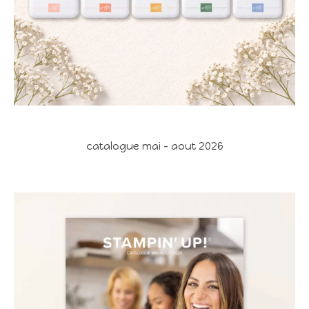
catalogue mai - aout 2026