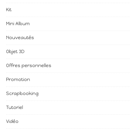
Kit
Mini Album
Nouveautés
Objet 3D
Offres personnelles
Promotion
Scrapbooking
Tutoriel
Vidéo