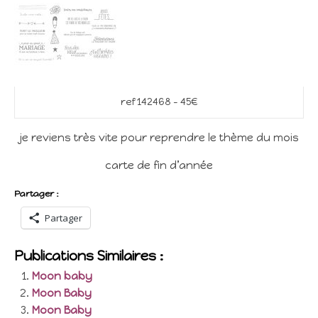
ref 142468 – 45€
je reviens très vite pour reprendre le thème du mois
carte de fin d’année
Partager :
Partager
Publications Similaires :
Moon baby
Moon Baby
Moon Baby