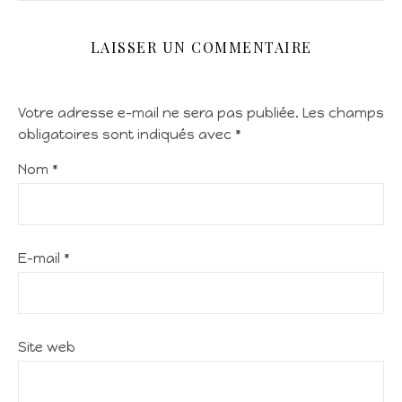
LAISSER UN COMMENTAIRE
Votre adresse e-mail ne sera pas publiée.
Les champs
obligatoires sont indiqués avec
*
Nom
*
E-mail
*
Site web