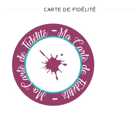
CARTE DE FIDÉLITÉ