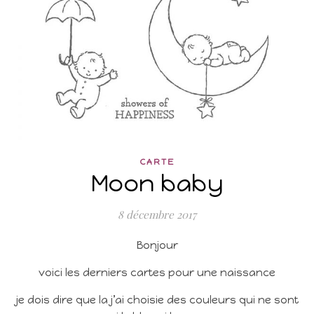
CARTE
Moon baby
8 décembre 2017
Bonjour
voici les derniers cartes pour une naissance
je dois dire que la j’ai choisie des couleurs qui ne sont