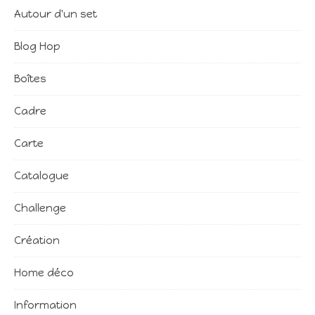
Autour d'un set
Blog Hop
Boîtes
Cadre
Carte
Catalogue
Challenge
Création
Home déco
Information