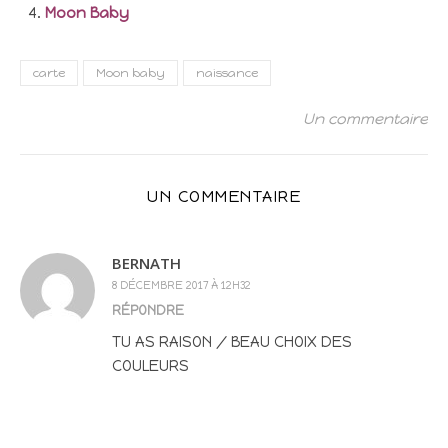
Moon Baby
carte
Moon baby
naissance
Un commentaire
UN COMMENTAIRE
BERNATH
8 DÉCEMBRE 2017 À 12H32
RÉPONDRE
TU AS RAISON / BEAU CHOIX DES
COULEURS