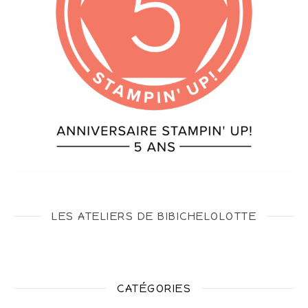
LES ATELIERS DE BIBICHELOLOTTE
CATÉGORIES