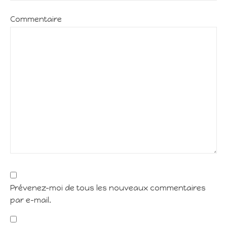
Commentaire
Prévenez-moi de tous les nouveaux commentaires
par e-mail.