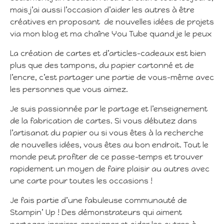
mais j’ai aussi l’occasion d’aider les autres à être
créatives en proposant de nouvelles idées de projets
via mon blog et ma chaîne You Tube quand je le peux
La création de cartes et d’articles-cadeaux est bien
plus que des tampons, du papier cartonné et de
l’encre, c’est partager une partie de vous-même avec
les personnes que vous aimez.
Je suis passionnée par le partage et l’enseignement
de la fabrication de cartes. Si vous débutez dans
l’artisanat du papier ou si vous êtes à la recherche
de nouvelles idées, vous êtes au bon endroit. Tout le
monde peut profiter de ce passe-temps et trouver
rapidement un moyen de faire plaisir au autres avec
une carte pour toutes les occasions !
Je fais partie d’une fabuleuse communauté de
Stampin’ Up ! Des démonstrateurs qui aiment