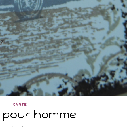
CARTE
 pour homme