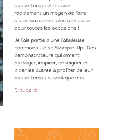
passe-temps et trouver
rapidement un moyen de faire
plaisir au autres avec une carte
pour toutes les occasions !
Je fais partie d’une fabuleuse
communauté de Stampin’ Up ! Des
démonstrateurs qui aiment
partager, inspirer, enseigner et
aider les autres à profiter de leur
passe-temps autant que moi.
Cliquez ici