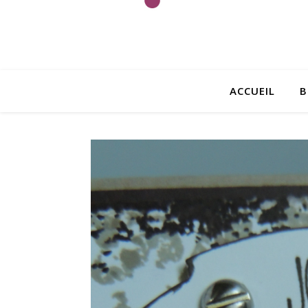
ACCUEIL
B