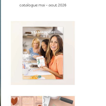
catalogue mai - aout 2026