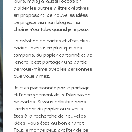
jours, mais j’ai aussi l’occasion
d’aider les autres à être créatives
en proposant de nouvelles idées
de projets via mon blog et ma
chaîne You Tube quand je le peux
La création de cartes et d’articles-
cadeaux est bien plus que des
tampons, du papier cartonné et de
l’encre, c’est partager une partie
de vous-même avec les personnes
que vous aimez.
Je suis passionnée par le partage
et l’enseignement de la fabrication
de cartes. Si vous débutez dans
l’artisanat du papier ou si vous
êtes à la recherche de nouvelles
idées, vous êtes au bon endroit.
Tout le monde peut profiter de ce