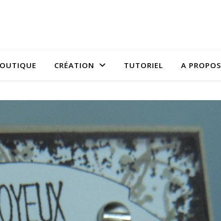
OUTIQUE
CRÉATION
TUTORIEL
A PROPOS