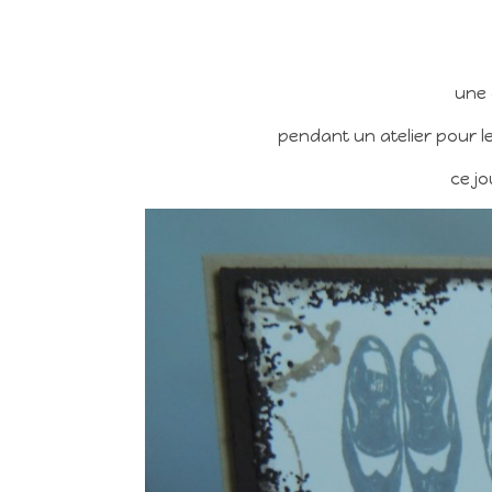
une 
pendant un atelier pour
ce jo