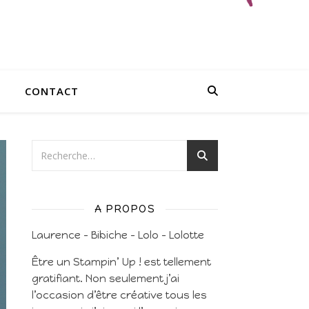
CONTACT
A PROPOS
Laurence – Bibiche – Lolo – Lolotte
Être un Stampin’ Up ! est tellement
gratifiant. Non seulement j’ai
l’occasion d’être créative tous les