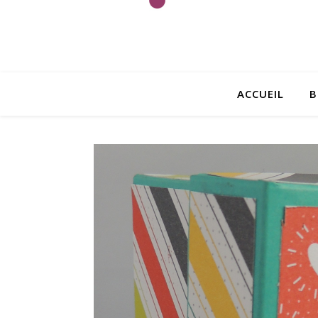
ACCUEIL
B