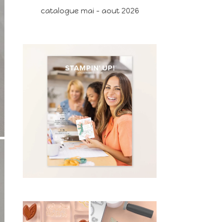
catalogue mai - aout 2026