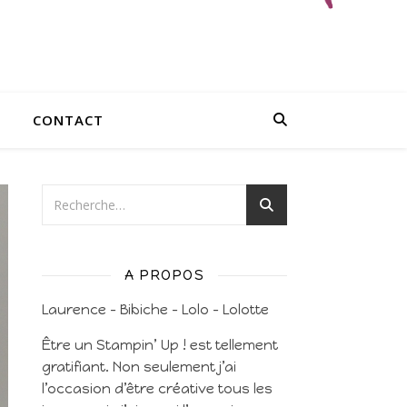
CONTACT
A PROPOS
Laurence – Bibiche – Lolo – Lolotte
Être un Stampin’ Up ! est tellement
gratifiant. Non seulement j’ai
l’occasion d’être créative tous les