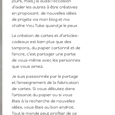
jours, mais j’ai aussi l’occasion
d’aider les autres à être créatives
en proposant de nouvelles idées
de projets via mon blog et ma
chaîne You Tube quand je le peux
La création de cartes et d’articles-
cadeaux est bien plus que des
tampons, du papier cartonné et de
l’encre, c’est partager une partie
de vous-même avec les personnes
que vous aimez.
Je suis passionnée par le partage
et l’enseignement de la fabrication
de cartes. Si vous débutez dans
l’artisanat du papier ou si vous
êtes à la recherche de nouvelles
idées, vous êtes au bon endroit.
Tout le monde peut profiter de ce