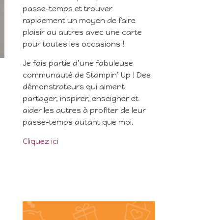
passe-temps et trouver
rapidement un moyen de faire
plaisir au autres avec une carte
pour toutes les occasions !
Je fais partie d’une fabuleuse
communauté de Stampin’ Up ! Des
démonstrateurs qui aiment
partager, inspirer, enseigner et
aider les autres à profiter de leur
passe-temps autant que moi.
Cliquez ici