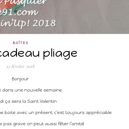
BOÎTES
cadeau pliage
12 février 2018
Bonjour
i dans une nouvelle semaine
i ça sera la Saint Valentin
e boite avec un présent c’est toujours appréciable
 pas grave on peut aussi fêter l’amitié