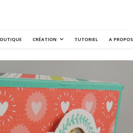
OUTIQUE
CRÉATION
TUTORIEL
A PROPOS