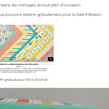
rsaire, les mariages, et tout plein d’occasion
ous pouvons obtenir gratuitement pour la Sale A Bration
244 gratuit pour 60 e d’achat