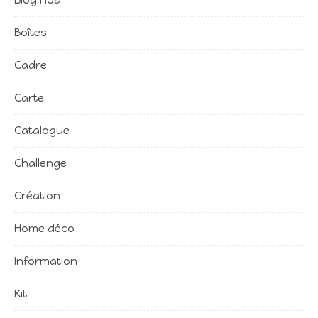
Blog Hop
Boîtes
Cadre
Carte
Catalogue
Challenge
Création
Home déco
Information
Kit