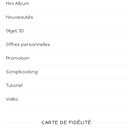
Mini Album
Nouveautés
Objet 3D
Offres personnelles
Promotion
Scrapbooking
Tutoriel
Vidéo
CARTE DE FIDÉLITÉ