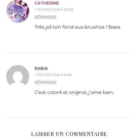
CATHERINE
1 FÉVRIER 2018 À 12H08
RÉPONDRE
Très joli ton fond aux brushos ! Bises
RABIA
1 FÉVRIER 2018 À 9H08
RÉPONDRE
C’est coloré et original, j’aime bien.
LAISSER UN COMMENTAIRE