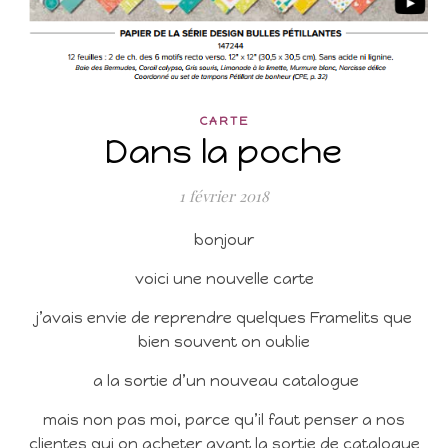
CARTE
Dans la poche
1 février 2018
bonjour
voici une nouvelle carte
j’avais envie de reprendre quelques Framelits que
bien souvent on oublie
a la sortie d’un nouveau catalogue
mais non pas moi, parce qu’il faut penser a nos
clientes qui on acheter avant la sortie de catalogue