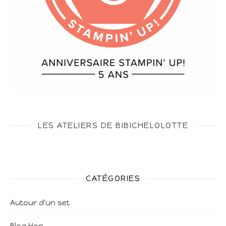
LES ATELIERS DE BIBICHELOLOTTE
CATÉGORIES
Autour d'un set