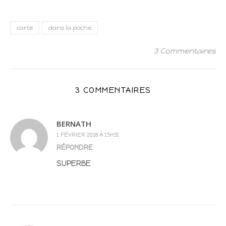
carte
dans la poche
3 Commentaires
3 COMMENTAIRES
BERNATH
1 FÉVRIER 2018 À 15H31
RÉPONDRE
SUPERBE