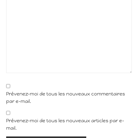
Prévenez-moi de tous les nouveaux commentaires
par e-mail.
Prévenez-moi de tous les nouveaux articles par e-
mail.