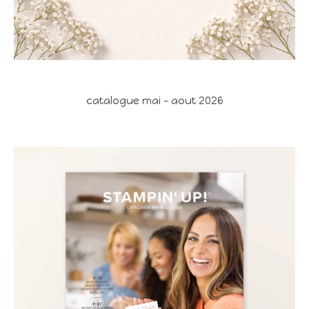
catalogue mai - aout 2026