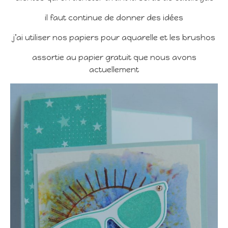
il faut continue de donner des idées
j’ai utiliser nos papiers pour aquarelle et les brushos
assortie au papier gratuit que nous avons
actuellement