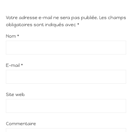
Votre adresse e-mail ne sera pas publiée.
Les champs
obligatoires sont indiqués avec
*
Nom
*
E-mail
*
Site web
Commentaire