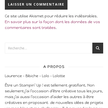
Ce site utilise Akismet pour réduire les indésirables.
En savoir plus sur la façon dont les données de vos
commentaires sont traitées
.
A PROPOS
Laurence – Bibiche – Lolo – Lolotte
Être un Stampin’ Up ! est tellement gratifiant. Non
seulement j’ai l’occasion d’être créative tous les jours,
mais j’ai aussi l’occasion d’aider les autres à être
créatives en proposant de nouvelles idées de projets