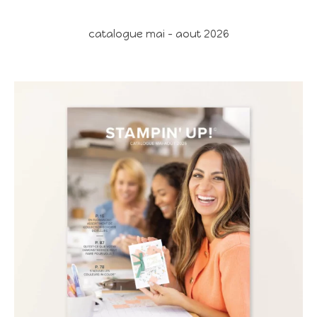
catalogue mai - aout 2026