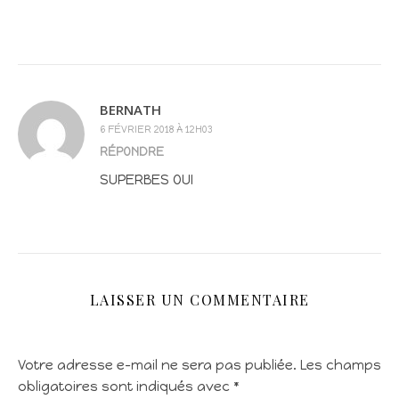
BERNATH
6 FÉVRIER 2018 À 12H03
RÉPONDRE
SUPERBES OUI
LAISSER UN COMMENTAIRE
Votre adresse e-mail ne sera pas publiée.
Les champs
obligatoires sont indiqués avec
*