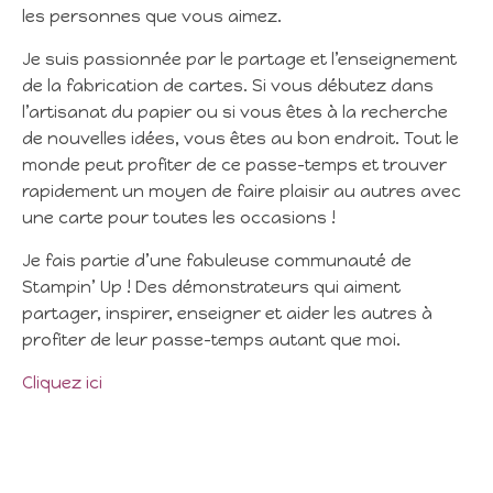
les personnes que vous aimez.
Je suis passionnée par le partage et l’enseignement
de la fabrication de cartes. Si vous débutez dans
l’artisanat du papier ou si vous êtes à la recherche
de nouvelles idées, vous êtes au bon endroit. Tout le
monde peut profiter de ce passe-temps et trouver
rapidement un moyen de faire plaisir au autres avec
une carte pour toutes les occasions !
Je fais partie d’une fabuleuse communauté de
Stampin’ Up ! Des démonstrateurs qui aiment
partager, inspirer, enseigner et aider les autres à
profiter de leur passe-temps autant que moi.
Cliquez ici