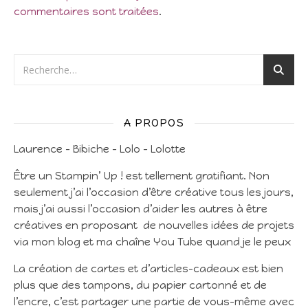
commentaires sont traitées
.
A PROPOS
Laurence – Bibiche – Lolo – Lolotte
Être un Stampin’ Up ! est tellement gratifiant. Non
seulement j’ai l’occasion d’être créative tous les jours,
mais j’ai aussi l’occasion d’aider les autres à être
créatives en proposant de nouvelles idées de projets
via mon blog et ma chaîne You Tube quand je le peux
La création de cartes et d’articles-cadeaux est bien
plus que des tampons, du papier cartonné et de
l’encre, c’est partager une partie de vous-même avec