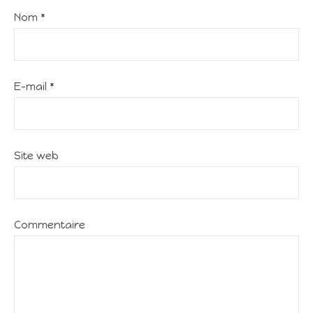
Nom
*
E-mail
*
Site web
Commentaire