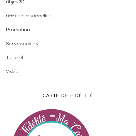
Objet 3D
Offres personnelles
Promotion
Scrapbooking
Tutoriel
Vidéo
CARTE DE FIDÉLITÉ