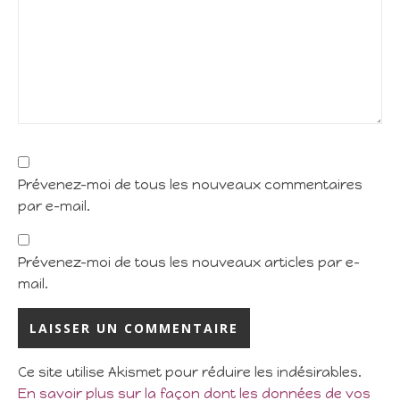
Prévenez-moi de tous les nouveaux commentaires
par e-mail.
Prévenez-moi de tous les nouveaux articles par e-
mail.
Ce site utilise Akismet pour réduire les indésirables.
En savoir plus sur la façon dont les données de vos