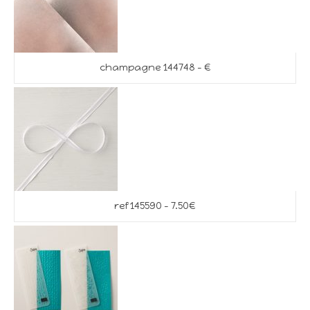
champagne 144748 – €
ref 145590 – 7.50€