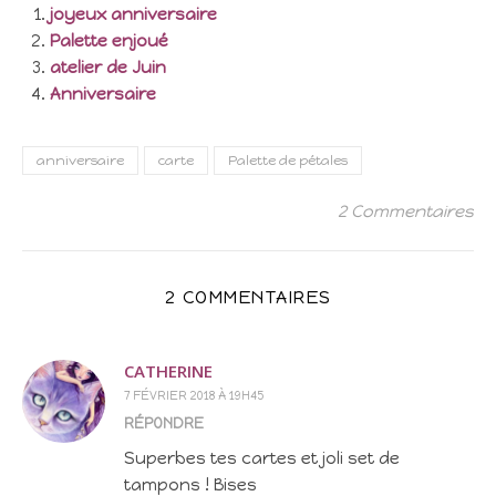
joyeux anniversaire
Palette enjoué
atelier de Juin
Anniversaire
anniversaire
carte
Palette de pétales
2 Commentaires
2 COMMENTAIRES
CATHERINE
7 FÉVRIER 2018 À 19H45
RÉPONDRE
Superbes tes cartes et joli set de
tampons ! Bises