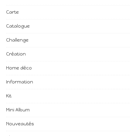
Carte
Catalogue
Challenge
Création
Home déco
Information
Kit
Mini Album
Nouveautés