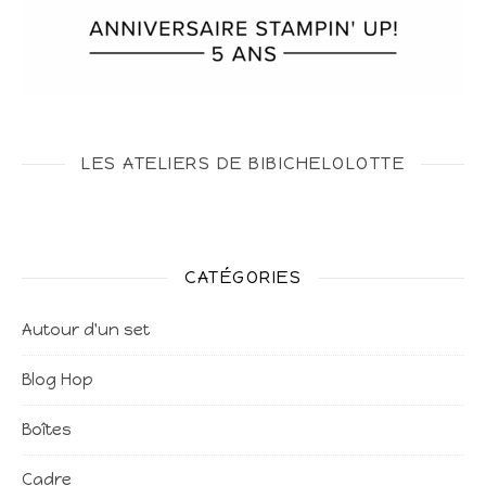
LES ATELIERS DE BIBICHELOLOTTE
CATÉGORIES
Autour d'un set
Blog Hop
Boîtes
Cadre