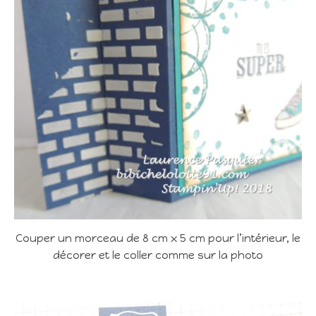
Couper un morceau de 8 cm x 5 cm pour l’intérieur, le
décorer et le coller comme sur la photo