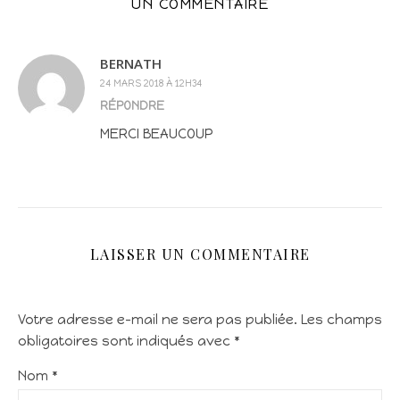
UN COMMENTAIRE
BERNATH
24 MARS 2018 À 12H34
RÉPONDRE
MERCI BEAUCOUP
LAISSER UN COMMENTAIRE
Votre adresse e-mail ne sera pas publiée.
Les champs
obligatoires sont indiqués avec
*
Nom
*