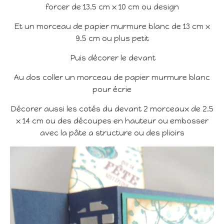
forcer de 13.5 cm x 10 cm ou design
Et un morceau de papier murmure blanc de 13 cm x
9.5 cm ou plus petit
Puis décorer le devant
Au dos coller un morceau de papier murmure blanc
pour écrie
Décorer aussi les cotés du devant 2 morceaux de 2.5
x 14 cm ou des découpes en hauteur ou embosser
avec la pâte a structure ou des plioirs