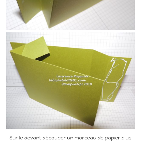
Sur le devant découper un morceau de papier plus