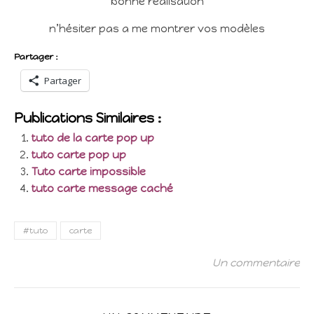
bonne réalisation
n’hésiter pas a me montrer vos modèles
Partager :
Partager
Publications Similaires :
tuto de la carte pop up
tuto carte pop up
Tuto carte impossible
tuto carte message caché
#tuto
carte
Un commentaire