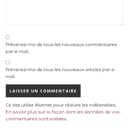
Prévenez-moi de tous les nouveaux commentaires
par e-mail.
Prévenez-moi de tous les nouveaux articles par e-
mail.
Ce site utilise Akismet pour réduire les indésirables.
En savoir plus sur la façon dont les données de vos
commentaires sont traitées
.