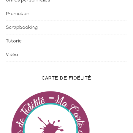
Promotion
Scrapbooking
Tutoriel
Vidéo
CARTE DE FIDÉLITÉ