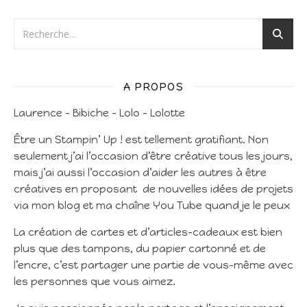
A PROPOS
Laurence – Bibiche – Lolo – Lolotte
Être un Stampin’ Up ! est tellement gratifiant. Non
seulement j’ai l’occasion d’être créative tous les jours,
mais j’ai aussi l’occasion d’aider les autres à être
créatives en proposant de nouvelles idées de projets
via mon blog et ma chaîne You Tube quand je le peux
La création de cartes et d’articles-cadeaux est bien
plus que des tampons, du papier cartonné et de
l’encre, c’est partager une partie de vous-même avec
les personnes que vous aimez.