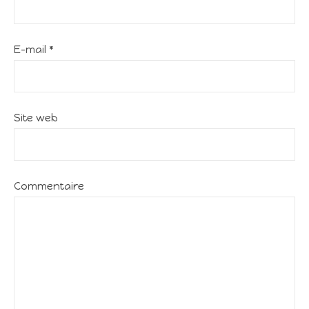
E-mail
*
Site web
Commentaire