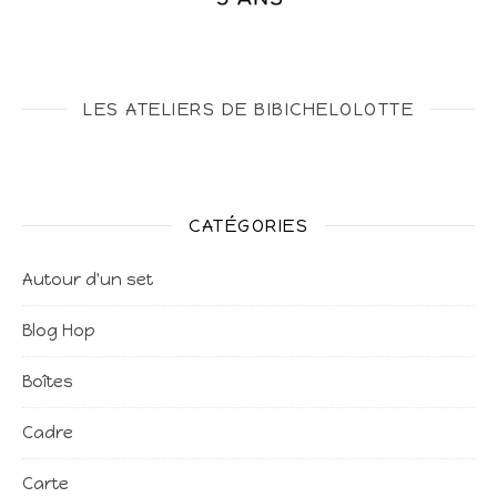
LES ATELIERS DE BIBICHELOLOTTE
CATÉGORIES
Autour d'un set
Blog Hop
Boîtes
Cadre
Carte