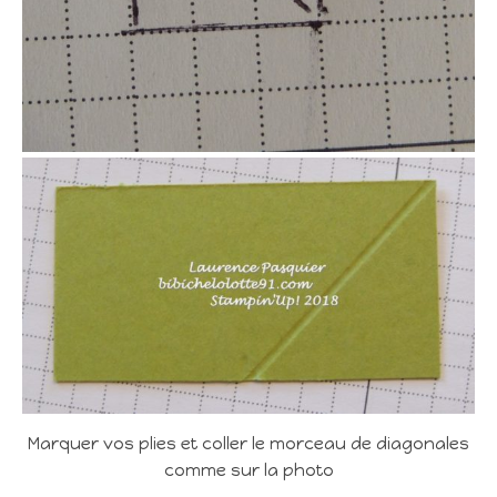
Marquer vos plies et coller le morceau de diagonales
comme sur la photo