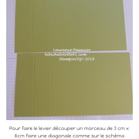
Pour faire le levier découper un morceau de 3 cm x
6cm faire une diagonale comme sur le schéma