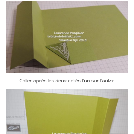
Coller après les deux cotés l’un sur l’autre