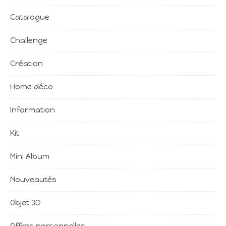
Catalogue
Challenge
Création
Home déco
Information
Kit
Mini Album
Nouveautés
Objet 3D
Offres personnelles