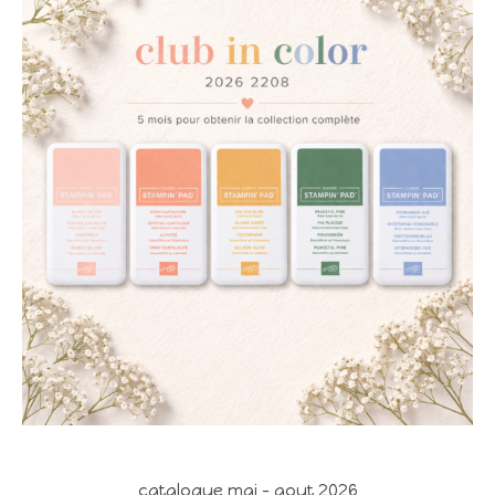
catalogue mai - aout 2026