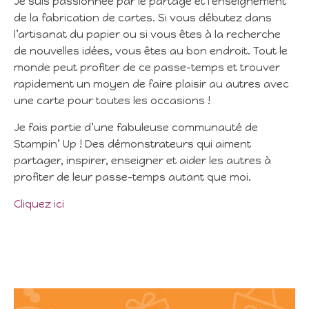
Je suis passionnée par le partage et l’enseignement
de la fabrication de cartes. Si vous débutez dans
l’artisanat du papier ou si vous êtes à la recherche
de nouvelles idées, vous êtes au bon endroit. Tout le
monde peut profiter de ce passe-temps et trouver
rapidement un moyen de faire plaisir au autres avec
une carte pour toutes les occasions !
Je fais partie d’une fabuleuse communauté de
Stampin’ Up ! Des démonstrateurs qui aiment
partager, inspirer, enseigner et aider les autres à
profiter de leur passe-temps autant que moi.
Cliquez ici