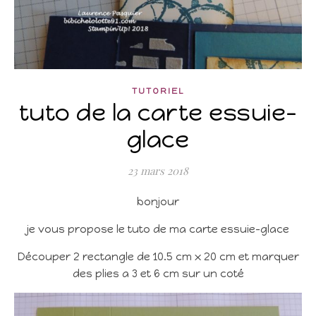
TUTORIEL
tuto de la carte essuie-
glace
23 mars 2018
bonjour
je vous propose le tuto de ma carte essuie-glace
Découper 2 rectangle de 10.5 cm x 20 cm et marquer
des plies a 3 et 6 cm sur un coté