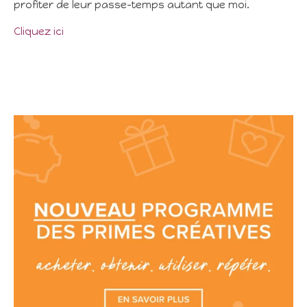
profiter de leur passe-temps autant que moi.
Cliquez ici