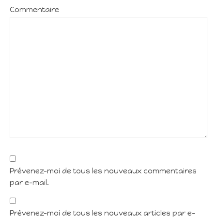
Commentaire
Prévenez-moi de tous les nouveaux commentaires
par e-mail.
Prévenez-moi de tous les nouveaux articles par e-