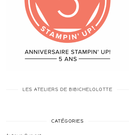
LES ATELIERS DE BIBICHELOLOTTE
CATÉGORIES