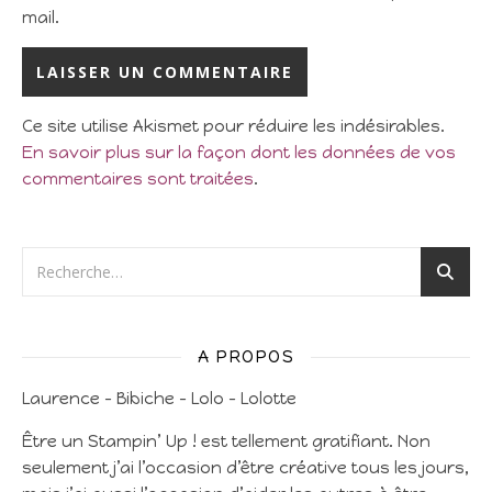
mail.
Ce site utilise Akismet pour réduire les indésirables.
En savoir plus sur la façon dont les données de vos
commentaires sont traitées
.
A PROPOS
Laurence – Bibiche – Lolo – Lolotte
Être un Stampin’ Up ! est tellement gratifiant. Non
seulement j’ai l’occasion d’être créative tous les jours,