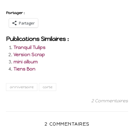
Partager :
Partager
Publications Similaires :
Tranquil Tulips
Version Scrap
mini album
Tiens Bon
anniversaire
carte
2 Commentaires
2 COMMENTAIRES