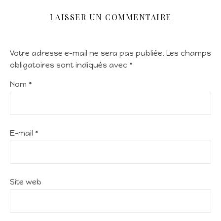
LAISSER UN COMMENTAIRE
Votre adresse e-mail ne sera pas publiée.
Les champs
obligatoires sont indiqués avec
*
Nom
*
E-mail
*
Site web