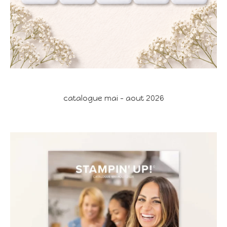
catalogue mai - aout 2026