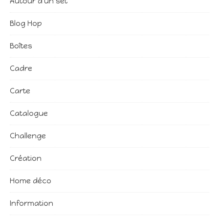
Autour d'un set
Blog Hop
Boîtes
Cadre
Carte
Catalogue
Challenge
Création
Home déco
Information