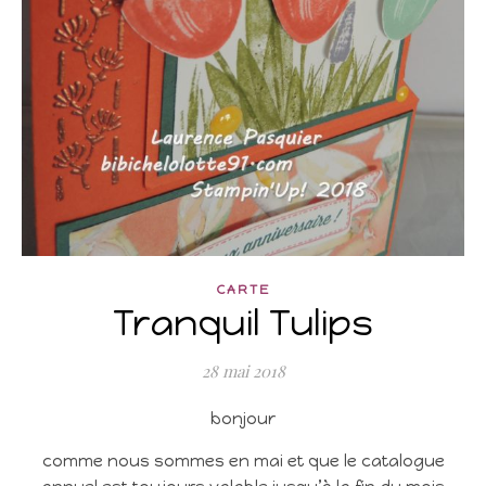
CARTE
Tranquil Tulips
28 mai 2018
bonjour
comme nous sommes en mai et que le catalogue