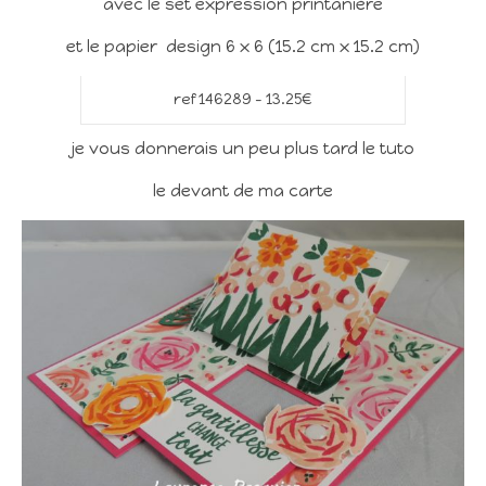
avec le set expression printanière
et le papier design 6 x 6 (15.2 cm x 15.2 cm)
ref 146289 – 13.25€
je vous donnerais un peu plus tard le tuto
le devant de ma carte