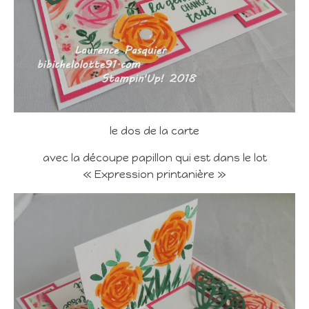
le dos de la carte
avec la découpe papillon qui est dans le lot
« Expression printanière »