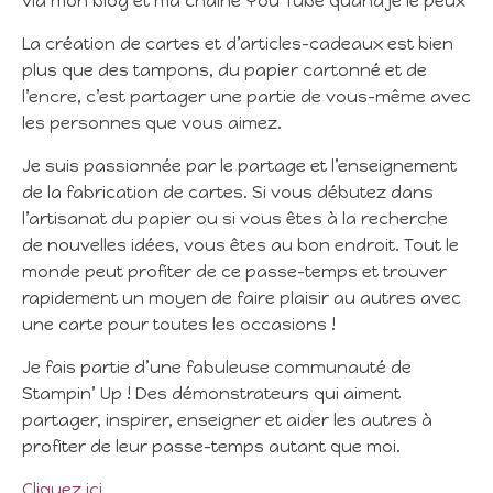
via mon blog et ma chaîne You Tube quand je le peux
La création de cartes et d’articles-cadeaux est bien
plus que des tampons, du papier cartonné et de
l’encre, c’est partager une partie de vous-même avec
les personnes que vous aimez.
Je suis passionnée par le partage et l’enseignement
de la fabrication de cartes. Si vous débutez dans
l’artisanat du papier ou si vous êtes à la recherche
de nouvelles idées, vous êtes au bon endroit. Tout le
monde peut profiter de ce passe-temps et trouver
rapidement un moyen de faire plaisir au autres avec
une carte pour toutes les occasions !
Je fais partie d’une fabuleuse communauté de
Stampin’ Up ! Des démonstrateurs qui aiment
partager, inspirer, enseigner et aider les autres à
profiter de leur passe-temps autant que moi.
Cliquez ici