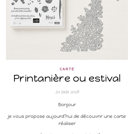
CARTE
Printanière ou estival
20 juin 2018
Bonjour
je vous propose aujourd’hui de découvrir une carte
réaliser