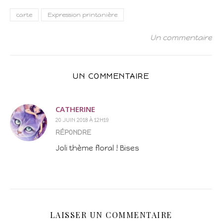
carte
Expression printanière
Un commentaire
UN COMMENTAIRE
CATHERINE
20 JUIN 2018 À 12H19
RÉPONDRE
Joli thème floral ! Bises
LAISSER UN COMMENTAIRE