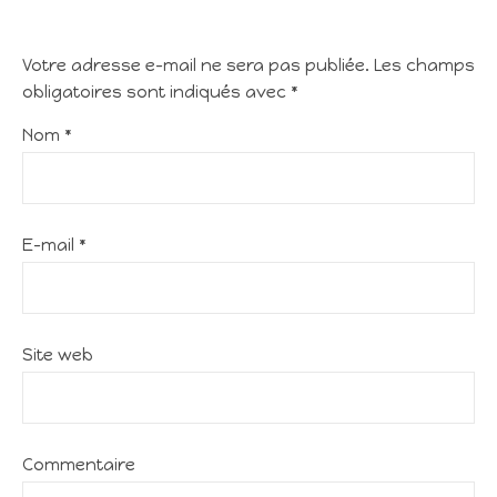
Votre adresse e-mail ne sera pas publiée.
Les champs
obligatoires sont indiqués avec
*
Nom
*
E-mail
*
Site web
Commentaire