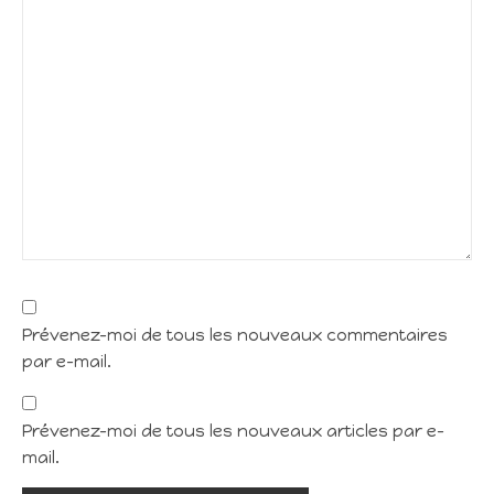
Prévenez-moi de tous les nouveaux commentaires
par e-mail.
Prévenez-moi de tous les nouveaux articles par e-
mail.