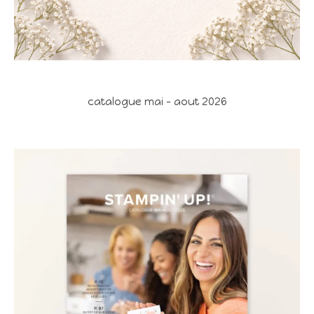
catalogue mai - aout 2026