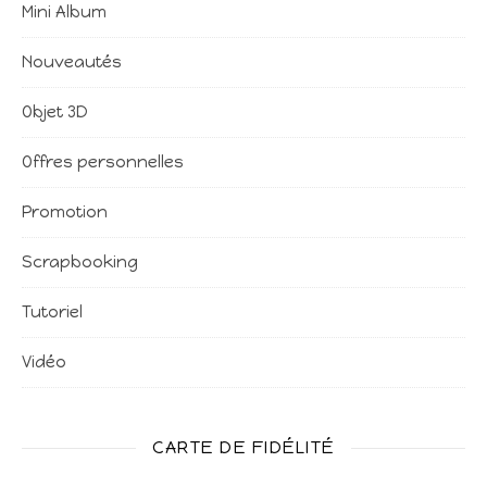
Mini Album
Nouveautés
Objet 3D
Offres personnelles
Promotion
Scrapbooking
Tutoriel
Vidéo
CARTE DE FIDÉLITÉ