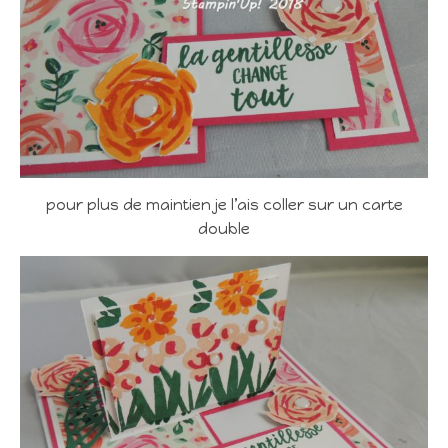
pour plus de maintien je l’ais coller sur un carte
double