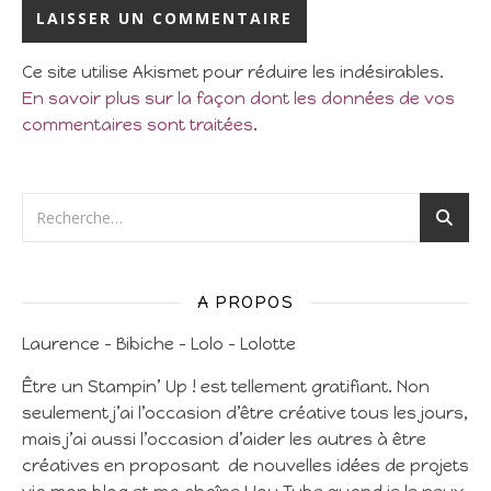
Ce site utilise Akismet pour réduire les indésirables.
En savoir plus sur la façon dont les données de vos
commentaires sont traitées
.
A PROPOS
Laurence – Bibiche – Lolo – Lolotte
Être un Stampin’ Up ! est tellement gratifiant. Non
seulement j’ai l’occasion d’être créative tous les jours,
mais j’ai aussi l’occasion d’aider les autres à être
créatives en proposant de nouvelles idées de projets