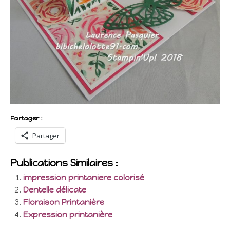
Partager :
Partager
Publications Similaires :
impression printaniere colorisé
Dentelle délicate
Floraison Printanière
Expression printanière