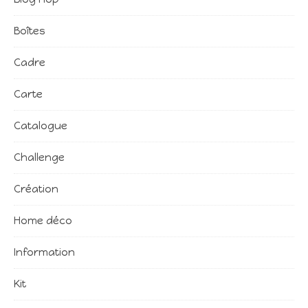
Boîtes
Cadre
Carte
Catalogue
Challenge
Création
Home déco
Information
Kit