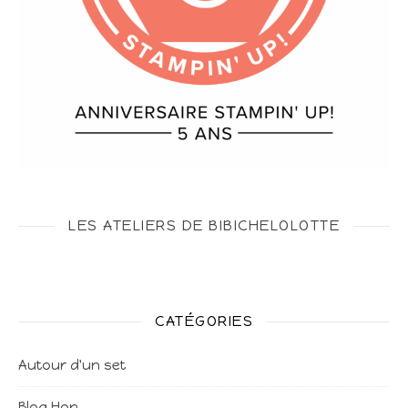
LES ATELIERS DE BIBICHELOLOTTE
CATÉGORIES
Autour d'un set
Blog Hop