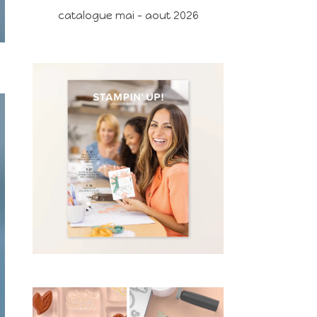
catalogue mai - aout 2026