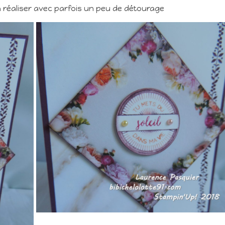
 a réaliser avec parfois un peu de détourage