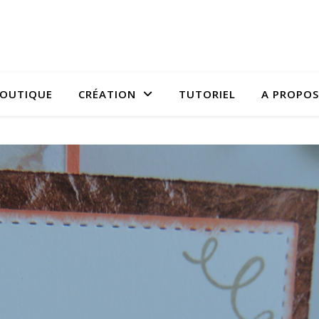
OUTIQUE
CRÉATION
TUTORIEL
A PROPOS