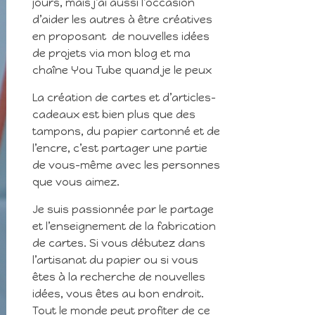
jours, mais j’ai aussi l’occasion
d’aider les autres à être créatives
en proposant de nouvelles idées
de projets via mon blog et ma
chaîne You Tube quand je le peux
La création de cartes et d’articles-
cadeaux est bien plus que des
tampons, du papier cartonné et de
l’encre, c’est partager une partie
de vous-même avec les personnes
que vous aimez.
Je suis passionnée par le partage
et l’enseignement de la fabrication
de cartes. Si vous débutez dans
l’artisanat du papier ou si vous
êtes à la recherche de nouvelles
idées, vous êtes au bon endroit.
Tout le monde peut profiter de ce