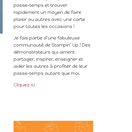
passe-temps et trouver
rapidement un moyen de faire
plaisir au autres avec une carte
pour toutes les occasions !
Je fais partie d’une fabuleuse
communauté de Stampin’ Up ! Des
démonstrateurs qui aiment
partager, inspirer, enseigner et
aider les autres à profiter de leur
passe-temps autant que moi.
Cliquez ici