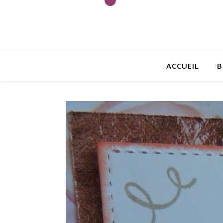
ACCUEIL
B