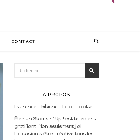
CONTACT
A PROPOS
Laurence – Bibiche – Lolo – Lolotte
Être un Stampin’ Up ! est tellement
gratifiant. Non seulement j’ai
l’occasion d’être créative tous les