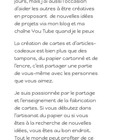
jours, mais j’ai aussi l’occasion
d’aider les autres à être créatives
en proposant de nouvelles idées
de projets via mon blog et ma
chaîne You Tube quand je le peux
La création de cartes et d’articles-
cadeaux est bien plus que des
tampons, du papier cartonné et de
l’encre, c’est partager une partie
de vous-même avec les personnes
que vous aimez.
Je suis passionnée par le partage
et l’enseignement de la fabrication
de cartes. Si vous débutez dans
l’artisanat du papier ou si vous
êtes à la recherche de nouvelles
idées, vous êtes au bon endroit.
Tout le monde peut profiter de ce