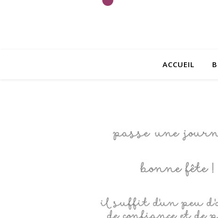
ACCUEIL
B