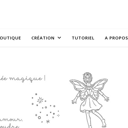
OUTIQUE
CRÉATION
TUTORIEL
A PROPOS