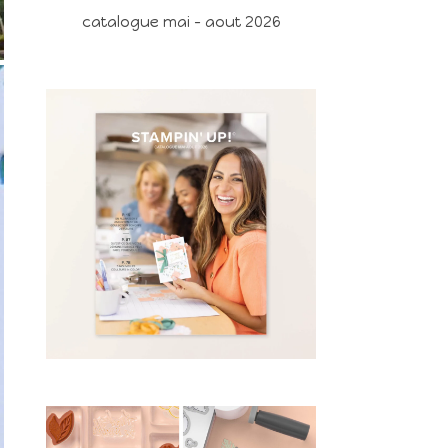
catalogue mai - aout 2026