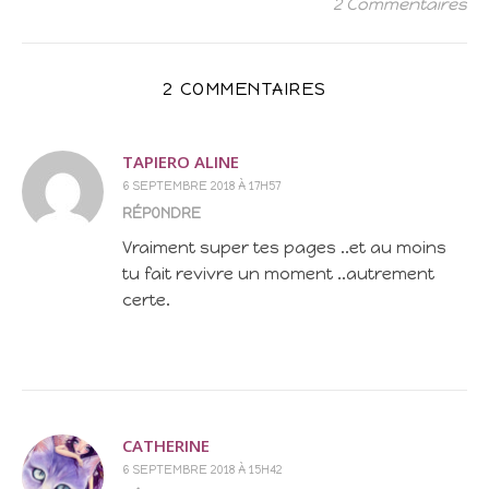
2 Commentaires
2 COMMENTAIRES
TAPIERO ALINE
6 SEPTEMBRE 2018 À 17H57
RÉPONDRE
Vraiment super tes pages ..et au moins
tu fait revivre un moment ..autrement
certe.
CATHERINE
6 SEPTEMBRE 2018 À 15H42