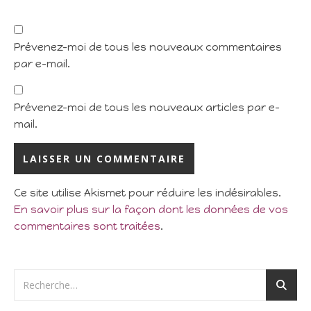
Prévenez-moi de tous les nouveaux commentaires
par e-mail.
Prévenez-moi de tous les nouveaux articles par e-
mail.
Ce site utilise Akismet pour réduire les indésirables.
En savoir plus sur la façon dont les données de vos
commentaires sont traitées
.