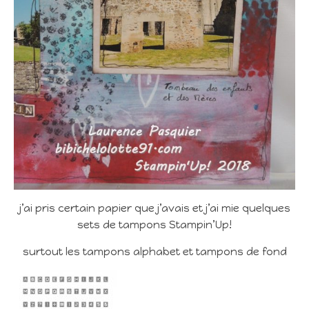
j’ai pris certain papier que j’avais et j’ai mie quelques
sets de tampons Stampin’Up!
surtout les tampons alphabet et tampons de fond