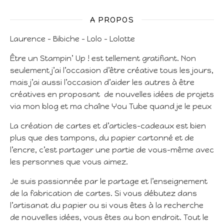
A PROPOS
Laurence – Bibiche – Lolo – Lolotte
Être un Stampin’ Up ! est tellement gratifiant. Non
seulement j’ai l’occasion d’être créative tous les jours,
mais j’ai aussi l’occasion d’aider les autres à être
créatives en proposant de nouvelles idées de projets
via mon blog et ma chaîne You Tube quand je le peux
La création de cartes et d’articles-cadeaux est bien
plus que des tampons, du papier cartonné et de
l’encre, c’est partager une partie de vous-même avec
les personnes que vous aimez.
Je suis passionnée par le partage et l’enseignement
de la fabrication de cartes. Si vous débutez dans
l’artisanat du papier ou si vous êtes à la recherche
de nouvelles idées, vous êtes au bon endroit. Tout le