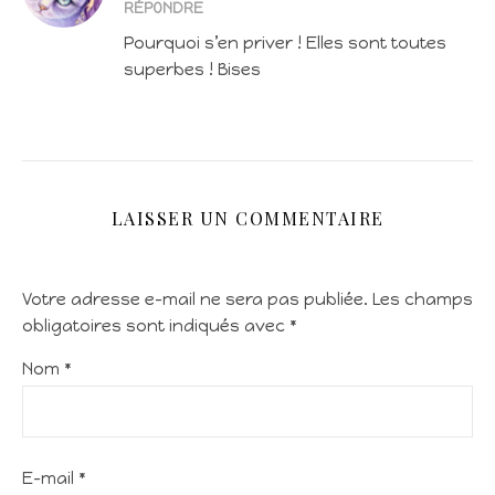
RÉPONDRE
Pourquoi s’en priver ! Elles sont toutes
superbes ! Bises
LAISSER UN COMMENTAIRE
Votre adresse e-mail ne sera pas publiée.
Les champs
obligatoires sont indiqués avec
*
Nom
*
E-mail
*