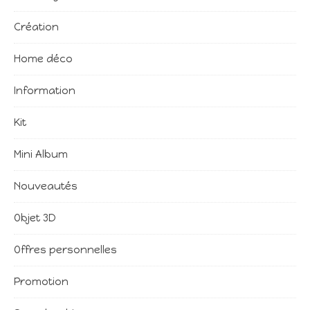
Création
Home déco
Information
Kit
Mini Album
Nouveautés
Objet 3D
Offres personnelles
Promotion