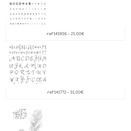
ref 141936 – 21.00€
ref 141772 – 31.00€