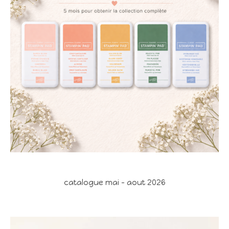
catalogue mai - aout 2026