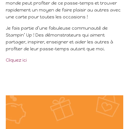
monde peut profiter de ce passe-temps et trouver
rapidement un moyen de faire plaisir au autres avec
une carte pour toutes les occasions !
Je fais partie d’une fabuleuse communauté de
Stampin’ Up ! Des démonstrateurs qui aiment
partager, inspirer, enseigner et aider les autres à
profiter de leur passe-temps autant que moi.
Cliquez ici